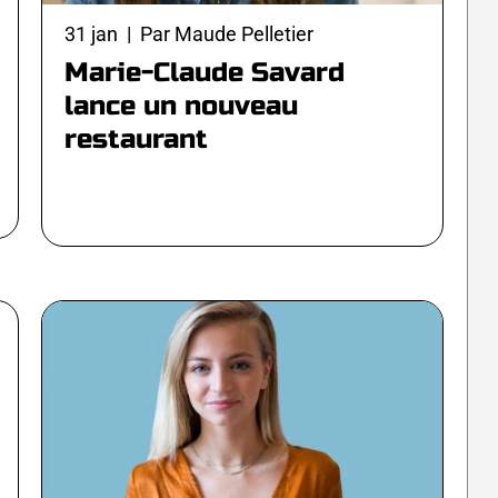
31 jan | Par Maude Pelletier
Marie-Claude Savard
lance un nouveau
restaurant