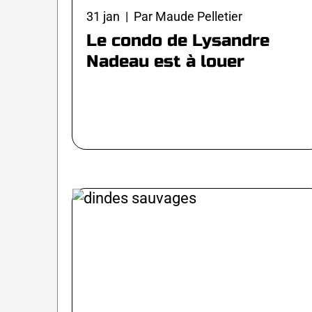
31 jan | Par Maude Pelletier
Le condo de Lysandre
Nadeau est à louer