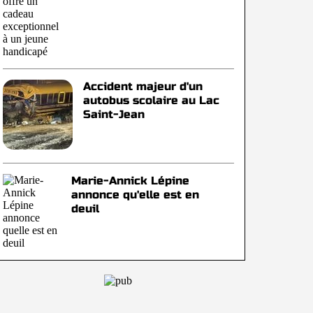
Accident majeur d'un
autobus scolaire au Lac
Saint-Jean
Marie-Annick Lépine
annonce qu'elle est en
deuil