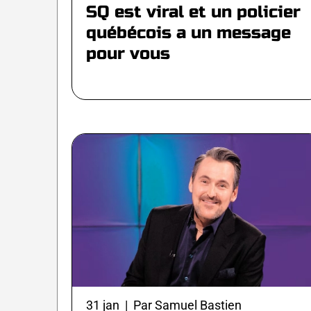
SQ est viral et un policier
québécois a un message
pour vous
31 jan | Par Samuel Bastien