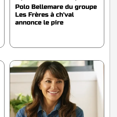
Polo Bellemare du groupe
Les Frères à ch'val
annonce le pire