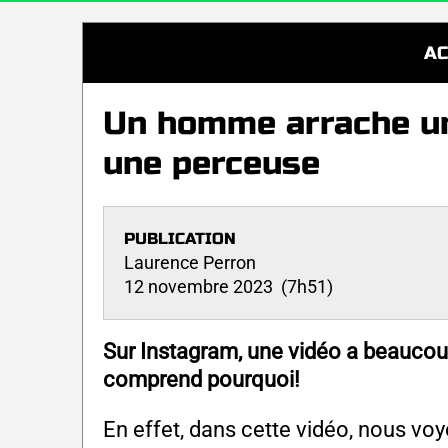
AC
Un homme arrache une
une perceuse
PUBLICATION
Laurence Perron
12 novembre 2023 (7h51)
Sur Instagram, une vidéo a beaucoup 
comprend pourquoi!
En effet, dans cette vidéo, nous voy