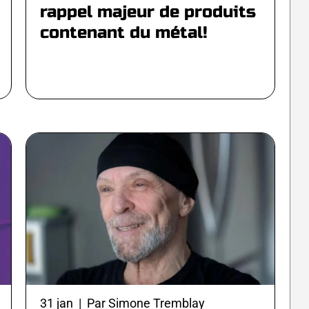
rappel majeur de produits
contenant du métal!
31 jan | Par Simone Tremblay