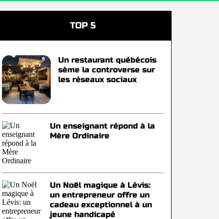
TOP 5
Un restaurant québécois
sème la controverse sur
les réseaux sociaux
Un enseignant répond à la
Mère Ordinaire
Un Noël magique à Lévis:
un entrepreneur offre un
cadeau exceptionnel à un
jeune handicapé