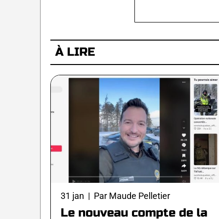
À LIRE
31 jan | Par Maude Pelletier
Le nouveau compte de la