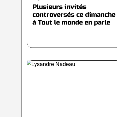
Plusieurs invités
controversés ce dimanche
à Tout le monde en parle