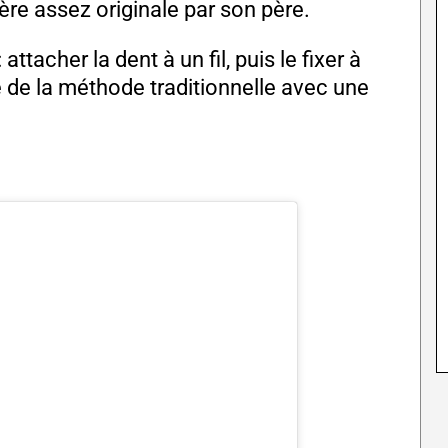
ère assez originale par son père.
attacher la dent à un fil, puis le fixer à
 de la méthode traditionnelle avec une