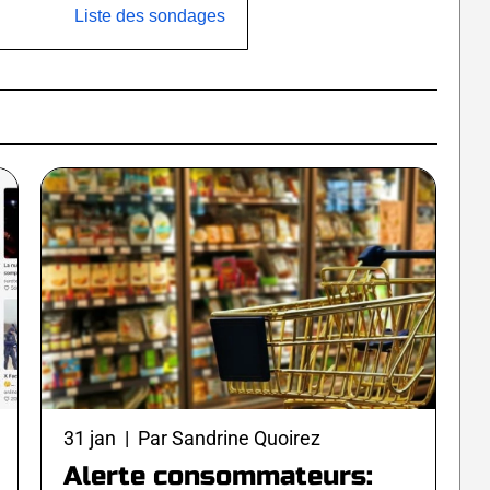
Liste des sondages
31 jan | Par Sandrine Quoirez
Alerte consommateurs: