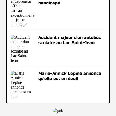
handicapé
Accident majeur d'un autobus
scolaire au Lac Saint-Jean
Marie-Annick Lépine annonce
qu'elle est en deuil