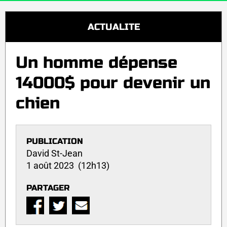
ACTUALITE
Un homme dépense
14000$ pour devenir un
chien
PUBLICATION
David St-Jean
1 août 2023 (12h13)
PARTAGER