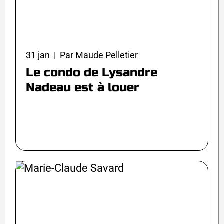
31 jan | Par Maude Pelletier
Le condo de Lysandre
Nadeau est à louer