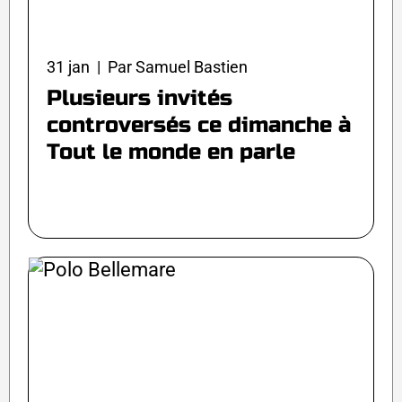
31 jan | Par Samuel Bastien
Plusieurs invités
controversés ce dimanche à
Tout le monde en parle