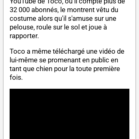
YouTube de Toco, où il compte plus de
32 000 abonnés, le montrent vêtu du
costume alors qu'il s'amuse sur une
pelouse, roule sur le sol et joue à
rapporter.
Toco a même téléchargé une vidéo de
lui-même se promenant en public en
tant que chien pour la toute première
fois.