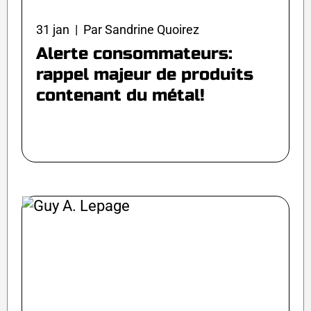
31 jan | Par Sandrine Quoirez
Alerte consommateurs:
rappel majeur de produits
contenant du métal!