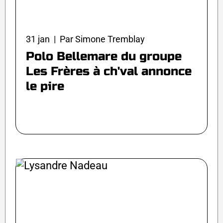
31 jan | Par Simone Tremblay
Polo Bellemare du groupe
Les Frères à ch'val annonce
le pire