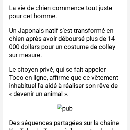
La vie de chien commence tout juste
pour cet homme.
Un Japonais natif s'est transformé en
chien après avoir déboursé plus de 14
000 dollars pour un costume de colley
sur mesure.
Le citoyen privé, qui se fait appeler
Toco en ligne, affirme que ce vêtement
inhabituel l'a aidé à réaliser son rêve de
« devenir un animal ».
Des séquences partagées sur la chaîne