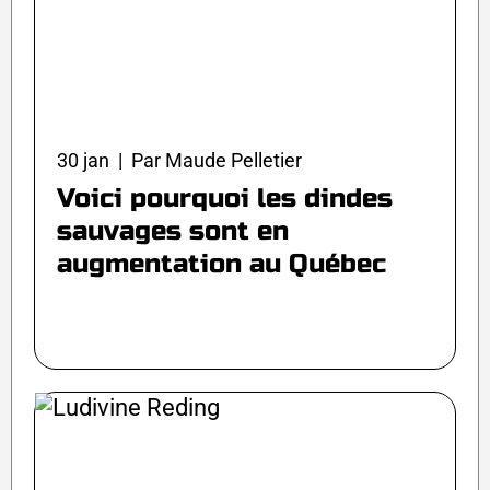
30 jan | Par Maude Pelletier
Voici pourquoi les dindes
sauvages sont en
augmentation au Québec