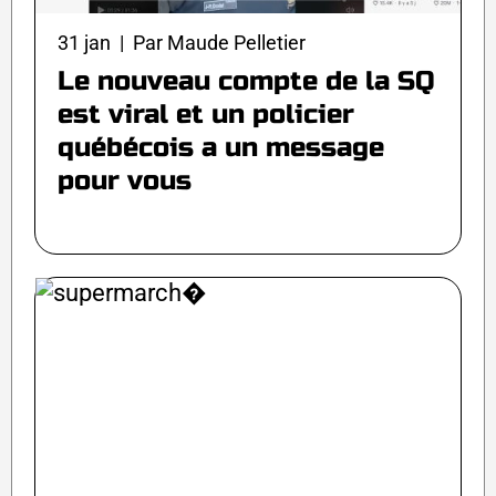
31 jan | Par Maude Pelletier
Le nouveau compte de la SQ
est viral et un policier
québécois a un message
pour vous