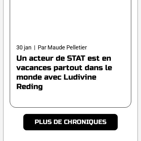
30 jan | Par Maude Pelletier
Un acteur de STAT est en
vacances partout dans le
monde avec Ludivine
Reding
PLUS DE CHRONIQUES