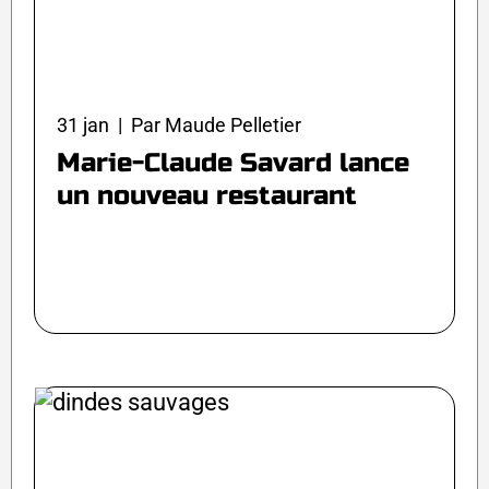
31 jan | Par Maude Pelletier
Marie-Claude Savard lance
un nouveau restaurant