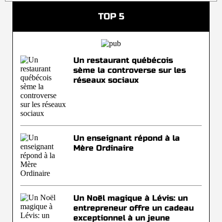
TOP 5
Un restaurant québécois
sème la controverse sur les
réseaux sociaux
Un enseignant répond à la
Mère Ordinaire
Un Noël magique à Lévis: un
entrepreneur offre un cadeau
exceptionnel à un jeune