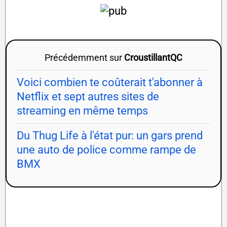
Précédemment sur
CroustillantQC
Voici combien te coûterait t'abonner à
Netflix et sept autres sites de
streaming en même temps
Du Thug Life à l'état pur: un gars prend
une auto de police comme rampe de
BMX