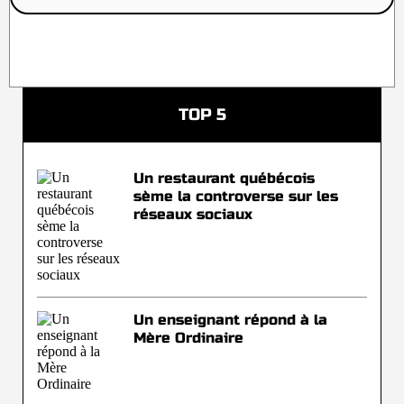
TOP 5
Un restaurant québécois
sème la controverse sur les
réseaux sociaux
Un enseignant répond à la
Mère Ordinaire