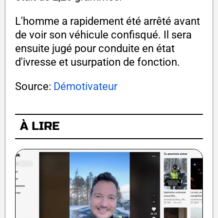
L'homme a rapidement été arrêté avant
de voir son véhicule confisqué. Il sera
ensuite jugé pour conduite en état
d'ivresse et usurpation de fonction.
Source:
Démotivateur
À LIRE