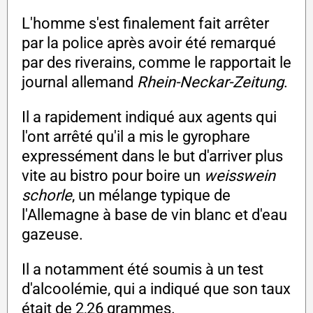
L'homme s'est finalement fait arrêter
par la police après avoir été remarqué
par des riverains, comme le rapportait le
journal allemand
Rhein-Neckar-Zeitung
.
Il a rapidement indiqué aux agents qui
l'ont arrêté qu'il a mis le gyrophare
expressément dans le but d'arriver plus
vite au bistro pour boire un
weisswein
schorle
, un mélange typique de
l'Allemagne à base de vin blanc et d'eau
gazeuse.
Il a notamment été soumis à un test
d'alcoolémie, qui a indiqué que son taux
était de 2,26 grammes.