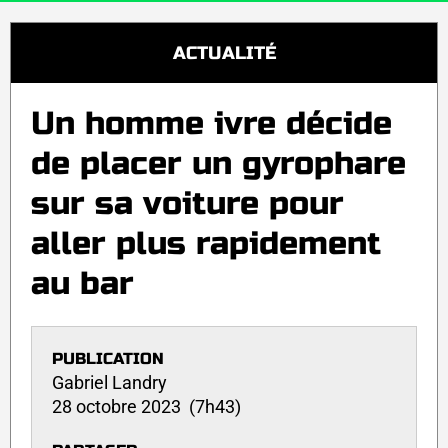
ACTUALITÉ
Un homme ivre décide
de placer un gyrophare
sur sa voiture pour
aller plus rapidement
au bar
PUBLICATION
Gabriel Landry
28 octobre 2023 (7h43)