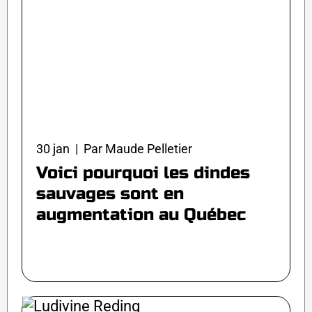
30 jan | Par Maude Pelletier
Voici pourquoi les dindes
sauvages sont en
augmentation au Québec