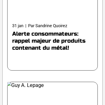
31 jan | Par Sandrine Quoirez
Alerte consommateurs:
rappel majeur de produits
contenant du métal!