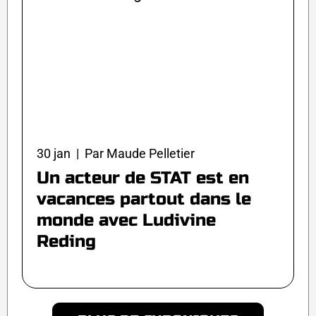
30 jan | Par Maude Pelletier
Un acteur de STAT est en
vacances partout dans le
monde avec Ludivine
Reding