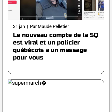
31 jan | Par Maude Pelletier
Le nouveau compte de la SQ
est viral et un policier
québécois a un message
pour vous