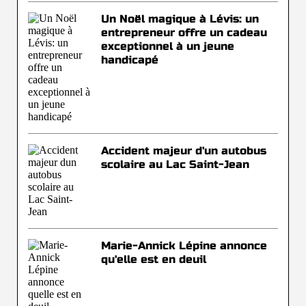
Un Noël magique à Lévis: un
entrepreneur offre un cadeau
exceptionnel à un jeune
handicapé
Accident majeur d'un autobus
scolaire au Lac Saint-Jean
Marie-Annick Lépine annonce
qu'elle est en deuil