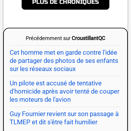
PLUS DE CHRONIQUES
Précédemment sur
CroustillantQC
Cet homme met en garde contre l'idée
de partager des photos de ses enfants
sur les réseaux sociaux
Un pilote est accusé de tentative
d'homicide après avoir tenté de couper
les moteurs de l'avion
Guy Fournier revient sur son passage à
TLMEP et dit s'être fait humilier