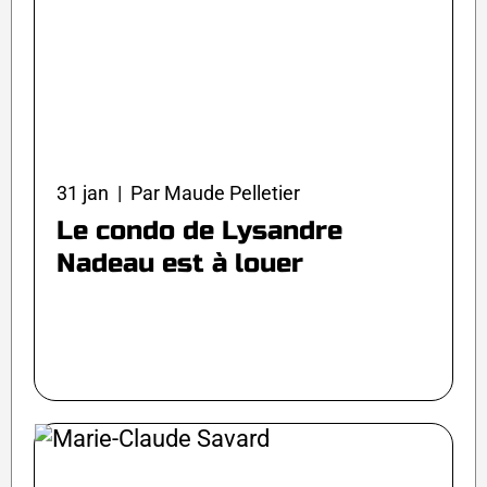
31 jan | Par Maude Pelletier
Le condo de Lysandre
Nadeau est à louer