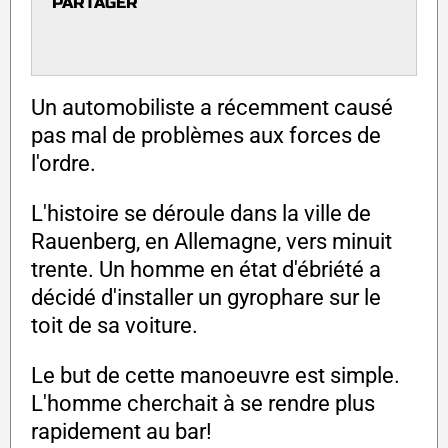
PARTAGER
Un automobiliste a récemment causé
pas mal de problèmes aux forces de
l'ordre.
L'histoire se déroule dans la ville de
Rauenberg, en Allemagne, vers minuit
trente. Un homme en état d'ébriété a
décidé d'installer un gyrophare sur le
toit de sa voiture.
Le but de cette manoeuvre est simple.
L'homme cherchait à se rendre plus
rapidement au bar!