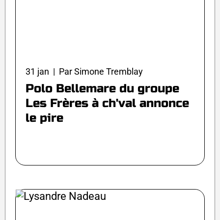
31 jan | Par Simone Tremblay
Polo Bellemare du groupe
Les Frères à ch'val annonce
le pire