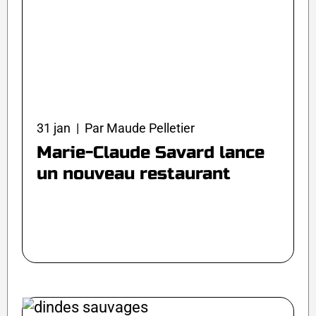
31 jan | Par Maude Pelletier
Marie-Claude Savard lance
un nouveau restaurant