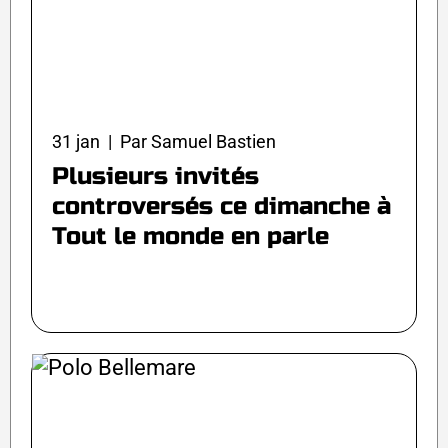
31 jan | Par Samuel Bastien
Plusieurs invités
controversés ce dimanche à
Tout le monde en parle