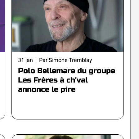
31 jan | Par Simone Tremblay
Polo Bellemare du groupe
Les Frères à ch'val
annonce le pire