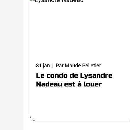
31 jan | Par Maude Pelletier
Le condo de Lysandre
Nadeau est à louer