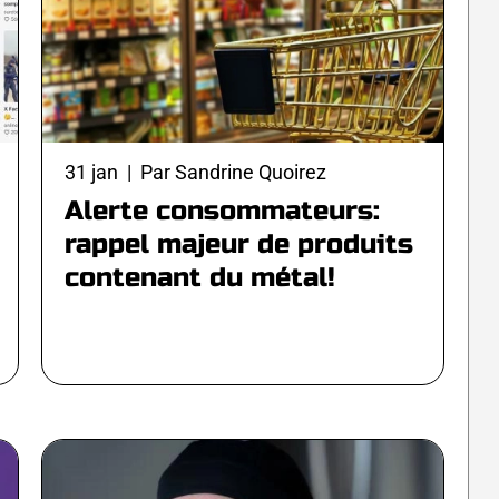
31 jan | Par Sandrine Quoirez
Alerte consommateurs:
rappel majeur de produits
contenant du métal!