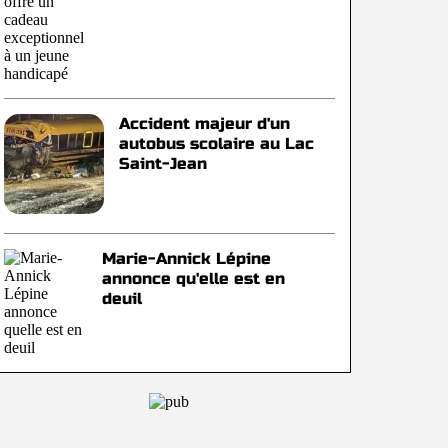
Accident majeur d'un
autobus scolaire au Lac
Saint-Jean
Marie-Annick Lépine
annonce qu'elle est en
deuil