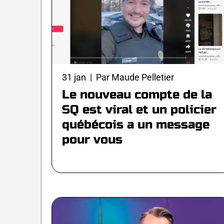
31 jan | Par Maude Pelletier
Le nouveau compte de la
SQ est viral et un policier
québécois a un message
pour vous