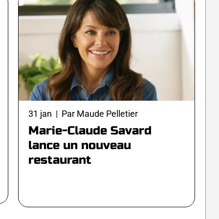
31 jan | Par Maude Pelletier
Marie-Claude Savard
lance un nouveau
restaurant