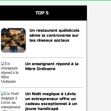
TOP 5
Un restaurant québécois
sème la controverse sur
les réseaux sociaux
Un enseignant répond à la
Mère Ordinaire
Un Noël magique à Lévis:
un entrepreneur offre un
cadeau exceptionnel à un
jeune handicapé