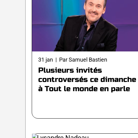
31 jan | Par Samuel Bastien
Plusieurs invités
controversés ce dimanche
à Tout le monde en parle