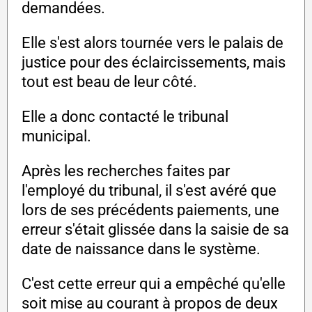
demandées.
Elle s'est alors tournée vers le palais de
justice pour des éclaircissements, mais
tout est beau de leur côté.
Elle a donc contacté le tribunal
municipal.
Après les recherches faites par
l'employé du tribunal, il s'est avéré que
lors de ses précédents paiements, une
erreur s'était glissée dans la saisie de sa
date de naissance dans le système.
C'est cette erreur qui a empêché qu'elle
soit mise au courant à propos de deux