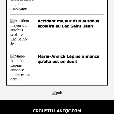
Accident majeur d'un autobus
scolaire au Lac Saint-Jean
Marie-Annick Lépine annonce
qu'elle est en deuil
CROUSTILLANTQC.COM