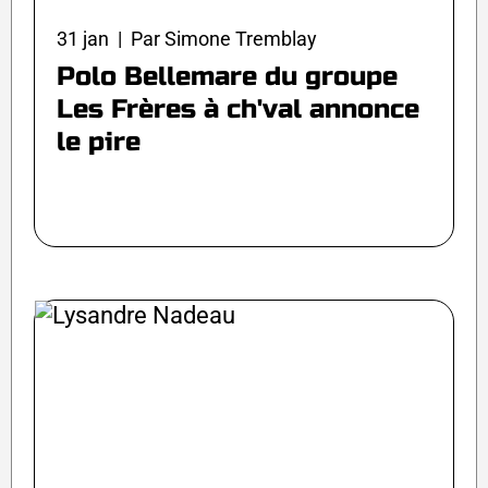
31 jan | Par Simone Tremblay
Polo Bellemare du groupe
Les Frères à ch'val annonce
le pire