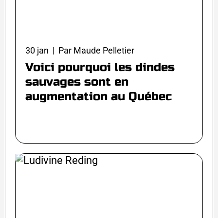
30 jan | Par Maude Pelletier
Voici pourquoi les dindes
sauvages sont en
augmentation au Québec