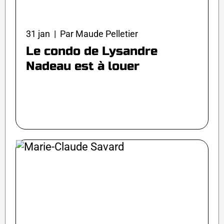
31 jan | Par Maude Pelletier
Le condo de Lysandre
Nadeau est à louer