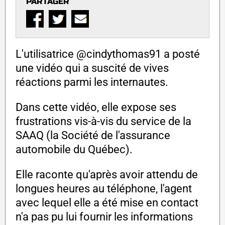
PARTAGER
L'utilisatrice @cindythomas91 a posté
une vidéo qui a suscité de vives
réactions parmi les internautes.
Dans cette vidéo, elle expose ses
frustrations vis-à-vis du service de la
SAAQ (la Société de l'assurance
automobile du Québec).
Elle raconte qu'après avoir attendu de
longues heures au téléphone, l'agent
avec lequel elle a été mise en contact
n'a pas pu lui fournir les informations