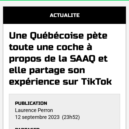
ACTUALITE
Une Québécoise pète
toute une coche à
propos de la SAAQ et
elle partage son
expérience sur TikTok
PUBLICATION
Laurence Perron
12 septembre 2023 (23h52)