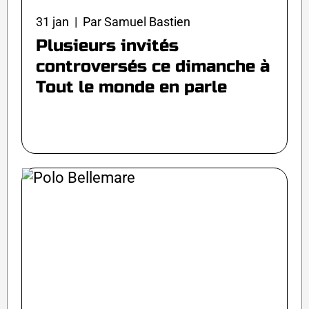
31 jan | Par Samuel Bastien
Plusieurs invités
controversés ce dimanche à
Tout le monde en parle