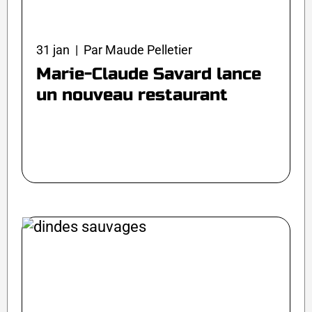
31 jan | Par Maude Pelletier
Marie-Claude Savard lance
un nouveau restaurant