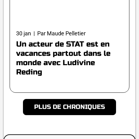
30 jan | Par Maude Pelletier
Un acteur de STAT est en
vacances partout dans le
monde avec Ludivine
Reding
PLUS DE CHRONIQUES