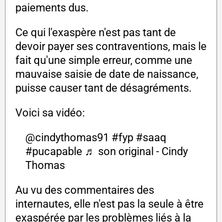
paiements dus.
Ce qui l'exaspère n'est pas tant de
devoir payer ses contraventions, mais le
fait qu'une simple erreur, comme une
mauvaise saisie de date de naissance,
puisse causer tant de désagréments.
Voici sa vidéo:
@cindythomas91
#fyp
#saaq
#pucapable
♬ son original - Cindy
Thomas
Au vu des commentaires des
internautes, elle n'est pas la seule à être
exaspérée par les problèmes liés à la