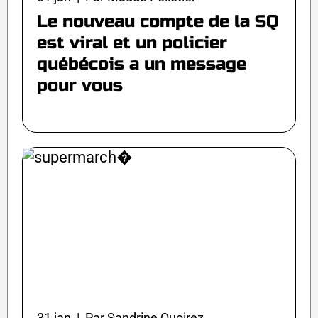
Le nouveau compte de la SQ
est viral et un policier
québécois a un message
pour vous
31 jan | Par Sandrine Quoirez