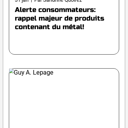
Alerte consommateurs:
rappel majeur de produits
contenant du métal!