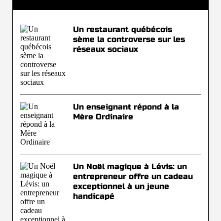
Un restaurant québécois
sème la controverse sur les
réseaux sociaux
Un enseignant répond à la
Mère Ordinaire
Un Noël magique à Lévis: un
entrepreneur offre un cadeau
exceptionnel à un jeune
handicapé