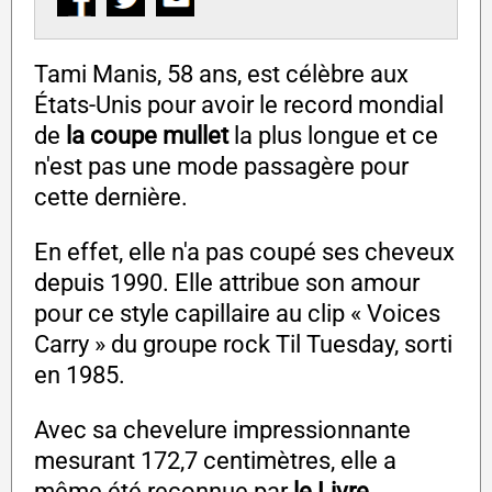
Tami Manis, 58 ans, est célèbre aux
États-Unis pour avoir le record mondial
de
la coupe mullet
la plus longue et ce
n'est pas une mode passagère pour
cette dernière.
En effet, elle n'a pas coupé ses cheveux
depuis 1990. Elle attribue son amour
pour ce style capillaire au clip « Voices
Carry » du groupe rock Til Tuesday, sorti
en 1985.
Avec sa chevelure impressionnante
mesurant 172,7 centimètres, elle a
même été reconnue par
le Livre