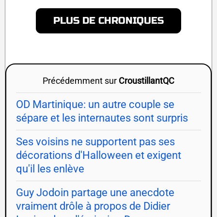
PLUS DE CHRONIQUES
Précédemment sur
CroustillantQC
OD Martinique: un autre couple se
sépare et les internautes sont surpris
Ses voisins ne supportent pas ses
décorations d'Halloween et exigent
qu'il les enlève
Guy Jodoin partage une anecdote
vraiment drôle à propos de Didier