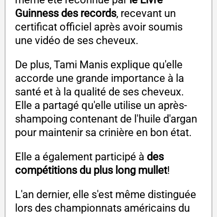
Guinness des records
, recevant un
certificat officiel après avoir soumis
une vidéo de ses cheveux.
De plus, Tami Manis explique qu'elle
accorde une grande importance à la
santé et à la qualité de ses cheveux.
Elle a partagé qu'elle utilise un après-
shampoing contenant de l'huile d'argan
pour maintenir sa crinière en bon état.
Elle a également participé à
des
compétitions du plus long mullet
!
L'an dernier, elle s'est même distinguée
lors des championnats américains du