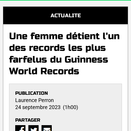
ACTUALITE
Une femme détient l'un
des records les plus
farfelus du Guinness
World Records
PUBLICATION
Laurence Perron
24 septembre 2023 (1h00)
PARTAGER