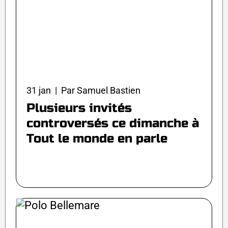
31 jan | Par Samuel Bastien
Plusieurs invités
controversés ce dimanche à
Tout le monde en parle