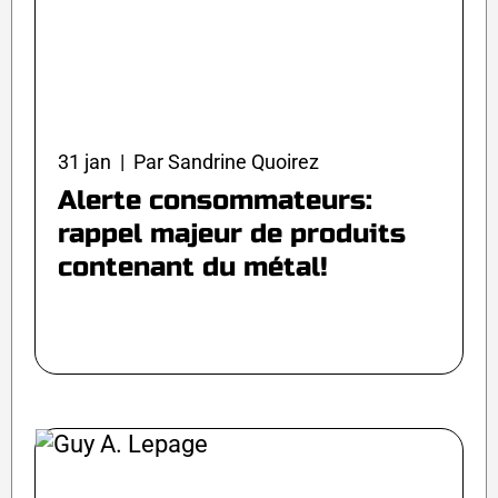
31 jan | Par Sandrine Quoirez
Alerte consommateurs:
rappel majeur de produits
contenant du métal!