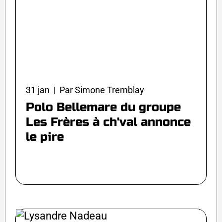
31 jan | Par Simone Tremblay
Polo Bellemare du groupe
Les Frères à ch'val annonce
le pire