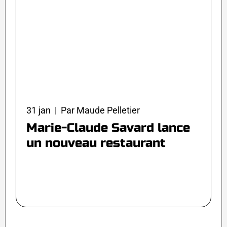
31 jan | Par Maude Pelletier
Marie-Claude Savard lance
un nouveau restaurant