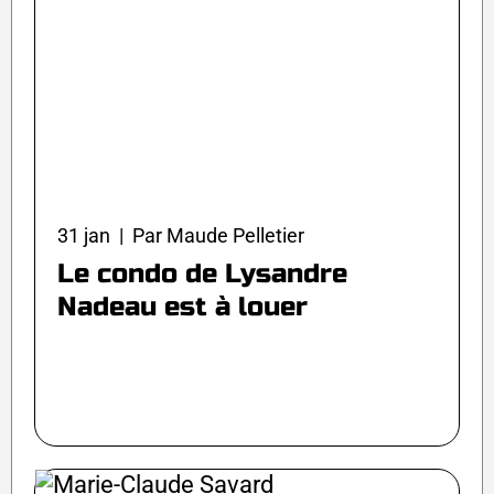
31 jan | Par Maude Pelletier
Le condo de Lysandre
Nadeau est à louer