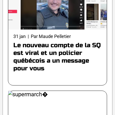
31 jan | Par Maude Pelletier
Le nouveau compte de la SQ
est viral et un policier
québécois a un message
pour vous