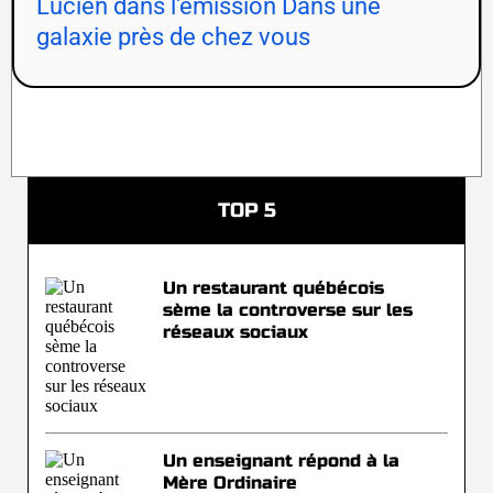
Lucien dans l'émission Dans une
galaxie près de chez vous
TOP 5
Un restaurant québécois
sème la controverse sur les
réseaux sociaux
Un enseignant répond à la
Mère Ordinaire