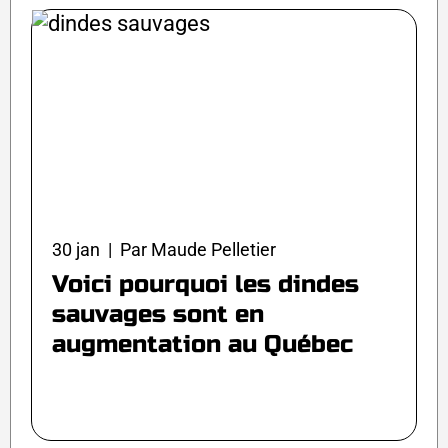
30 jan | Par Maude Pelletier
Voici pourquoi les dindes
sauvages sont en
augmentation au Québec