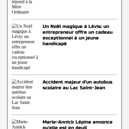
Un Noël magique à Lévis: un
entrepreneur offre un cadeau
exceptionnel à un jeune
handicapé
Accident majeur d'un autobus
scolaire au Lac Saint-Jean
Marie-Annick Lépine annonce
qu'elle est en deuil