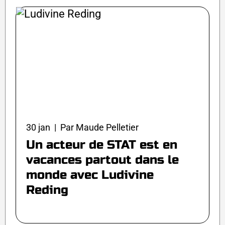
30 jan | Par Maude Pelletier
Un acteur de STAT est en
vacances partout dans le
monde avec Ludivine
Reding