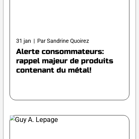
31 jan | Par Sandrine Quoirez
Alerte consommateurs:
rappel majeur de produits
contenant du métal!