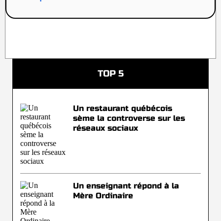
TOP 5
Un restaurant québécois
sème la controverse sur les
réseaux sociaux
Un enseignant répond à la
Mère Ordinaire