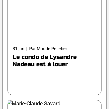
31 jan | Par Maude Pelletier
Le condo de Lysandre
Nadeau est à louer