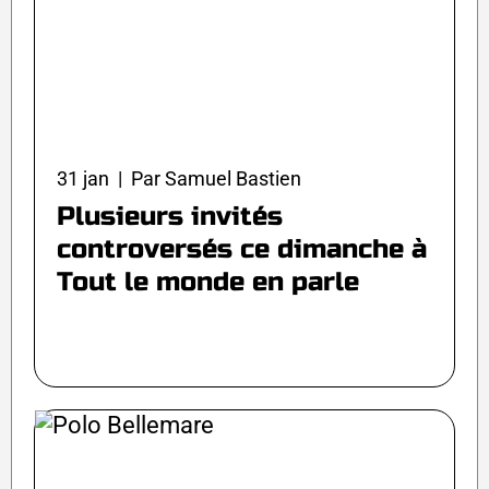
31 jan | Par Samuel Bastien
Plusieurs invités
controversés ce dimanche à
Tout le monde en parle