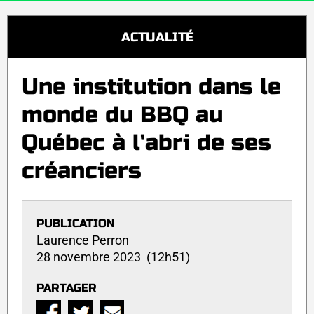
ACTUALITÉ
Une institution dans le
monde du BBQ au
Québec à l'abri de ses
créanciers
PUBLICATION
Laurence Perron
28 novembre 2023 (12h51)
PARTAGER