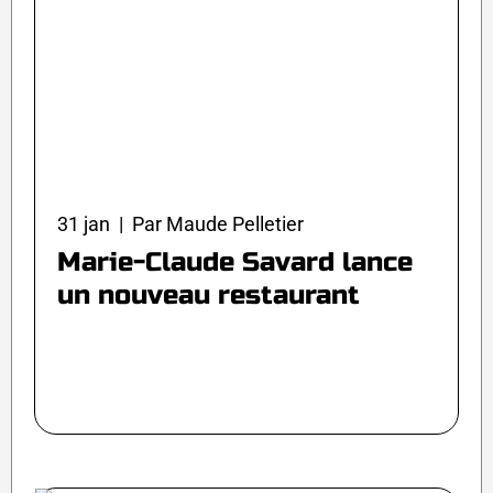
31 jan | Par Maude Pelletier
Marie-Claude Savard lance
un nouveau restaurant