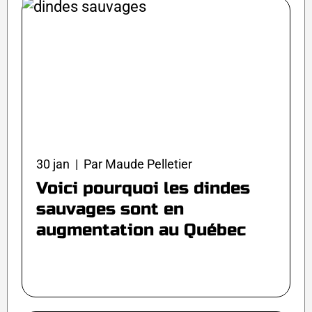
30 jan | Par Maude Pelletier
Voici pourquoi les dindes
sauvages sont en
augmentation au Québec