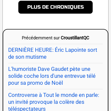
PLUS DE CHRONIQUES
Précédemment sur
CroustillantQC
DERNIÈRE HEURE: Éric Lapointe sort
de son mutisme
L'humoriste Dave Gaudet pète une
solide coche lors d'une entrevue télé
pour sa promo de Noël
Controverse à Tout le monde en parle:
un invité provoque la colère des
téléspectateurs