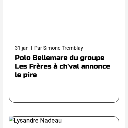
31 jan | Par Simone Tremblay
Polo Bellemare du groupe
Les Frères à ch'val annonce
le pire