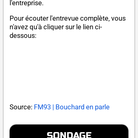
l'entreprise.
Pour écouter l'entrevue complète, vous
n'avez qu'à cliquer sur le lien ci-
dessous:
Source:
FM93 | Bouchard en parle
SONDAGE