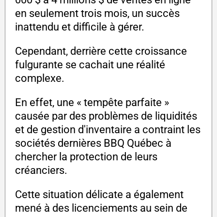
en seulement trois mois, un succès
inattendu et difficile à gérer.
Cependant, derrière cette croissance
fulgurante se cachait une réalité
complexe.
En effet, une « tempête parfaite »
causée par des problèmes de liquidités
et de gestion d'inventaire a contraint les
sociétés dernières BBQ Québec à
chercher la protection de leurs
créanciers.
Cette situation délicate a également
mené à des licenciements au sein de