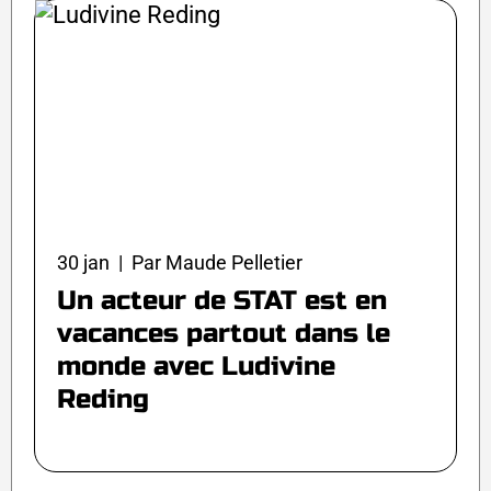
30 jan | Par Maude Pelletier
Un acteur de STAT est en
vacances partout dans le
monde avec Ludivine
Reding