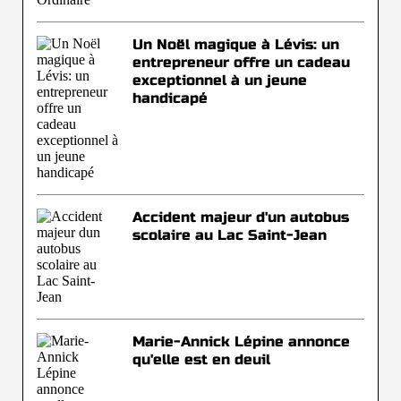
Un Noël magique à Lévis: un
entrepreneur offre un cadeau
exceptionnel à un jeune
handicapé
Accident majeur d'un autobus
scolaire au Lac Saint-Jean
Marie-Annick Lépine annonce
qu'elle est en deuil