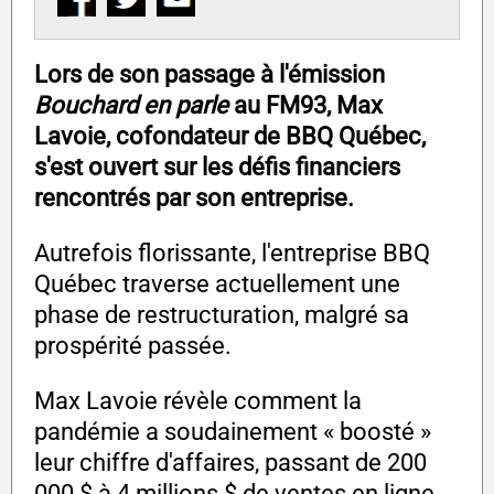
Lors de son passage à l'émission
Bouchard en parle
au FM93, Max
Lavoie, cofondateur de BBQ Québec,
s'est ouvert sur les défis financiers
rencontrés par son entreprise.
Autrefois florissante, l'entreprise BBQ
Québec traverse actuellement une
phase de restructuration, malgré sa
prospérité passée.
Max Lavoie révèle comment la
pandémie a soudainement « boosté »
leur chiffre d'affaires, passant de 200
000 $ à 4 millions $ de ventes en ligne