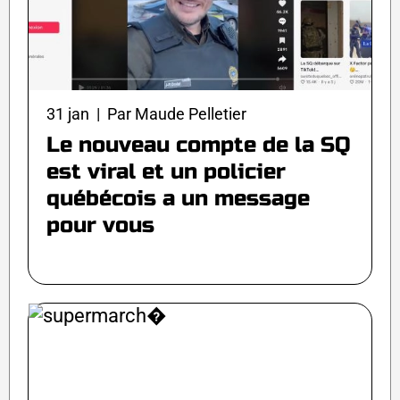
31 jan | Par Maude Pelletier
Le nouveau compte de la SQ
est viral et un policier
québécois a un message
pour vous