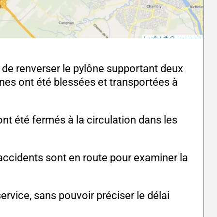
 de renverser le pylône supportant deux
nes ont été blessées et transportées à
nt été fermés à la circulation dans les
accidents sont en route pour examiner la
service, sans pouvoir préciser le délai