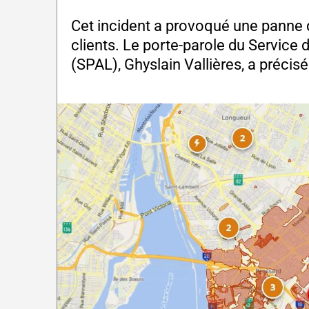
Cet incident a provoqué une panne 
clients. Le porte-parole du Service 
(SPAL), Ghyslain Vallières, a précisé