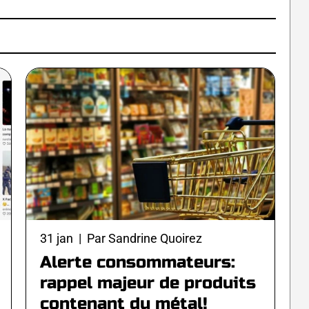
31 jan | Par Sandrine Quoirez
Alerte consommateurs:
rappel majeur de produits
contenant du métal!