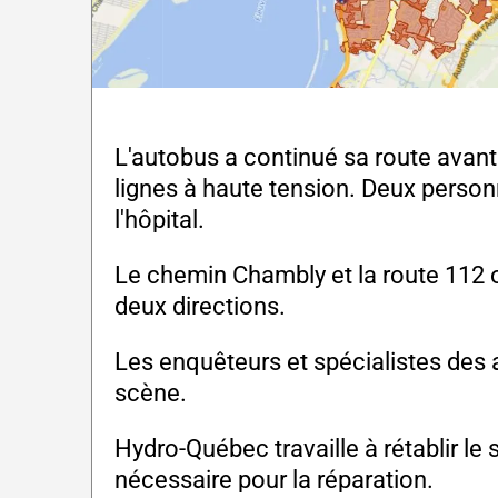
L'autobus a continué sa route avant
lignes à haute tension. Deux person
l'hôpital.
Le chemin Chambly et la route 112 o
deux directions.
Les enquêteurs et spécialistes des 
scène.
Hydro-Québec travaille à rétablir le 
nécessaire pour la réparation.