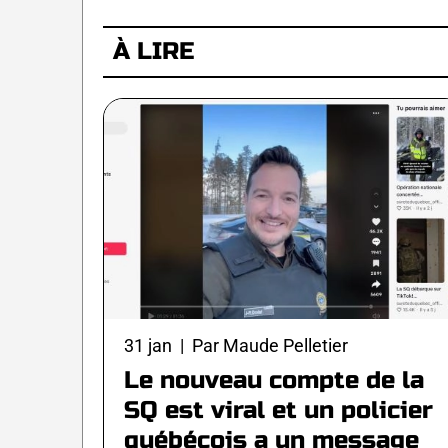
À LIRE
31 jan | Par Maude Pelletier
Le nouveau compte de la
SQ est viral et un policier
québécois a un message