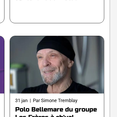
31 jan | Par Simone Tremblay
Polo Bellemare du groupe