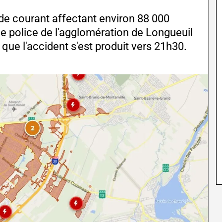
de courant affectant environ 88 000
de police de l'agglomération de Longueuil
 que l'accident s'est produit vers 21h30.