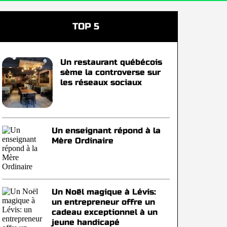
TOP 5
Un restaurant québécois
sème la controverse sur
les réseaux sociaux
Un enseignant répond à la
Mère Ordinaire
Un Noël magique à Lévis:
un entrepreneur offre un
cadeau exceptionnel à un
jeune handicapé