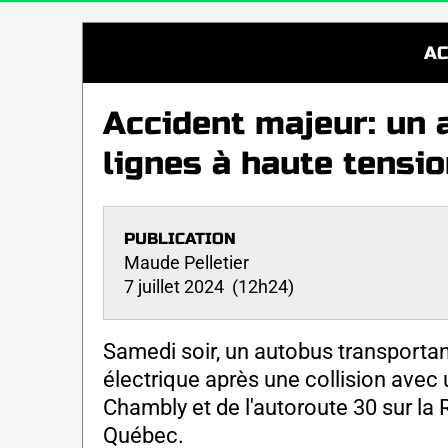
AC
Accident majeur: un 
lignes à haute tensi
PUBLICATION
Maude Pelletier
7 juillet 2024 (12h24)
Samedi soir, un autobus transporta
électrique après une collision avec 
Chambly et de l'autoroute 30 sur la
Québec.