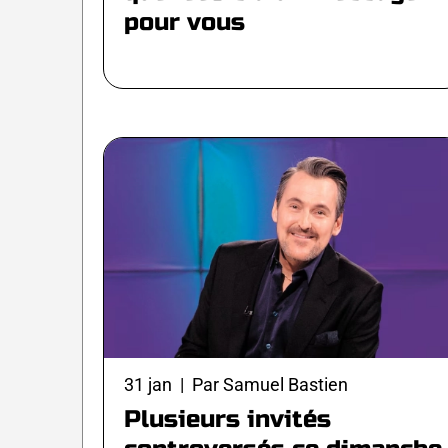
pour vous
31 jan | Par Samuel Bastien
Plusieurs invités