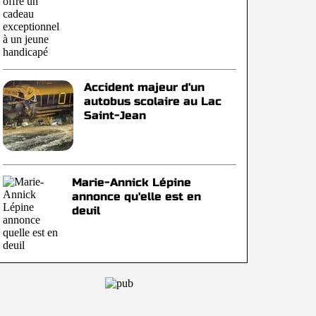
Accident majeur d'un
autobus scolaire au Lac
Saint-Jean
Marie-Annick Lépine
annonce qu'elle est en
deuil