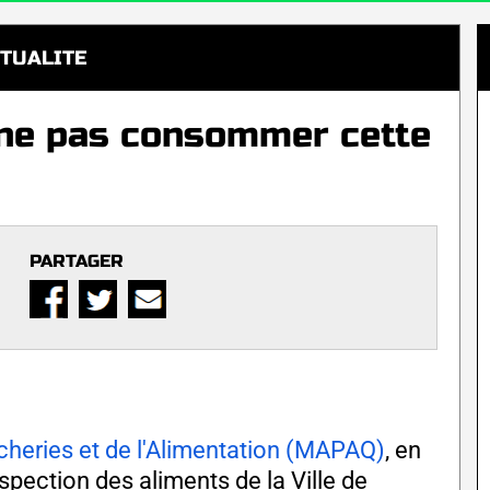
TUALITE
ne pas consommer cette
PARTAGER
êcheries et de l'Alimentation (MAPAQ)
, en
nspection des aliments de la Ville de