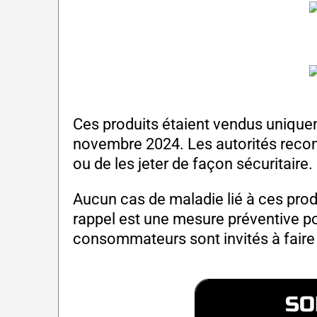
Ces produits étaient vendus unique
novembre 2024. Les autorités reco
ou de les jeter de façon sécuritaire.
Aucun cas de maladie lié à ces produi
rappel est une mesure préventive pou
consommateurs sont invités à faire
SO