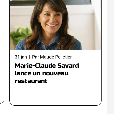
31 jan | Par Maude Pelletier
Marie-Claude Savard
lance un nouveau
restaurant