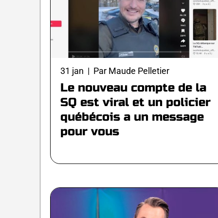
31 jan | Par Maude Pelletier
Le nouveau compte de la
SQ est viral et un policier
québécois a un message
pour vous