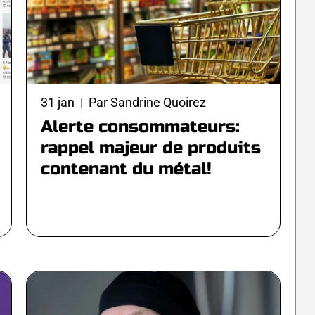
31 jan | Par Sandrine Quoirez
Alerte consommateurs:
rappel majeur de produits
contenant du métal!