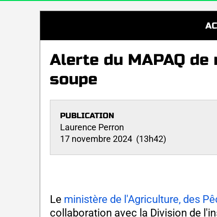
AC
Alerte du MAPAQ de 
soupe
PUBLICATION
Laurence Perron
17 novembre 2024 (13h42)
Le
ministère de l'Agriculture, des P
collaboration avec la Division de l'i