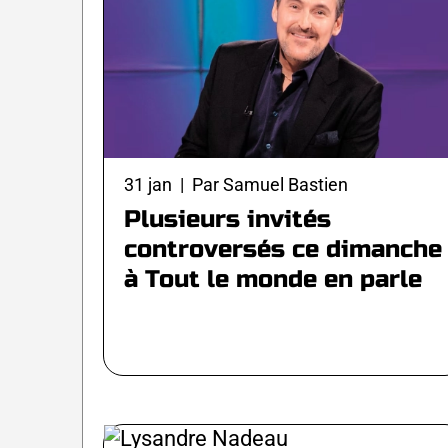
31 jan | Par Samuel Bastien
Plusieurs invités
controversés ce dimanche
à Tout le monde en parle