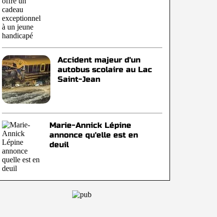
Accident majeur d'un
autobus scolaire au Lac
Saint-Jean
Marie-Annick Lépine
annonce qu'elle est en
deuil