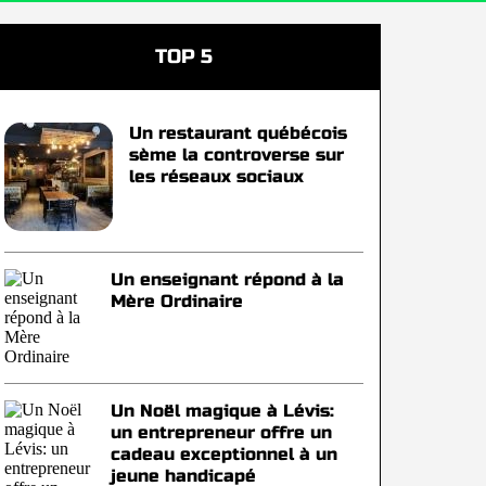
TOP 5
Un restaurant québécois
sème la controverse sur
les réseaux sociaux
Un enseignant répond à la
Mère Ordinaire
Un Noël magique à Lévis:
un entrepreneur offre un
cadeau exceptionnel à un
jeune handicapé