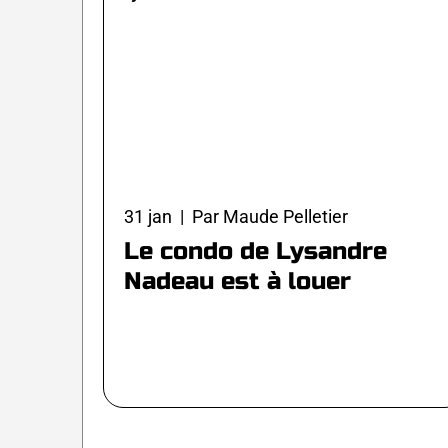
31 jan | Par Maude Pelletier
Le condo de Lysandre
Nadeau est à louer