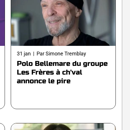
31 jan | Par Simone Tremblay
Polo Bellemare du groupe
Les Frères à ch'val
annonce le pire