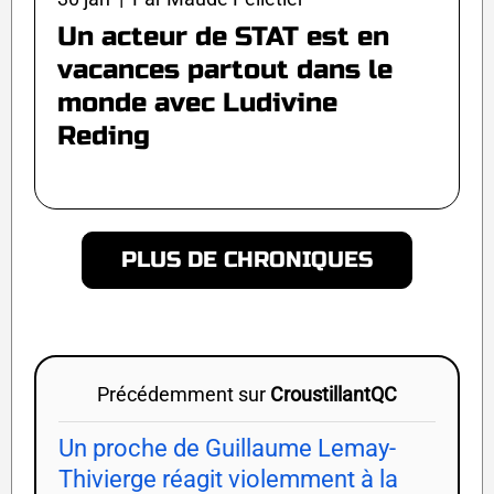
Un acteur de STAT est en
vacances partout dans le
monde avec Ludivine
Reding
PLUS DE CHRONIQUES
Précédemment sur
CroustillantQC
Un proche de Guillaume Lemay-
Thivierge réagit violemment à la