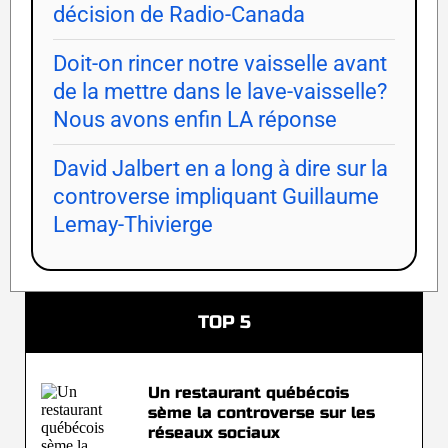
décision de Radio-Canada
Doit-on rincer notre vaisselle avant
de la mettre dans le lave-vaisselle?
Nous avons enfin LA réponse
David Jalbert en a long à dire sur la
controverse impliquant Guillaume
Lemay-Thivierge
TOP 5
Un restaurant québécois
sème la controverse sur les
réseaux sociaux