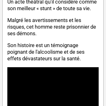
Un acte théâtral qu'il considère comme
son meilleur « stunt » de toute sa vie.
Malgré les avertissements et les
risques, cet homme reste prisonnier de
ses démons.
Son histoire est un témoignage
poignant de l'alcoolisme et de ses
effets dévastateurs sur la santé.