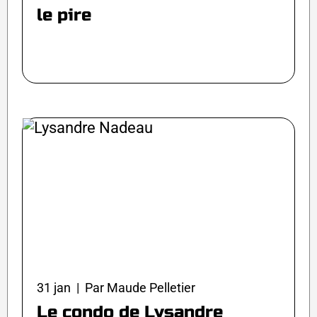
le pire
31 jan | Par Maude Pelletier
Le condo de Lysandre