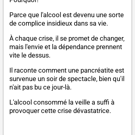
Parce que l'alcool est devenu une sorte
de complice insidieux dans sa vie.
À chaque crise, il se promet de changer,
mais l'envie et la dépendance prennent
vite le dessus.
Il raconte comment une pancréatite est
survenue un soir de spectacle, bien qu'il
n'ait pas bu ce jour-là.
L'alcool consommé la veille a suffi à
provoquer cette crise dévastatrice.