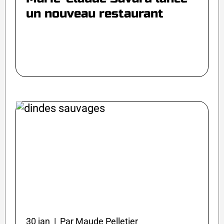
un nouveau restaurant
30 jan | Par Maude Pelletier