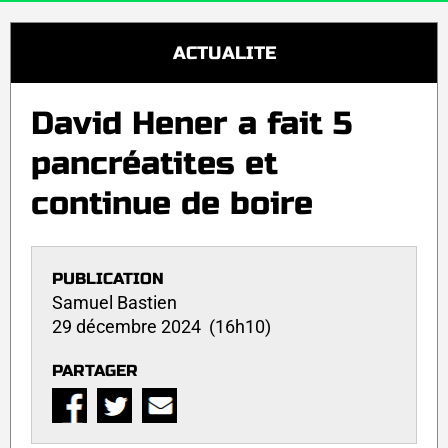
ACTUALITE
David Hener a fait 5
pancréatites et
continue de boire
PUBLICATION
Samuel Bastien
29 décembre 2024 (16h10)
PARTAGER