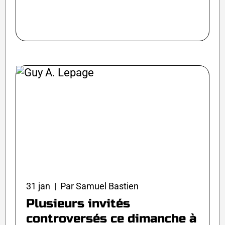
31 jan | Par Samuel Bastien
Plusieurs invités
controversés ce dimanche à