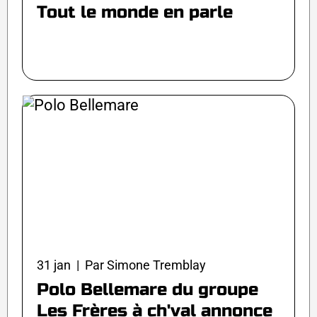
Tout le monde en parle
31 jan | Par Simone Tremblay
Polo Bellemare du groupe
Les Frères à ch'val annonce