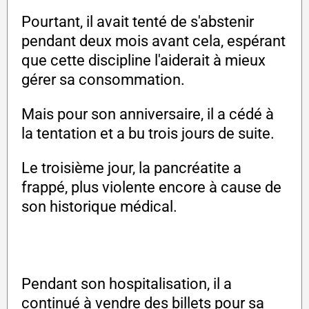
Pourtant, il avait tenté de s'abstenir
pendant deux mois avant cela, espérant
que cette discipline l'aiderait à mieux
gérer sa consommation.
Mais pour son anniversaire, il a cédé à
la tentation et a bu trois jours de suite.
Le troisième jour, la pancréatite a
frappé, plus violente encore à cause de
son historique médical.
Pendant son hospitalisation, il a
continué à vendre des billets pour sa