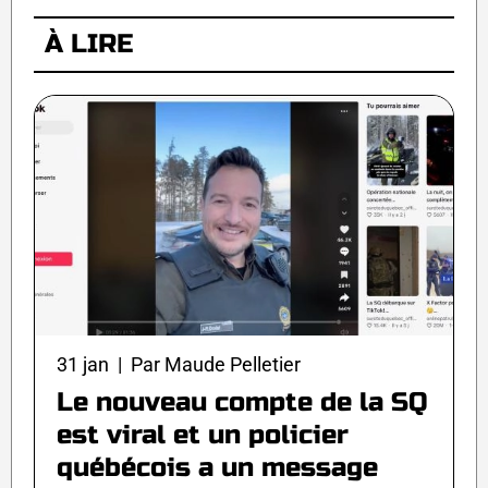
À LIRE
31 jan | Par Maude Pelletier
Le nouveau compte de la SQ
est viral et un policier
québécois a un message