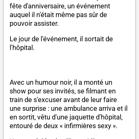
fête d'anniversaire, un événement
auquel il n'était même pas sûr de
pouvoir assister.
Le jour de l'événement, il sortait de
l'hôpital.
Avec un humour noir, il a monté un
show pour ses invités, se filmant en
train de s'excuser avant de leur faire
une surprise : une ambulance arriva et il
en sortit, vêtu d'une jaquette d'hôpital,
entouré de deux « infirmières sexy ».