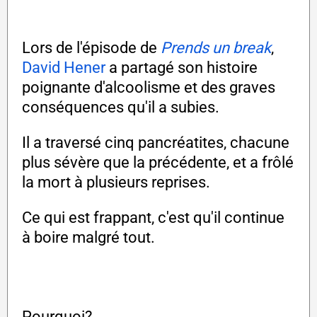
Lors de l'épisode de
Prends un break
,
David Hener
a partagé son histoire
poignante d'alcoolisme et des graves
conséquences qu'il a subies.
Il a traversé cinq pancréatites, chacune
plus sévère que la précédente, et a frôlé
la mort à plusieurs reprises.
Ce qui est frappant, c'est qu'il continue
à boire malgré tout.
Pourquoi?