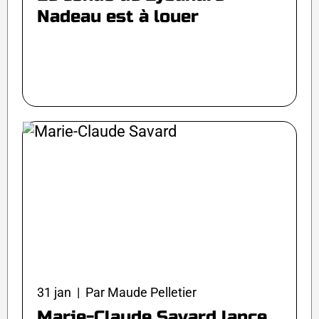
Nadeau est à louer
31 jan | Par Maude Pelletier
Marie-Claude Savard lance