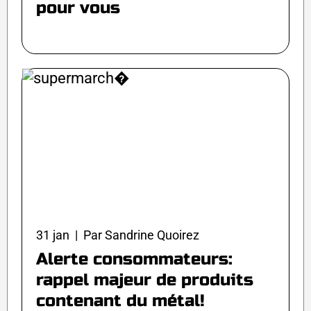
pour vous
31 jan | Par Sandrine Quoirez
Alerte consommateurs:
rappel majeur de produits
contenant du métal!