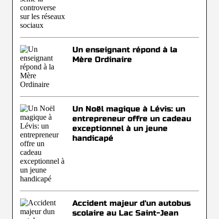
Un enseignant répond à la
Mère Ordinaire
Un Noël magique à Lévis: un
entrepreneur offre un cadeau
exceptionnel à un jeune
handicapé
Accident majeur d'un autobus
scolaire au Lac Saint-Jean