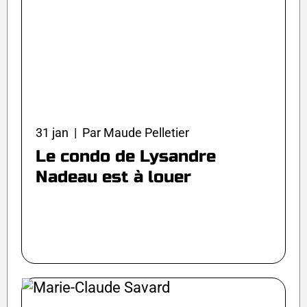
31 jan | Par Maude Pelletier
Le condo de Lysandre
Nadeau est à louer