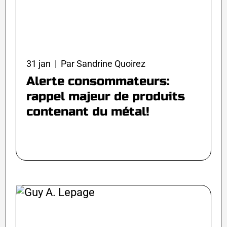
31 jan | Par Sandrine Quoirez
Alerte consommateurs:
rappel majeur de produits
contenant du métal!