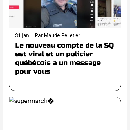
31 jan | Par Maude Pelletier
Le nouveau compte de la SQ
est viral et un policier
québécois a un message
pour vous