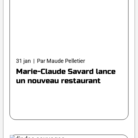
31 jan | Par Maude Pelletier
Marie-Claude Savard lance
un nouveau restaurant