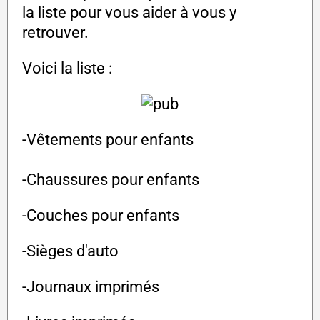
la liste pour vous aider à vous y
retrouver.
Voici la liste :
-Vêtements pour enfants
-Chaussures pour enfants
-Couches pour enfants
-Sièges d'auto
-Journaux imprimés