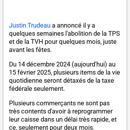
Justin Trudeau
a annoncé il y a
quelques semaines l'abolition de la TPS
et de la TVH pour quelques mois, juste
avant les fêtes.
Du 14 décembre 2024 (aujourd'hui) au
15 février 2025, plusieurs items de la vie
quotidienne seront détaxés de la taxe
fédérale seulement.
Plusieurs commerçants ne sont pas
très contents d'avoir à reprogrammer
leur caisse dans un délai très rapide, et
ce, seulement pour deux mois.