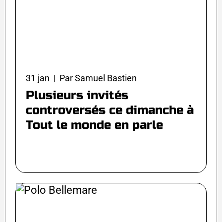
31 jan | Par Samuel Bastien
Plusieurs invités
controversés ce dimanche à
Tout le monde en parle