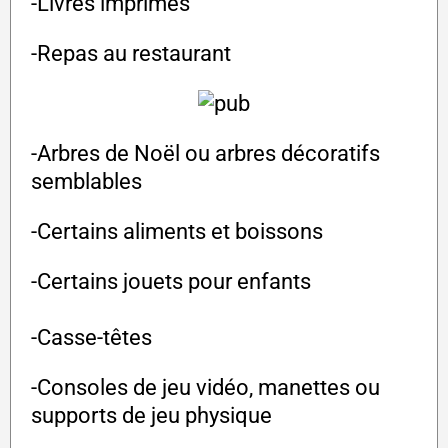
-Livres imprimés
-Repas au restaurant
-Arbres de Noël ou arbres décoratifs
semblables
-Certains aliments et boissons
-Certains jouets pour enfants
-Casse-têtes
-Consoles de jeu vidéo, manettes ou
supports de jeu physique