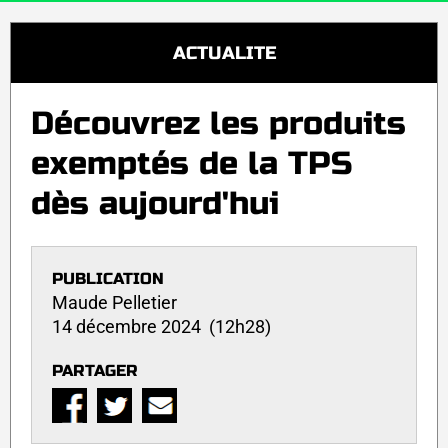
ACTUALITE
Découvrez les produits
exemptés de la TPS
dès aujourd'hui
PUBLICATION
Maude Pelletier
14 décembre 2024 (12h28)
PARTAGER