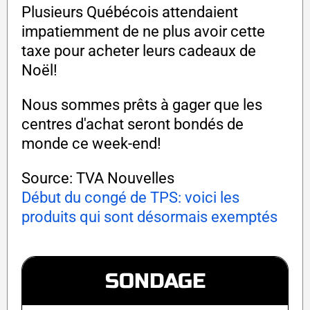
Plusieurs Québécois attendaient
impatiemment de ne plus avoir cette
taxe pour acheter leurs cadeaux de
Noël!
Nous sommes prêts à gager que les
centres d'achat seront bondés de
monde ce week-end!
Source: TVA Nouvelles
Début du congé de TPS: voici les
produits qui sont désormais exemptés
SONDAGE