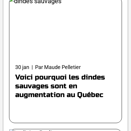
30 jan | Par Maude Pelletier
Voici pourquoi les dindes
sauvages sont en
augmentation au Québec