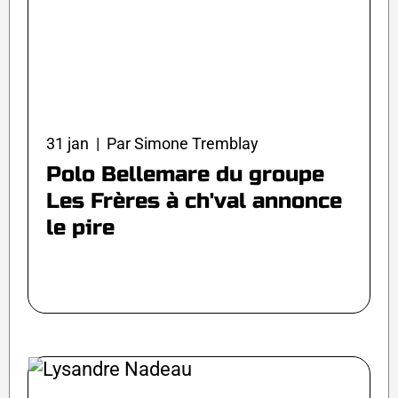
31 jan | Par Simone Tremblay
Polo Bellemare du groupe
Les Frères à ch'val annonce
le pire