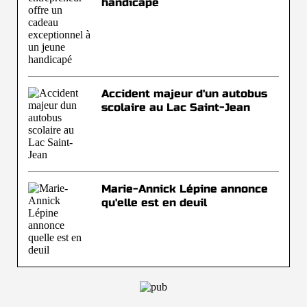
handicapé
Accident majeur d'un autobus
scolaire au Lac Saint-Jean
Marie-Annick Lépine annonce
qu'elle est en deuil