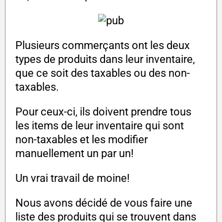
Plusieurs commerçants ont les deux
types de produits dans leur inventaire,
que ce soit des taxables ou des non-
taxables.
Pour ceux-ci, ils doivent prendre tous
les items de leur inventaire qui sont
non-taxables et les modifier
manuellement un par un!
Un vrai travail de moine!
Nous avons décidé de vous faire une
liste des produits qui se trouvent dans