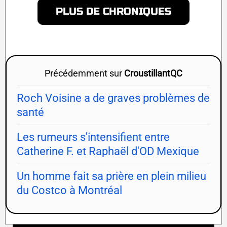
PLUS DE CHRONIQUES
Précédemment sur
CroustillantQC
Roch Voisine a de graves problèmes de
santé
Les rumeurs s'intensifient entre
Catherine F. et Raphaël d'OD Mexique
Un homme fait sa prière en plein milieu
du Costco à Montréal