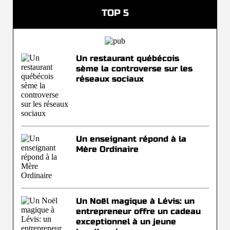
TOP 5
Un restaurant québécois
sème la controverse sur les
réseaux sociaux
Un enseignant répond à la
Mère Ordinaire
Un Noël magique à Lévis: un
entrepreneur offre un cadeau
exceptionnel à un jeune