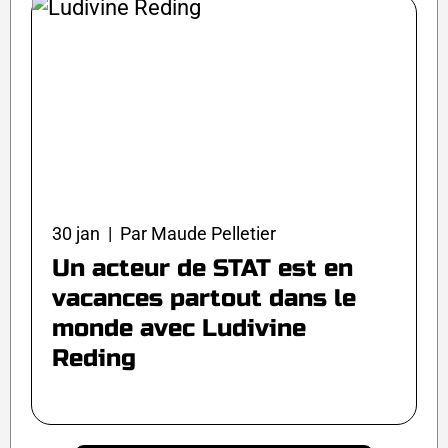
30 jan | Par Maude Pelletier
Un acteur de STAT est en
vacances partout dans le
monde avec Ludivine
Reding