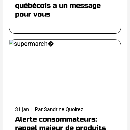
québécois a un message
pour vous
31 jan | Par Sandrine Quoirez
Alerte consommateurs:
rappel majeur de produits