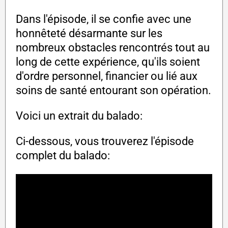
Dans l'épisode, il se confie avec une
honnêteté désarmante sur les
nombreux obstacles rencontrés tout au
long de cette expérience, qu'ils soient
d'ordre personnel, financier ou lié aux
soins de santé entourant son opération.
Voici un extrait du balado:
Ci-dessous, vous trouverez l'épisode
complet du balado: