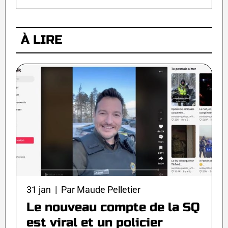
À LIRE
31 jan | Par Maude Pelletier
Le nouveau compte de la SQ
est viral et un policier