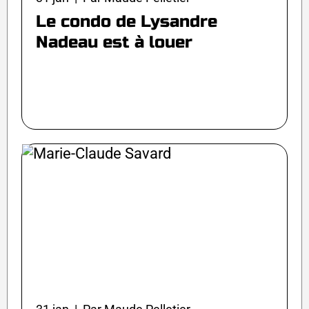
Le condo de Lysandre
Nadeau est à louer