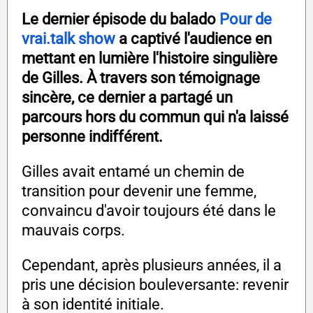
Le dernier épisode du balado
Pour de
vrai.talk show
a captivé l'audience en
mettant en lumière l'histoire singulière
de Gilles. À travers son témoignage
sincère, ce dernier a partagé un
parcours hors du commun qui n'a laissé
personne indifférent.
Gilles avait entamé un chemin de
transition pour devenir une femme,
convaincu d'avoir toujours été dans le
mauvais corps.
Cependant, après plusieurs années, il a
pris une décision bouleversante: revenir
à son identité initiale.