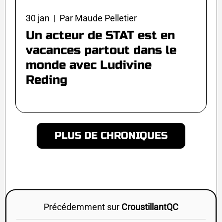
30 jan | Par Maude Pelletier
Un acteur de STAT est en
vacances partout dans le
monde avec Ludivine
Reding
PLUS DE CHRONIQUES
Précédemment sur
CroustillantQC