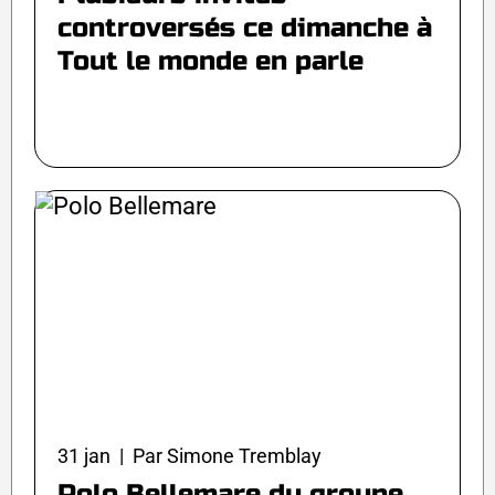
controversés ce dimanche à
Tout le monde en parle
31 jan | Par Simone Tremblay
Polo Bellemare du groupe