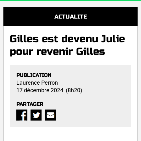
ACTUALITE
Gilles est devenu Julie
pour revenir Gilles
PUBLICATION
Laurence Perron
17 décembre 2024 (8h20)
PARTAGER