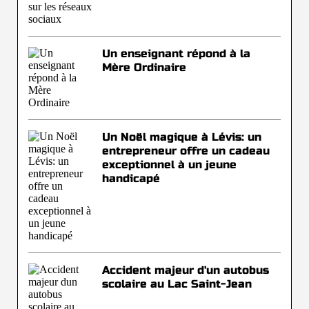
Un enseignant répond à la
Mère Ordinaire
Un Noël magique à Lévis: un
entrepreneur offre un cadeau
exceptionnel à un jeune
handicapé
Accident majeur d'un autobus
scolaire au Lac Saint-Jean