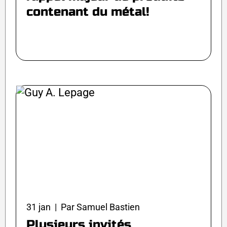
contenant du métal!
31 jan | Par Samuel Bastien
Plusieurs invités