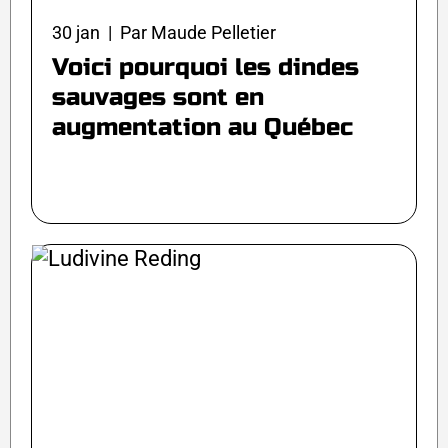
30 jan | Par Maude Pelletier
Voici pourquoi les dindes
sauvages sont en
augmentation au Québec