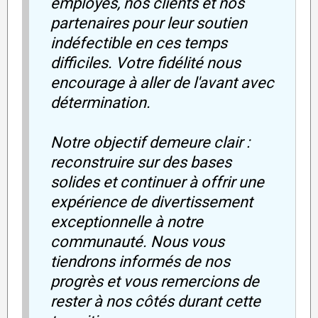
employés, nos clients et nos
partenaires pour leur soutien
indéfectible en ces temps
difficiles. Votre fidélité nous
encourage à aller de l'avant avec
détermination.
Notre objectif demeure clair :
reconstruire sur des bases
solides et continuer à offrir une
expérience de divertissement
exceptionnelle à notre
communauté. Nous vous
tiendrons informés de nos
progrès et vous remercions de
rester à nos côtés durant cette