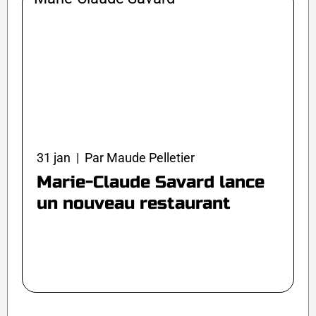
31 jan | Par Maude Pelletier
Marie-Claude Savard lance
un nouveau restaurant