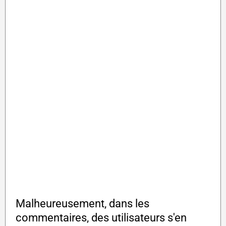
Malheureusement, dans les
commentaires, des utilisateurs s'en