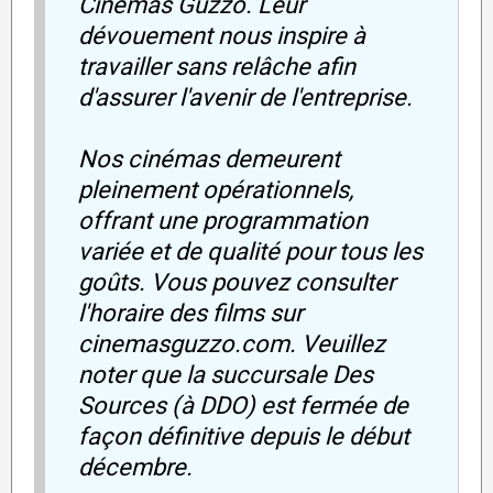
Cinémas Guzzo. Leur
dévouement nous inspire à
travailler sans relâche afin
d'assurer l'avenir de l'entreprise.
Nos cinémas demeurent
pleinement opérationnels,
offrant une programmation
variée et de qualité pour tous les
goûts. Vous pouvez consulter
l'horaire des films sur
cinemasguzzo.com. Veuillez
noter que la succursale Des
Sources (à DDO) est fermée de
façon définitive depuis le début
décembre.