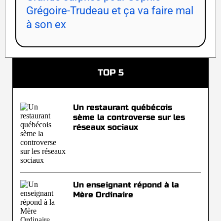
Grégoire-Trudeau et ça va faire mal
à son ex
TOP 5
Un restaurant québécois
sème la controverse sur les
réseaux sociaux
Un enseignant répond à la
Mère Ordinaire