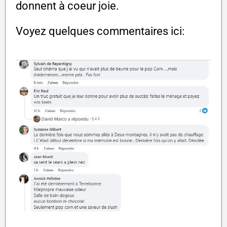
donnent à coeur joie.
Voyez quelques commentaires ici: