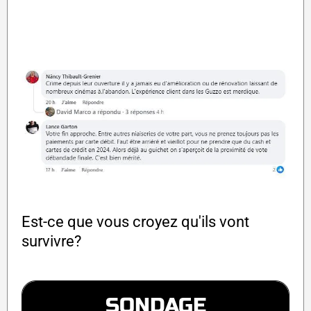
Est-ce que vous croyez qu'ils vont
survivre?
SONDAGE