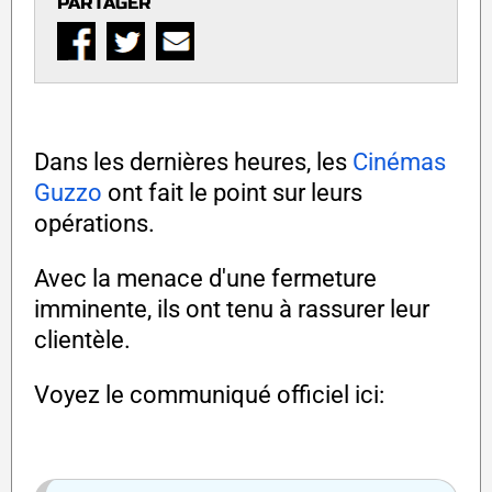
PARTAGER
Dans les dernières heures, les
Cinémas
Guzzo
ont fait le point sur leurs
opérations.
Avec la menace d'une fermeture
imminente, ils ont tenu à rassurer leur
clientèle.
Voyez le communiqué officiel ici: