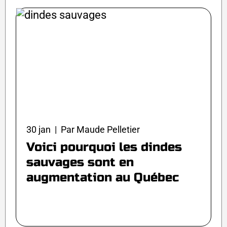
30 jan | Par Maude Pelletier
Voici pourquoi les dindes
sauvages sont en
augmentation au Québec