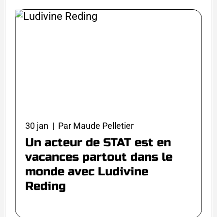
30 jan | Par Maude Pelletier
Un acteur de STAT est en
vacances partout dans le
monde avec Ludivine
Reding