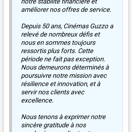
notre stabilité financière et
améliorer nos offres de service.
Depuis 50 ans, Cinémas Guzzo a
relevé de nombreux défis et
nous en sommes toujours
ressortis plus forts. Cette
période ne fait pas exception.
Nous demeurons déterminés à
poursuivre notre mission avec
résilience et innovation, et à
servir nos clients avec
excellence.
Nous tenons à exprimer notre
sincère gratitude à nos