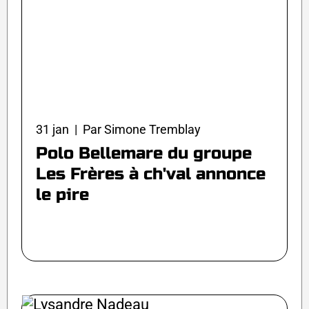
31 jan | Par Simone Tremblay
Polo Bellemare du groupe
Les Frères à ch'val annonce
le pire