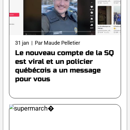
31 jan | Par Maude Pelletier
Le nouveau compte de la SQ
est viral et un policier
québécois a un message
pour vous