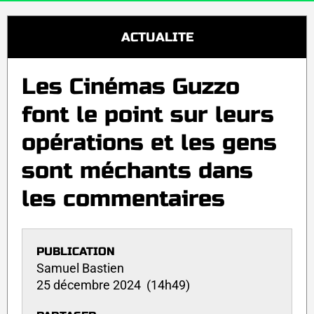
ACTUALITE
Les Cinémas Guzzo
font le point sur leurs
opérations et les gens
sont méchants dans
les commentaires
PUBLICATION
Samuel Bastien
25 décembre 2024 (14h49)