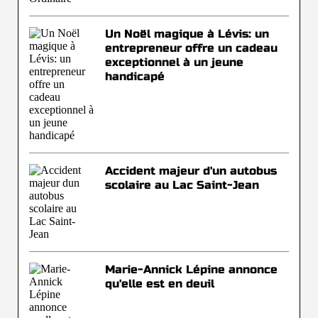
Un Noël magique à Lévis: un
entrepreneur offre un cadeau
exceptionnel à un jeune
handicapé
Accident majeur d'un autobus
scolaire au Lac Saint-Jean
Marie-Annick Lépine annonce
qu'elle est en deuil