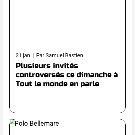
31 jan | Par Samuel Bastien
Plusieurs invités
controversés ce dimanche à
Tout le monde en parle