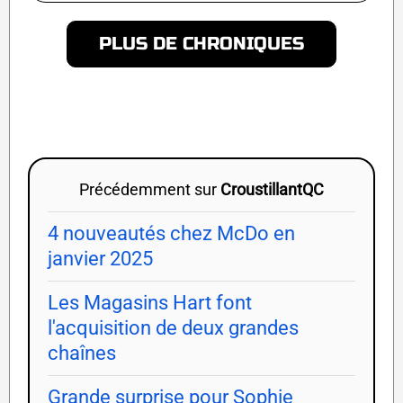
PLUS DE CHRONIQUES
Précédemment sur
CroustillantQC
4 nouveautés chez McDo en
janvier 2025
Les Magasins Hart font
l'acquisition de deux grandes
chaînes
Grande surprise pour Sophie