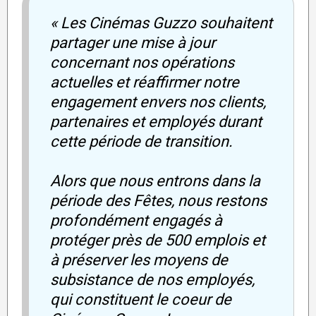
« Les Cinémas Guzzo souhaitent
partager une mise à jour
concernant nos opérations
actuelles et réaffirmer notre
engagement envers nos clients,
partenaires et employés durant
cette période de transition.
Alors que nous entrons dans la
période des Fêtes, nous restons
profondément engagés à
protéger près de 500 emplois et
à préserver les moyens de
subsistance de nos employés,
qui constituent le coeur de