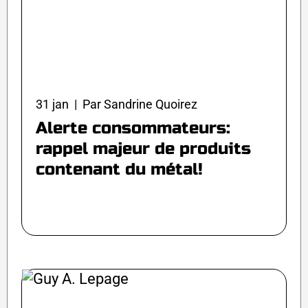
31 jan | Par Sandrine Quoirez
Alerte consommateurs:
rappel majeur de produits
contenant du métal!