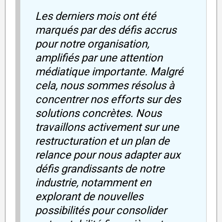
Les derniers mois ont été
marqués par des défis accrus
pour notre organisation,
amplifiés par une attention
médiatique importante. Malgré
cela, nous sommes résolus à
concentrer nos efforts sur des
solutions concrètes. Nous
travaillons activement sur une
restructuration et un plan de
relance pour nous adapter aux
défis grandissants de notre
industrie, notamment en
explorant de nouvelles
possibilités pour consolider