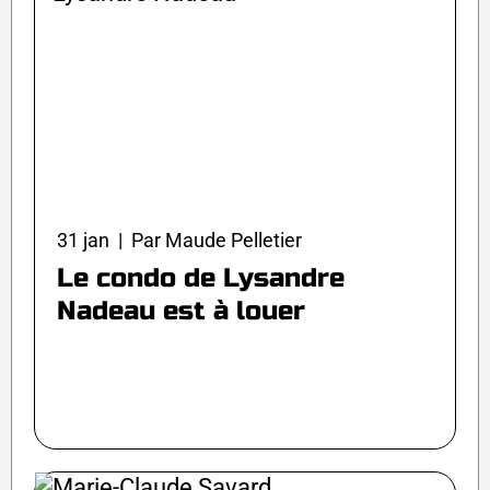
31 jan | Par Maude Pelletier
Le condo de Lysandre
Nadeau est à louer