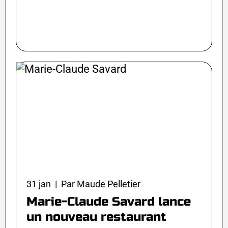
31 jan | Par Maude Pelletier
Marie-Claude Savard lance
un nouveau restaurant