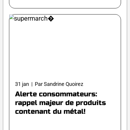
31 jan | Par Sandrine Quoirez
Alerte consommateurs:
rappel majeur de produits
contenant du métal!