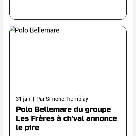
31 jan | Par Simone Tremblay
Polo Bellemare du groupe
Les Frères à ch'val annonce
le pire