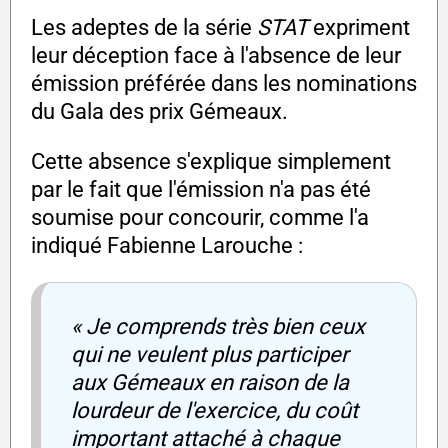
Les adeptes de la série
STAT
expriment
leur déception face à l'absence de leur
émission préférée dans les nominations
du Gala des prix Gémeaux.
Cette absence s'explique simplement
par le fait que l'émission n'a pas été
soumise pour concourir, comme l'a
indiqué Fabienne Larouche :
« Je comprends très bien ceux
qui ne veulent plus participer
aux Gémeaux en raison de la
lourdeur de l'exercice, du coût
important attaché à chaque