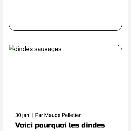
30 jan | Par Maude Pelletier
Voici pourquoi les dindes