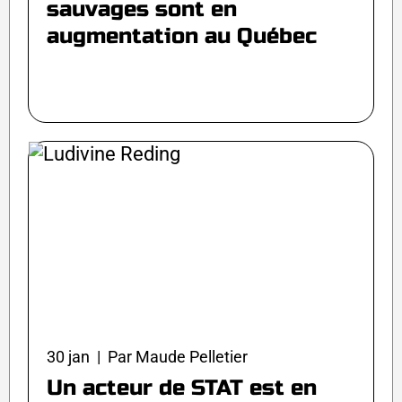
sauvages sont en
augmentation au Québec
30 jan | Par Maude Pelletier
Un acteur de STAT est en