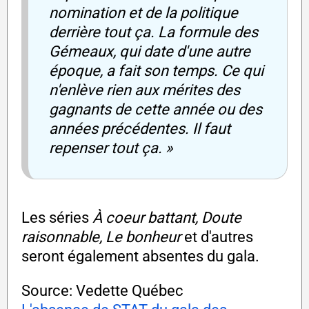
nomination et de la politique
derrière tout ça. La formule des
Gémeaux, qui date d'une autre
époque, a fait son temps. Ce qui
n'enlève rien aux mérites des
gagnants de cette année ou des
années précédentes. Il faut
repenser tout ça. »
Les séries
À coeur battant, Doute
raisonnable, Le bonheur
et d'autres
seront également absentes du gala.
Source: Vedette Québec