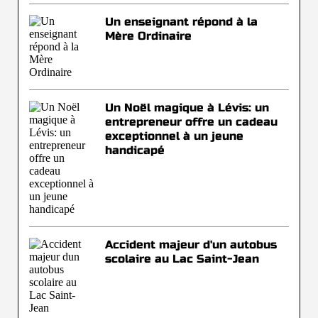
Un enseignant répond à la
Mère Ordinaire
Un Noël magique à Lévis: un
entrepreneur offre un cadeau
exceptionnel à un jeune
handicapé
Accident majeur d'un autobus
scolaire au Lac Saint-Jean