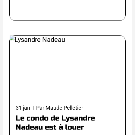
31 jan | Par Maude Pelletier
Le condo de Lysandre
Nadeau est à louer