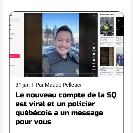
31 jan | Par Maude Pelletier
Le nouveau compte de la SQ
est viral et un policier
québécois a un message
pour vous