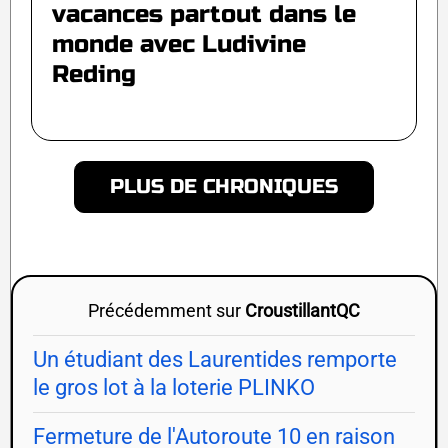
vacances partout dans le
monde avec Ludivine
Reding
PLUS DE CHRONIQUES
Précédemment sur
CroustillantQC
Un étudiant des Laurentides remporte
le gros lot à la loterie PLINKO
Fermeture de l'Autoroute 10 en raison