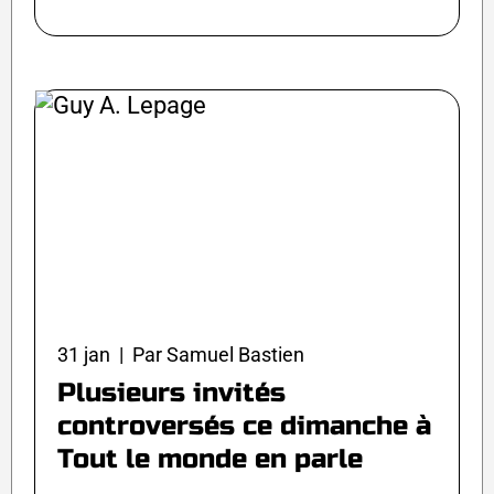
31 jan | Par Samuel Bastien
Plusieurs invités
controversés ce dimanche à
Tout le monde en parle