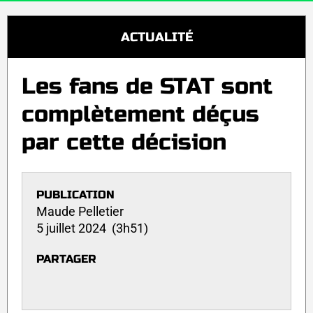
ACTUALITÉ
Les fans de STAT sont
complètement déçus
par cette décision
PUBLICATION
Maude Pelletier
5 juillet 2024 (3h51)
PARTAGER