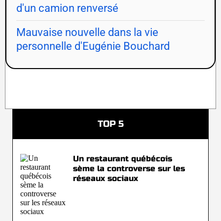
d'un camion renversé
Mauvaise nouvelle dans la vie
personnelle d'Eugénie Bouchard
TOP 5
Un restaurant québécois
sème la controverse sur les
réseaux sociaux