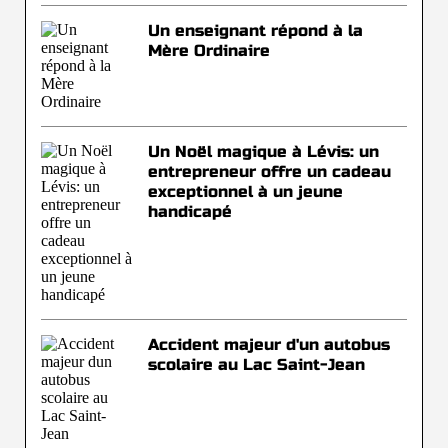
Un enseignant répond à la
Mère Ordinaire
Un Noël magique à Lévis: un
entrepreneur offre un cadeau
exceptionnel à un jeune
handicapé
Accident majeur d'un autobus
scolaire au Lac Saint-Jean