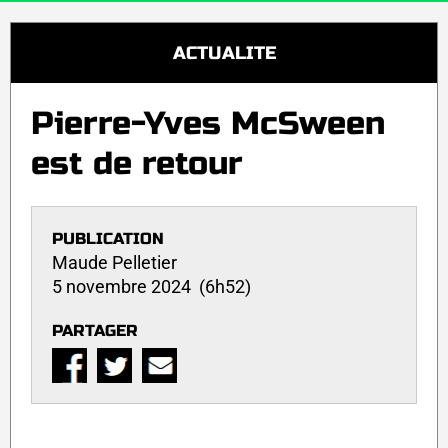
ACTUALITE
Pierre-Yves McSween
est de retour
PUBLICATION
Maude Pelletier
5 novembre 2024 (6h52)
PARTAGER