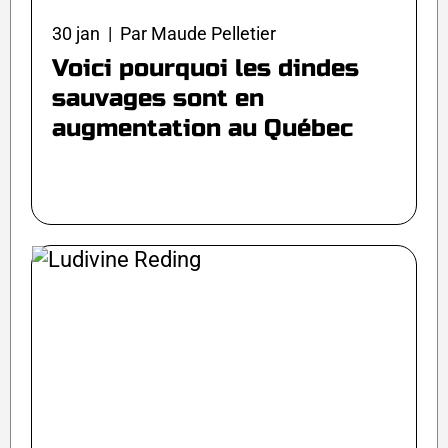
30 jan | Par Maude Pelletier
Voici pourquoi les dindes
sauvages sont en
augmentation au Québec