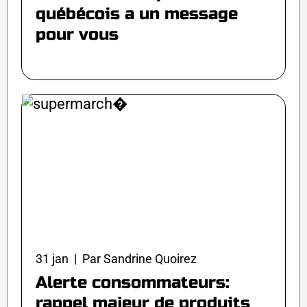
québécois a un message
pour vous
31 jan | Par Sandrine Quoirez
Alerte consommateurs:
rappel majeur de produits