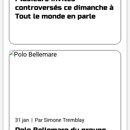
controversés ce dimanche à
Tout le monde en parle
31 jan | Par Simone Tremblay