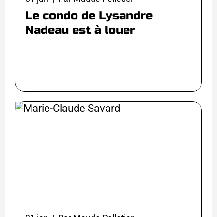
Le condo de Lysandre
Nadeau est à louer