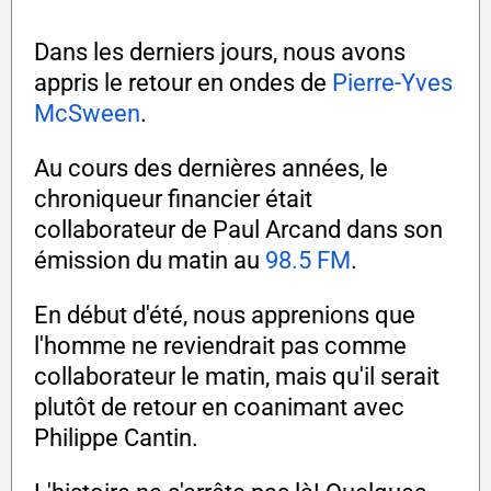
Dans les derniers jours, nous avons
appris le retour en ondes de
Pierre-Yves
McSween
.
Au cours des dernières années, le
chroniqueur financier était
collaborateur de Paul Arcand dans son
émission du matin au
98.5 FM
.
En début d'été, nous apprenions que
l'homme ne reviendrait pas comme
collaborateur le matin, mais qu'il serait
plutôt de retour en coanimant avec
Philippe Cantin.