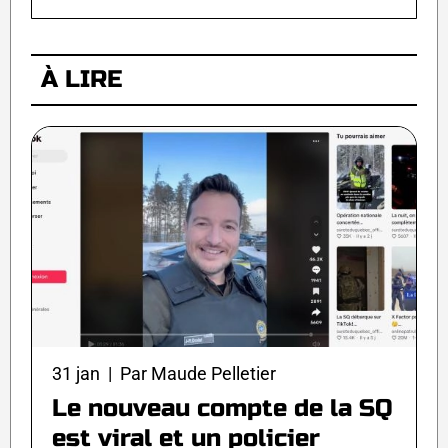
À LIRE
31 jan | Par Maude Pelletier
Le nouveau compte de la SQ
est viral et un policier