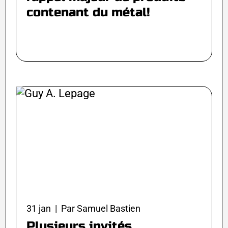
contenant du métal!
31 jan | Par Samuel Bastien
Plusieurs invités