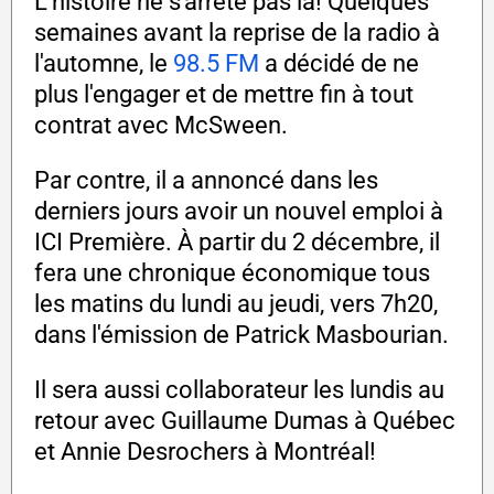
L'histoire ne s'arrête pas là! Quelques
semaines avant la reprise de la radio à
l'automne, le
98.5 FM
a décidé de ne
plus l'engager et de mettre fin à tout
contrat avec McSween.
Par contre, il a annoncé dans les
derniers jours avoir un nouvel emploi à
ICI Première. À partir du 2 décembre, il
fera une chronique économique tous
les matins du lundi au jeudi, vers 7h20,
dans l'émission de Patrick Masbourian.
Il sera aussi collaborateur les lundis au
retour avec Guillaume Dumas à Québec
et Annie Desrochers à Montréal!