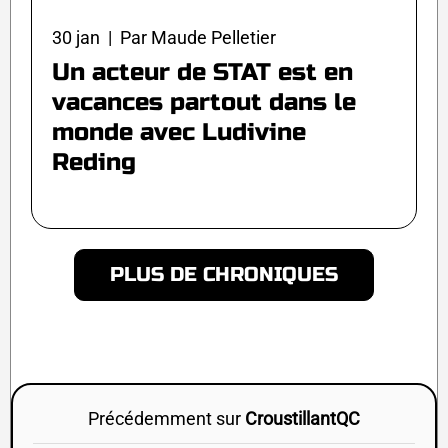
30 jan | Par Maude Pelletier
Un acteur de STAT est en
vacances partout dans le
monde avec Ludivine
Reding
PLUS DE CHRONIQUES
Précédemment sur
CroustillantQC