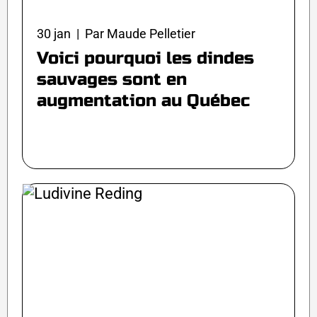
30 jan | Par Maude Pelletier
Voici pourquoi les dindes
sauvages sont en
augmentation au Québec