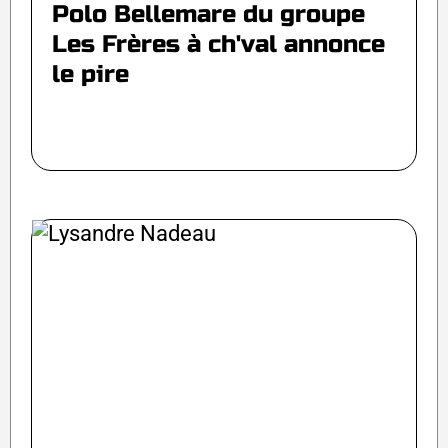
Polo Bellemare du groupe
Les Frères à ch'val annonce
le pire