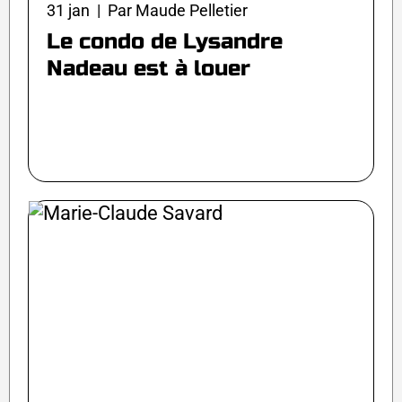
31 jan | Par Maude Pelletier
Le condo de Lysandre
Nadeau est à louer