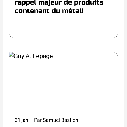
rappel majeur de produits
contenant du métal!
31 jan | Par Samuel Bastien