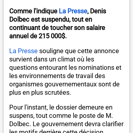
Comme l'indique
La Presse
, Denis
Dolbec est suspendu, tout en
continuant de toucher son salaire
annuel de 215 000$.
La Presse
souligne que cette annonce
survient dans un climat où les
questions entourant les nominations et
les environnements de travail des
organismes gouvernementaux sont de
plus en plus scrutées.
Pour l'instant, le dossier demeure en
suspens, tout comme le poste de M.
Dolbec. Le gouvernement devra clarifier
les motifs derrière cette décision,