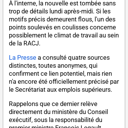
À l'interne, la nouvelle est tombée sans
trop de détails lundi après-midi. Si les
motifs précis demeurent flous, l'un des
points soulevés en coulisses concerne
possiblement le climat de travail au sein
de la RACJ.
La Presse
a consulté quatre sources
distinctes, toutes anonymes, qui
confirment ce lien potentiel, mais rien
n'a encore été officiellement précisé par
le Secrétariat aux emplois supérieurs.
Rappelons que ce dernier relève
directement du ministère du Conseil
exécutif, sous la responsabilité du
premier ministre François Legault.