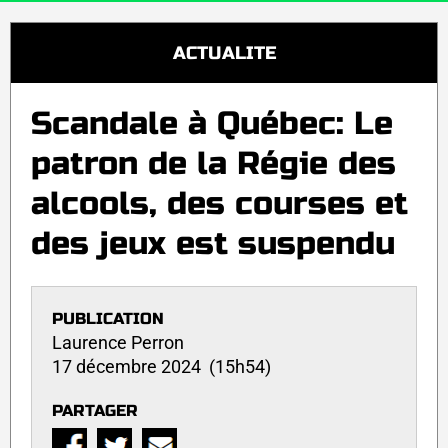
ACTUALITE
Scandale à Québec: Le
patron de la Régie des
alcools, des courses et
des jeux est suspendu
PUBLICATION
Laurence Perron
17 décembre 2024 (15h54)
PARTAGER