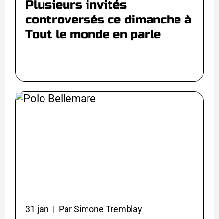
Plusieurs invités
controversés ce dimanche à
Tout le monde en parle
31 jan | Par Simone Tremblay