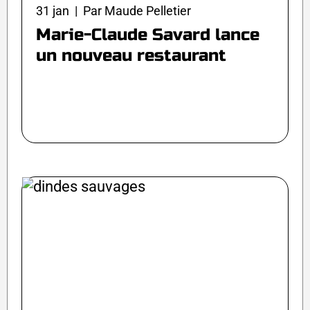
31 jan | Par Maude Pelletier
Marie-Claude Savard lance
un nouveau restaurant