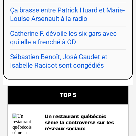
Ça brasse entre Patrick Huard et Marie-
Louise Arsenault à la radio
Catherine F. dévoile les six gars avec
qui elle a frenché à OD
Sébastien Benoît, José Gaudet et
Isabelle Racicot sont congédiés
TOP 5
Un restaurant québécois
sème la controverse sur les
réseaux sociaux