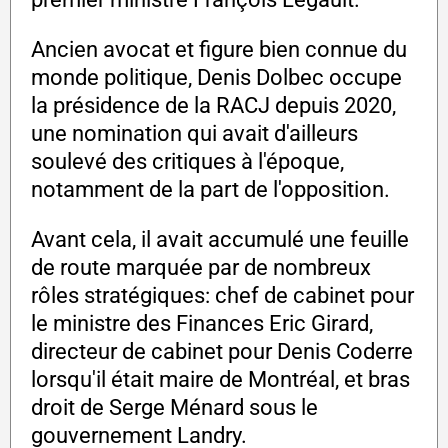
Ancien avocat et figure bien connue du
monde politique, Denis Dolbec occupe
la présidence de la RACJ depuis 2020,
une nomination qui avait d'ailleurs
soulevé des critiques à l'époque,
notamment de la part de l'opposition.
Avant cela, il avait accumulé une feuille
de route marquée par de nombreux
rôles stratégiques: chef de cabinet pour
le ministre des Finances Eric Girard,
directeur de cabinet pour Denis Coderre
lorsqu'il était maire de Montréal, et bras
droit de Serge Ménard sous le
gouvernement Landry.