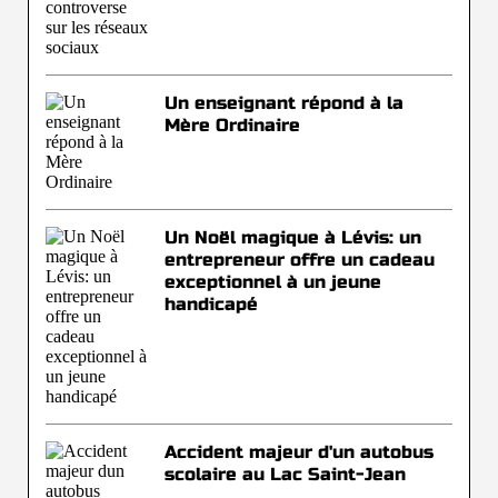
Un enseignant répond à la
Mère Ordinaire
Un Noël magique à Lévis: un
entrepreneur offre un cadeau
exceptionnel à un jeune
handicapé
Accident majeur d'un autobus
scolaire au Lac Saint-Jean