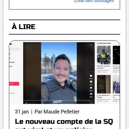
Liste des sondages
À LIRE
31 jan | Par Maude Pelletier
Le nouveau compte de la SQ