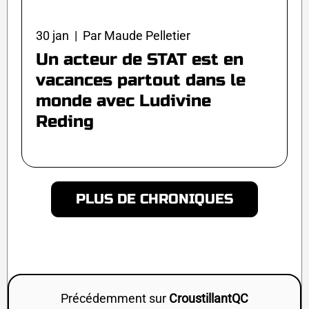
30 jan | Par Maude Pelletier
Un acteur de STAT est en
vacances partout dans le
monde avec Ludivine
Reding
PLUS DE CHRONIQUES
Précédemment sur
CroustillantQC