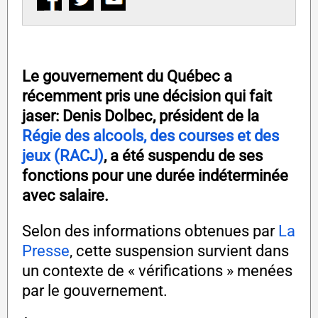
Le gouvernement du Québec a
récemment pris une décision qui fait
jaser: Denis Dolbec, président de la
Régie des alcools, des courses et des
jeux (RACJ)
, a été suspendu de ses
fonctions pour une durée indéterminée
avec salaire.
Selon des informations obtenues par
La
Presse
, cette suspension survient dans
un contexte de « vérifications » menées
par le gouvernement.