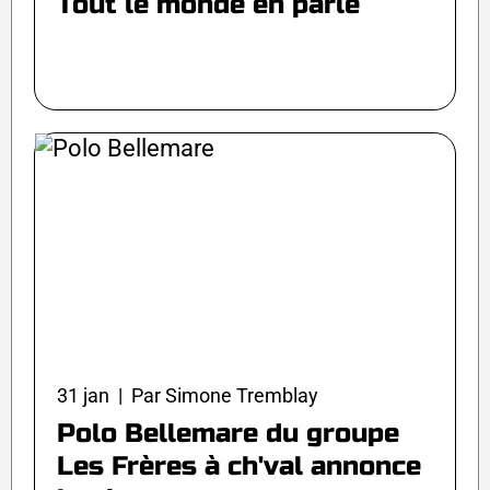
Tout le monde en parle
31 jan | Par Simone Tremblay
Polo Bellemare du groupe
Les Frères à ch'val annonce