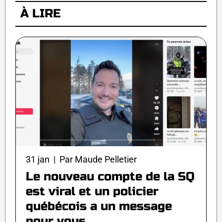
À LIRE
31 jan | Par Maude Pelletier
Le nouveau compte de la SQ
est viral et un policier
québécois a un message
pour vous