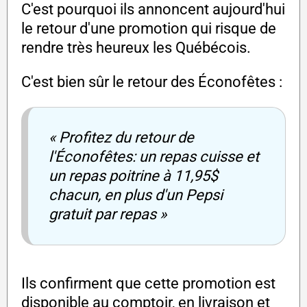
C'est pourquoi ils annoncent aujourd'hui
le retour d'une promotion qui risque de
rendre très heureux les Québécois.
C'est bien sûr le retour des Éconofêtes :
« Profitez du retour de
l'Éconofêtes: un repas cuisse et
un repas poitrine à 11,95$
chacun, en plus d'un Pepsi
gratuit par repas »
Ils confirment que cette promotion est
disponible au comptoir, en livraison et