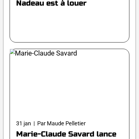
Nadeau est à louer
31 jan | Par Maude Pelletier
Marie-Claude Savard lance