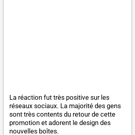
La réaction fut très positive sur les
réseaux sociaux. La majorité des gens
sont très contents du retour de cette
promotion et adorent le design des
nouvelles boîtes.