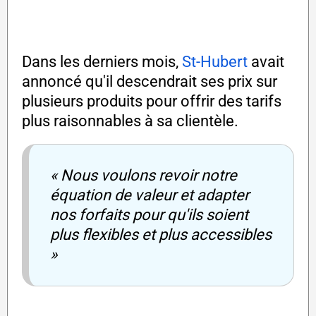
Dans les derniers mois,
St-Hubert
avait
annoncé qu'il descendrait ses prix sur
plusieurs produits pour offrir des tarifs
plus raisonnables à sa clientèle.
« Nous voulons revoir notre
équation de valeur et adapter
nos forfaits pour qu'ils soient
plus flexibles et plus accessibles
»