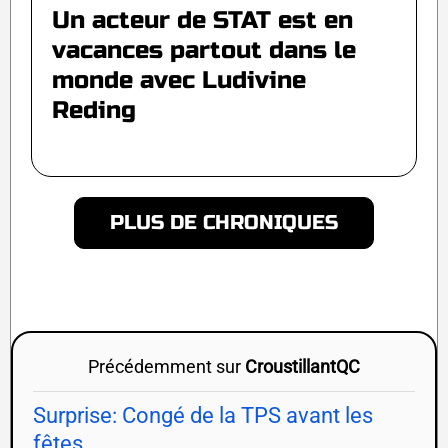
Un acteur de STAT est en
vacances partout dans le
monde avec Ludivine
Reding
PLUS DE CHRONIQUES
Précédemment sur
CroustillantQC
Surprise: Congé de la TPS avant les
fêtes