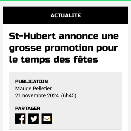
ACTUALITE
St-Hubert annonce une
grosse promotion pour
le temps des fêtes
PUBLICATION
Maude Pelletier
21 novembre 2024 (6h45)
PARTAGER