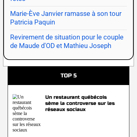
Marie-Ève Janvier ramasse à son tour
Patricia Paquin
Revirement de situation pour le couple
de Maude d'OD et Mathieu Joseph
TOP 5
Un restaurant québécois
sème la controverse sur les
réseaux sociaux