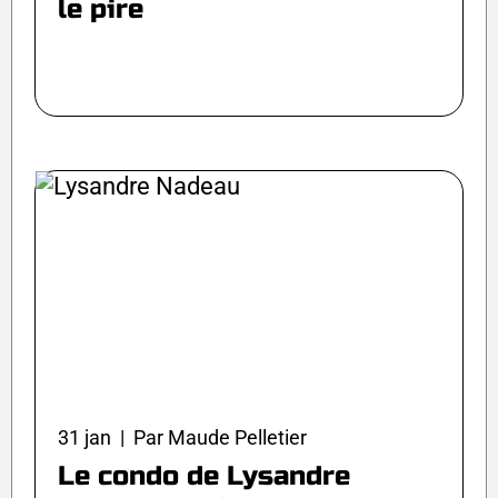
le pire
31 jan | Par Maude Pelletier
Le condo de Lysandre