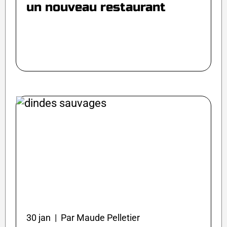
un nouveau restaurant
30 jan | Par Maude Pelletier