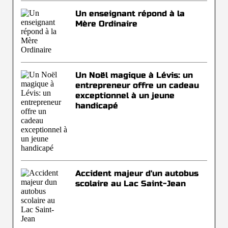
Un enseignant répond à la
Mère Ordinaire
Un Noël magique à Lévis: un
entrepreneur offre un cadeau
exceptionnel à un jeune
handicapé
Accident majeur d'un autobus
scolaire au Lac Saint-Jean