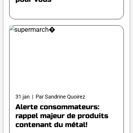
31 jan | Par Sandrine Quoirez
Alerte consommateurs:
rappel majeur de produits
contenant du métal!