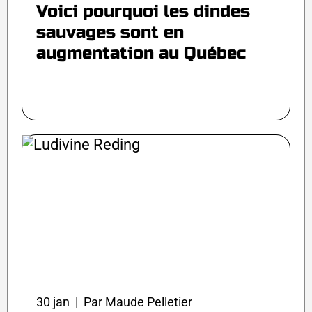
Voici pourquoi les dindes
sauvages sont en
augmentation au Québec
30 jan | Par Maude Pelletier