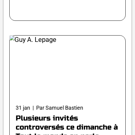
31 jan | Par Samuel Bastien
Plusieurs invités
controversés ce dimanche à