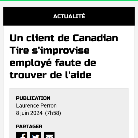
ACTUALITÉ
Un client de Canadian
Tire s'improvise
employé faute de
trouver de l'aide
PUBLICATION
Laurence Perron
8 juin 2024 (7h58)
PARTAGER