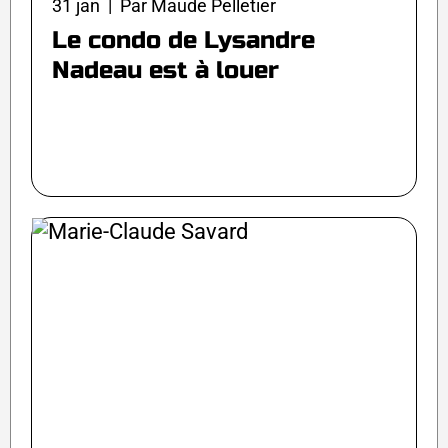
31 jan | Par Maude Pelletier
Le condo de Lysandre
Nadeau est à louer