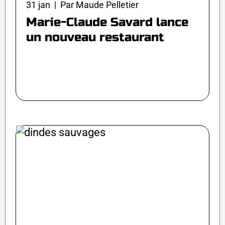
31 jan | Par Maude Pelletier
Marie-Claude Savard lance
un nouveau restaurant