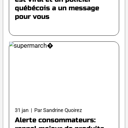
québécois a un message
pour vous
31 jan | Par Sandrine Quoirez
Alerte consommateurs: