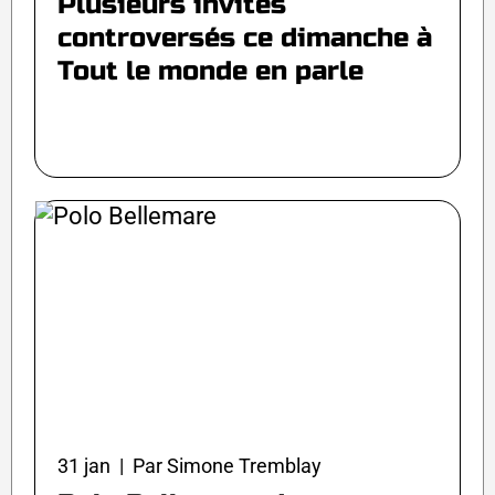
Plusieurs invités
controversés ce dimanche à
Tout le monde en parle
31 jan | Par Simone Tremblay