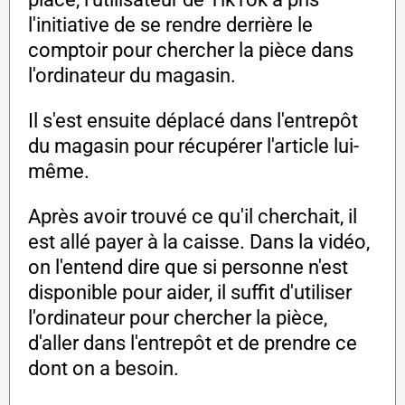
l'initiative de se rendre derrière le
comptoir pour chercher la pièce dans
l'ordinateur du magasin.
Il s'est ensuite déplacé dans l'entrepôt
du magasin pour récupérer l'article lui-
même.
Après avoir trouvé ce qu'il cherchait, il
est allé payer à la caisse. Dans la vidéo,
on l'entend dire que si personne n'est
disponible pour aider, il suffit d'utiliser
l'ordinateur pour chercher la pièce,
d'aller dans l'entrepôt et de prendre ce
dont on a besoin.