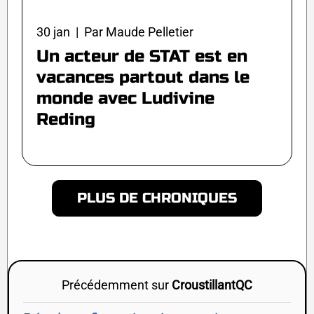
30 jan | Par Maude Pelletier
Un acteur de STAT est en
vacances partout dans le
monde avec Ludivine
Reding
PLUS DE CHRONIQUES
Précédemment sur
CroustillantQC