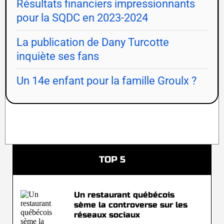
Résultats financiers impressionnants
pour la SQDC en 2023-2024
La publication de Dany Turcotte
inquiète ses fans
Un 14e enfant pour la famille Groulx ?
TOP 5
Un restaurant québécois
sème la controverse sur les
réseaux sociaux