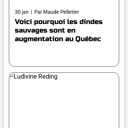
30 jan | Par Maude Pelletier
Voici pourquoi les dindes
sauvages sont en
augmentation au Québec