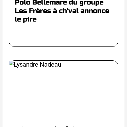
Polo Bellemare du groupe
Les Frères à ch'val annonce
le pire