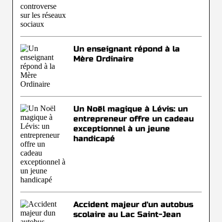
Un enseignant répond à la
Mère Ordinaire
Un Noël magique à Lévis: un
entrepreneur offre un cadeau
exceptionnel à un jeune
handicapé
Accident majeur d'un autobus
scolaire au Lac Saint-Jean