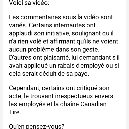
Voici sa vidéo:
Les commentaires sous la vidéo sont
variés. Certains internautes ont
applaudi son initiative, soulignant qu'il
n'a rien volé et affirmant qu'ils ne voient
aucun problème dans son geste.
D'autres ont plaisanté, lui demandant s'il
avait appliqué un rabais d'employé ou si
cela serait déduit de sa paye.
Cependant, certains ont critiqué son
acte, le trouvant irrespectueux envers
les employés et la chaîne Canadian
Tire.
Qu'en pensez-vous?