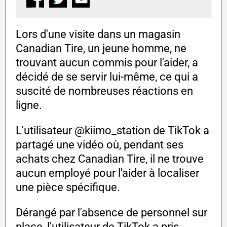
Lors d'une visite dans un magasin
Canadian Tire, un jeune homme, ne
trouvant aucun commis pour l'aider, a
décidé de se servir lui-même, ce qui a
suscité de nombreuses réactions en
ligne.
L'utilisateur @kiimo_station de TikTok a
partagé une vidéo où, pendant ses
achats chez Canadian Tire, il ne trouve
aucun employé pour l'aider à localiser
une pièce spécifique.
Dérangé par l'absence de personnel sur
place, l'utilisateur de TikTok a pris