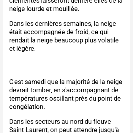
clémentes laisseront derrière elles de la
neige lourde et mouillée.
Dans les dernières semaines, la neige
était accompagnée de froid, ce qui
rendait la neige beaucoup plus volatile
et légère.
C'est samedi que la majorité de la neige
devrait tomber, en s'accompagnant de
températures oscillant près du point de
congélation.
Dans les secteurs au nord du fleuve
Saint-Laurent, on peut attendre jusqu'à