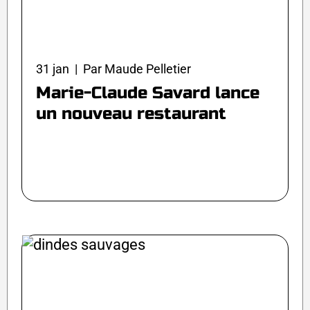
31 jan | Par Maude Pelletier
Marie-Claude Savard lance
un nouveau restaurant