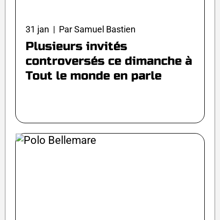
31 jan | Par Samuel Bastien
Plusieurs invités
controversés ce dimanche à
Tout le monde en parle