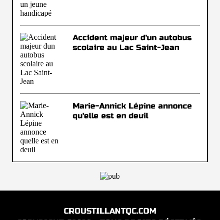
Accident majeur d'un autobus
scolaire au Lac Saint-Jean
Marie-Annick Lépine annonce
qu'elle est en deuil
CROUSTILLANTQC.COM