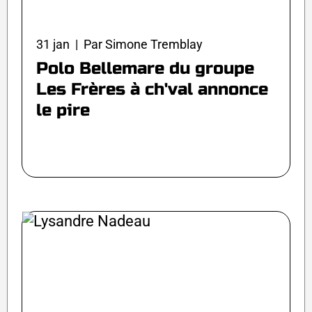
31 jan | Par Simone Tremblay
Polo Bellemare du groupe
Les Frères à ch'val annonce
le pire