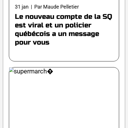
31 jan | Par Maude Pelletier
Le nouveau compte de la SQ
est viral et un policier
québécois a un message
pour vous