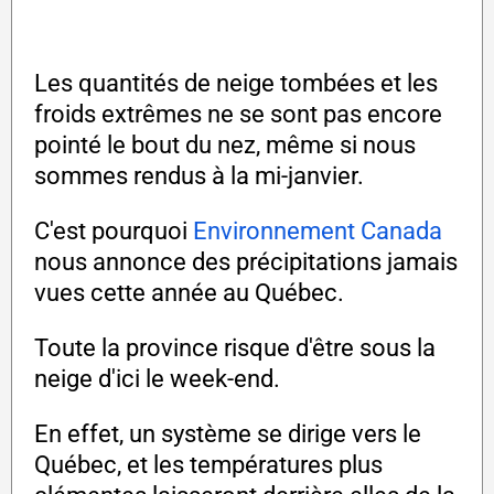
Les quantités de neige tombées et les
froids extrêmes ne se sont pas encore
pointé le bout du nez, même si nous
sommes rendus à la mi-janvier.
C'est pourquoi
Environnement Canada
nous annonce des précipitations jamais
vues cette année au Québec.
Toute la province risque d'être sous la
neige d'ici le week-end.
En effet, un système se dirige vers le
Québec, et les températures plus