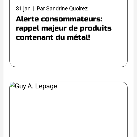
31 jan | Par Sandrine Quoirez
Alerte consommateurs:
rappel majeur de produits
contenant du métal!