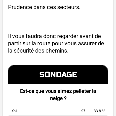
Prudence dans ces secteurs.
Il vous faudra donc regarder avant de
partir sur la route pour vous assurer de
la sécurité des chemins.
SONDAGE
Est-ce que vous aimez pelleter la
neige ?
97
33.8 %
Oui