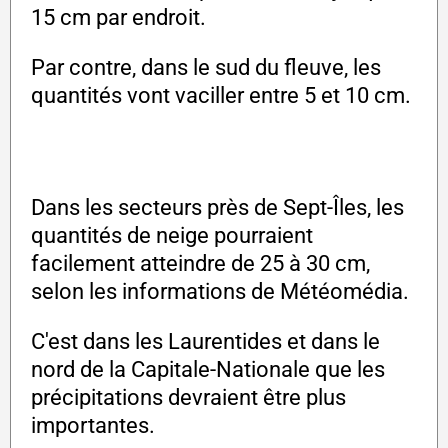
15 cm par endroit.
Par contre, dans le sud du fleuve, les
quantités vont vaciller entre 5 et 10 cm.
Dans les secteurs près de Sept-Îles, les
quantités de neige pourraient
facilement atteindre de 25 à 30 cm,
selon les informations de Météomédia.
C'est dans les Laurentides et dans le
nord de la Capitale-Nationale que les
précipitations devraient être plus
importantes.