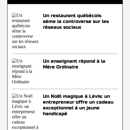
Un restaurant québécois
sème la controverse sur les
réseaux sociaux
Un enseignant répond à la
Mère Ordinaire
Un Noël magique à Lévis: un
entrepreneur offre un cadeau
exceptionnel à un jeune
handicapé