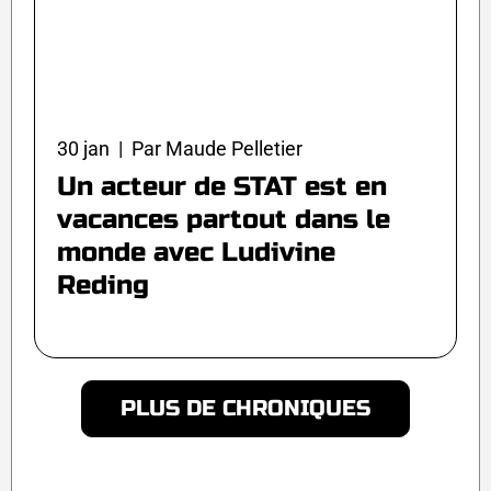
30 jan | Par Maude Pelletier
Un acteur de STAT est en
vacances partout dans le
monde avec Ludivine
Reding
PLUS DE CHRONIQUES