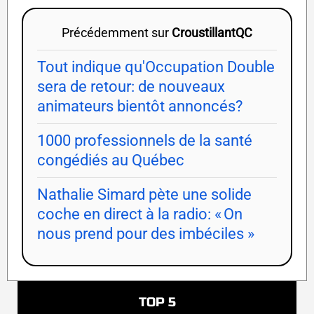
Précédemment sur
CroustillantQC
Tout indique qu'Occupation Double
sera de retour: de nouveaux
animateurs bientôt annoncés?
1000 professionnels de la santé
congédiés au Québec
Nathalie Simard pète une solide
coche en direct à la radio: « On
nous prend pour des imbéciles »
TOP 5