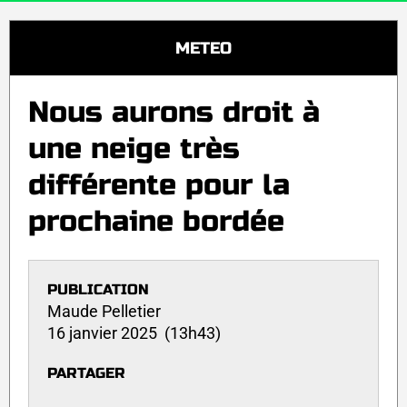
METEO
Nous aurons droit à
une neige très
différente pour la
prochaine bordée
PUBLICATION
Maude Pelletier
16 janvier 2025 (13h43)
PARTAGER