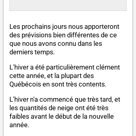
Les prochains jours nous apporteront
des prévisions bien différentes de ce
que nous avons connu dans les
derniers temps.
L'hiver a été particulièrement clément
cette année, et la plupart des
Québécois en sont très contents.
L'hiver n'a commencé que très tard, et
les quantités de neige ont été très
faibles avant le début de la nouvelle
année.