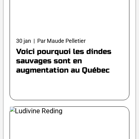
30 jan | Par Maude Pelletier
Voici pourquoi les dindes
sauvages sont en
augmentation au Québec