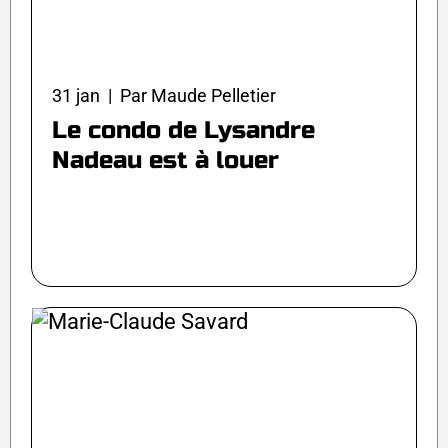
31 jan | Par Maude Pelletier
Le condo de Lysandre
Nadeau est à louer