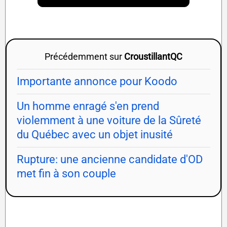
Précédemment sur
CroustillantQC
Importante annonce pour Koodo
Un homme enragé s'en prend
violemment à une voiture de la Sûreté
du Québec avec un objet inusité
Rupture: une ancienne candidate d'OD
met fin à son couple