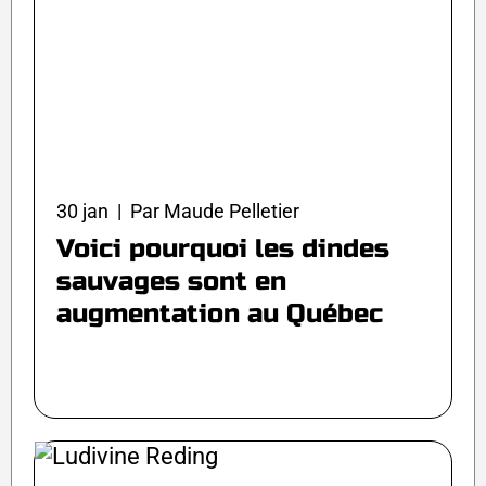
30 jan | Par Maude Pelletier
Voici pourquoi les dindes
sauvages sont en
augmentation au Québec