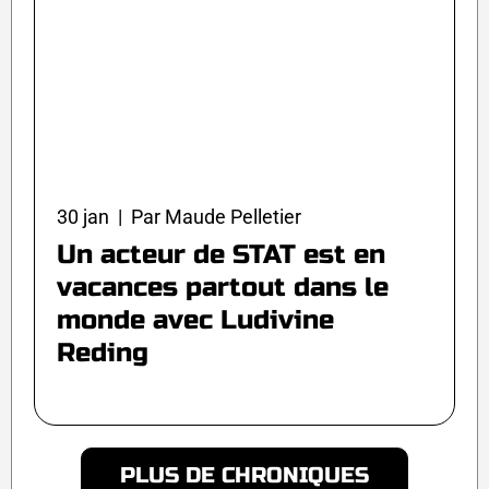
30 jan | Par Maude Pelletier
Un acteur de STAT est en
vacances partout dans le
monde avec Ludivine
Reding
PLUS DE CHRONIQUES