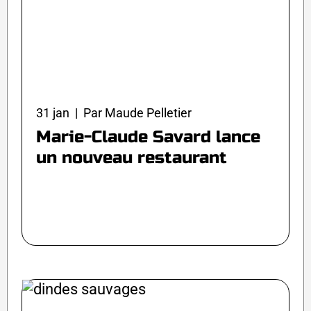
31 jan | Par Maude Pelletier
Marie-Claude Savard lance
un nouveau restaurant