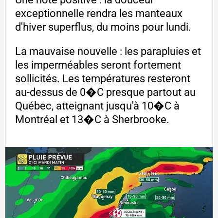
exceptionnelle rendra les manteaux
d'hiver superflus, du moins pour lundi.
La mauvaise nouvelle : les parapluies et
les imperméables seront fortement
sollicités. Les températures resteront
au-dessus de 0�C presque partout au
Québec, atteignant jusqu'à 10�C à
Montréal et 13�C à Sherbrooke.