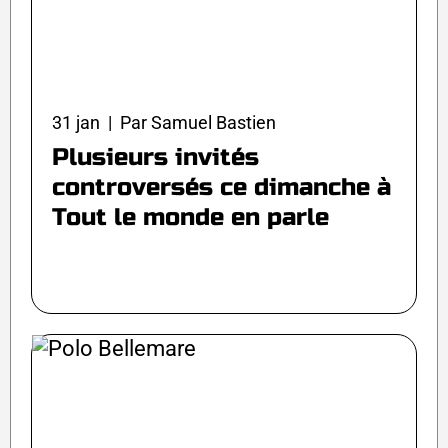
31 jan | Par Samuel Bastien
Plusieurs invités
controversés ce dimanche à
Tout le monde en parle