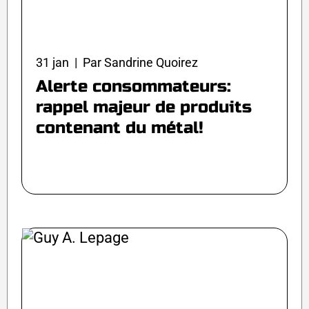
31 jan | Par Sandrine Quoirez
Alerte consommateurs:
rappel majeur de produits
contenant du métal!