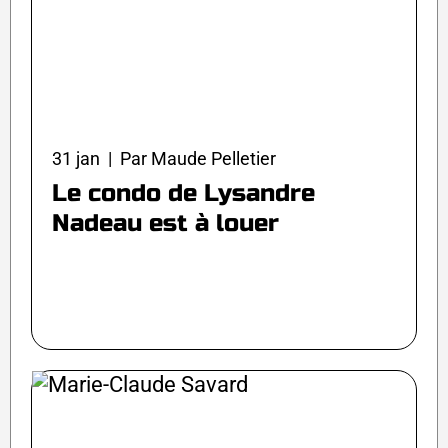
31 jan | Par Maude Pelletier
Le condo de Lysandre
Nadeau est à louer