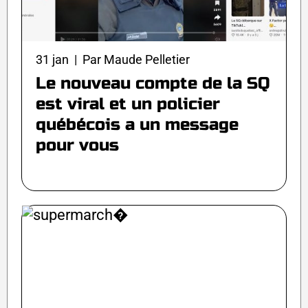
31 jan | Par Maude Pelletier
Le nouveau compte de la SQ
est viral et un policier
québécois a un message
pour vous