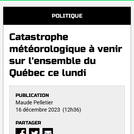
POLITIQUE
Catastrophe
météorologique à venir
sur l'ensemble du
Québec ce lundi
PUBLICATION
Maude Pelletier
16 décembre 2023 (12h36)
PARTAGER