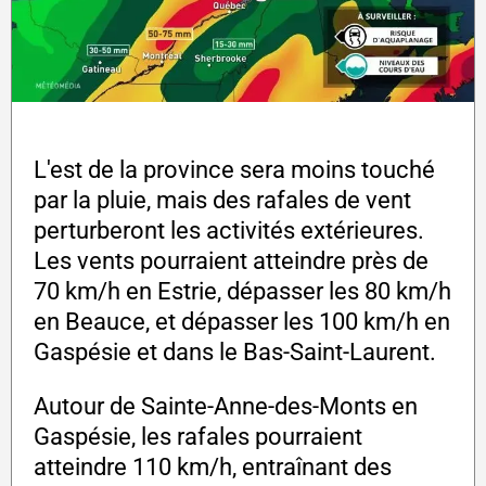
L'est de la province sera moins touché
par la pluie, mais des rafales de vent
perturberont les activités extérieures.
Les vents pourraient atteindre près de
70 km/h en Estrie, dépasser les 80 km/h
en Beauce, et dépasser les 100 km/h en
Gaspésie et dans le Bas-Saint-Laurent.
Autour de Sainte-Anne-des-Monts en
Gaspésie, les rafales pourraient
atteindre 110 km/h, entraînant des