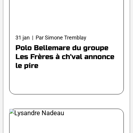
31 jan | Par Simone Tremblay
Polo Bellemare du groupe
Les Frères à ch'val annonce
le pire