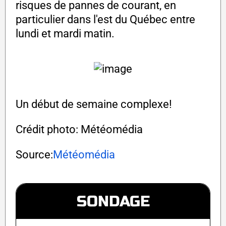
risques de pannes de courant, en
particulier dans l'est du Québec entre
lundi et mardi matin.
Un début de semaine complexe!
Crédit photo: Météomédia
Source:
Météomédia
SONDAGE