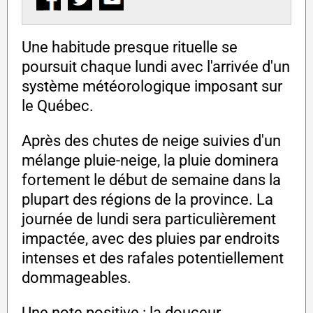
Une habitude presque rituelle se
poursuit chaque lundi avec l'arrivée d'un
système météorologique imposant sur
le Québec.
Après des chutes de neige suivies d'un
mélange pluie-neige, la pluie dominera
fortement le début de semaine dans la
plupart des régions de la province. La
journée de lundi sera particulièrement
impactée, avec des pluies par endroits
intenses et des rafales potentiellement
dommageables.
Une note positive : la douceur