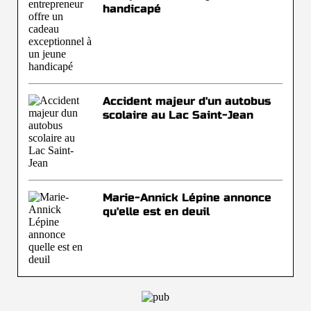
handicapé
Accident majeur d'un autobus
scolaire au Lac Saint-Jean
Marie-Annick Lépine annonce
qu'elle est en deuil