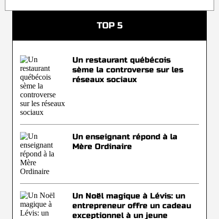
TOP 5
Un restaurant québécois
sème la controverse sur les
réseaux sociaux
Un enseignant répond à la
Mère Ordinaire
Un Noël magique à Lévis: un
entrepreneur offre un cadeau
exceptionnel à un jeune