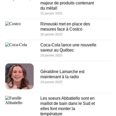
majeur de produits contenant
du métal!
31 janvier 2025
Rimouski met en place des
mesures face à Costco
30 janvier 2025
Coca-Cola lance une nouvelle
saveur au Québec
29 janvier 2025
Géraldine Lamarche est
maintenant à la radio
28 janvier 2025
Les soeurs Abbatiello sont en
maillot de bain dans le Sud et
elles font monter la
température