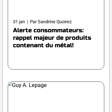
31 jan | Par Sandrine Quoirez
Alerte consommateurs:
rappel majeur de produits
contenant du métal!