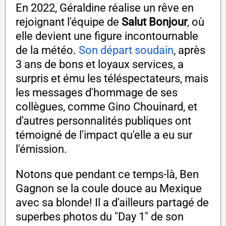
En 2022, Géraldine réalise un rêve en
rejoignant l'équipe de
Salut Bonjour
, où
elle devient une figure incontournable
de la météo.
Son départ soudain
, après
3 ans de bons et loyaux services, a
surpris et ému les téléspectateurs, mais
les messages d'hommage de ses
collègues, comme Gino Chouinard, et
d'autres personnalités publiques ont
témoigné de l'impact qu'elle a eu sur
l'émission.
Notons que pendant ce temps-là, Ben
Gagnon se la coule douce au Mexique
avec sa blonde! Il a d'ailleurs partagé de
superbes photos du "Day 1" de son