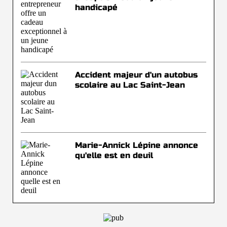
handicapé
Accident majeur d'un autobus
scolaire au Lac Saint-Jean
Marie-Annick Lépine annonce
qu'elle est en deuil