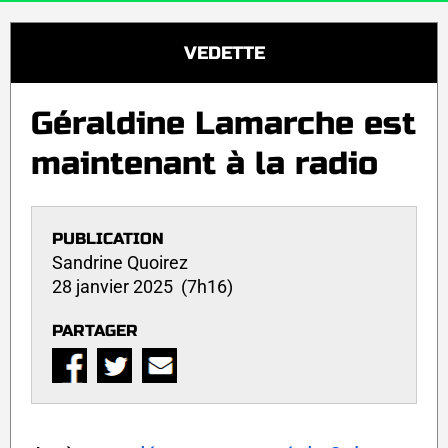
VEDETTE
Géraldine Lamarche est
maintenant à la radio
PUBLICATION
Sandrine Quoirez
28 janvier 2025 (7h16)
PARTAGER