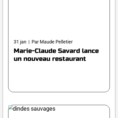
31 jan | Par Maude Pelletier
Marie-Claude Savard lance
un nouveau restaurant