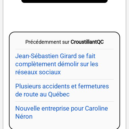
Précédemment sur
CroustillantQC
Jean-Sébastien Girard se fait
complètement démolir sur les
réseaux sociaux
Plusieurs accidents et fermetures
de route au Québec
Nouvelle entreprise pour Caroline
Néron