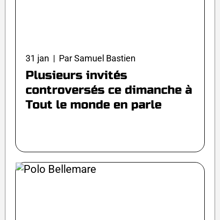
31 jan | Par Samuel Bastien
Plusieurs invités
controversés ce dimanche à
Tout le monde en parle