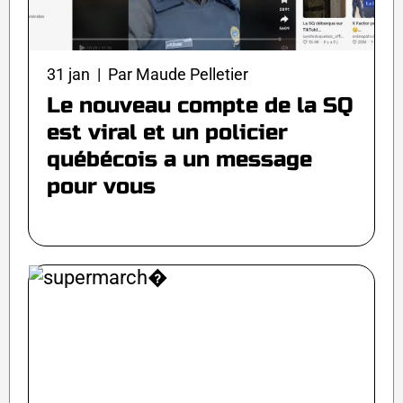
31 jan | Par Maude Pelletier
Le nouveau compte de la SQ
est viral et un policier
québécois a un message
pour vous