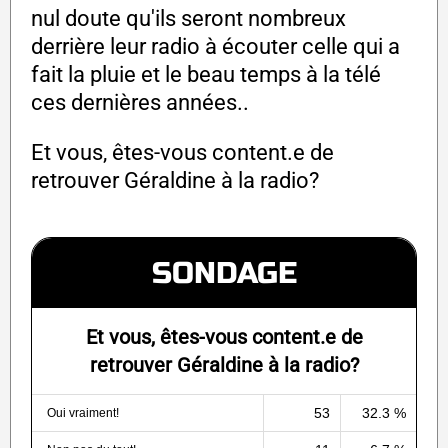
nul doute qu'ils seront nombreux
derrière leur radio à écouter celle qui a
fait la pluie et le beau temps à la télé
ces dernières années..
Et vous, êtes-vous content.e de
retrouver Géraldine à la radio?
SONDAGE
Et vous, êtes-vous content.e de
retrouver Géraldine à la radio?
53
32.3 %
Oui vraiment!