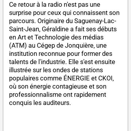
Ce retour à la radio n'est pas une
surprise pour ceux qui connaissent son
parcours. Originaire du Saguenay-Lac-
Saint-Jean, Géraldine a fait ses débuts
en Art et Technologie des médias
(ATM) au Cégep de Jonquière, une
institution reconnue pour former des
talents de l'industrie. Elle s'est ensuite
illustrée sur les ondes de stations
populaires comme ÉNERGIE et CKOI,
où son énergie contagieuse et son
professionnalisme ont rapidement
conquis les auditeurs.