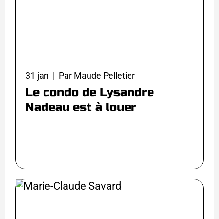
31 jan | Par Maude Pelletier
Le condo de Lysandre
Nadeau est à louer