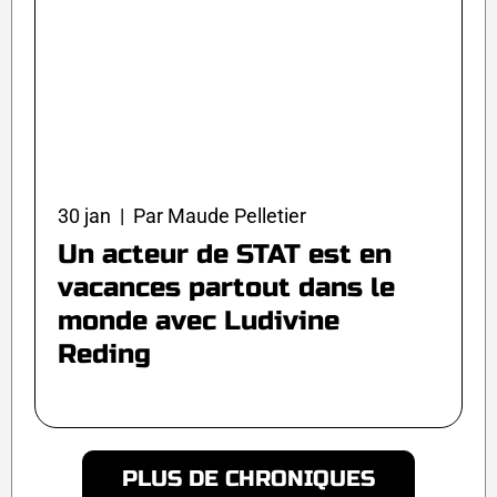
30 jan | Par Maude Pelletier
Un acteur de STAT est en
vacances partout dans le
monde avec Ludivine
Reding
PLUS DE CHRONIQUES