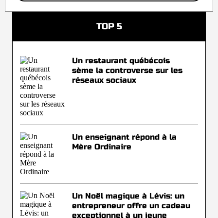
TOP 5
Un restaurant québécois
sème la controverse sur les
réseaux sociaux
Un enseignant répond à la
Mère Ordinaire
Un Noël magique à Lévis: un
entrepreneur offre un cadeau
exceptionnel à un jeune