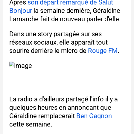
Après
son départ remarqué de Salut
Bonjour
la semaine dernière, Géraldine
Lamarche fait de nouveau parler d'elle.
Dans une story partagée sur ses
réseaux sociaux, elle apparaît tout
sourire derrière le micro de
Rouge FM
.
La radio a d'ailleurs partagé l'info il y a
quelques heures en annonçant que
Géraldine remplacerait
Ben Gagnon
cette semaine.