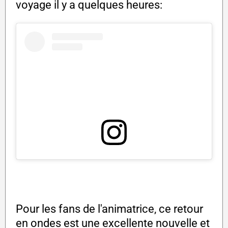
voyage il y a quelques heures:
Pour les fans de l'animatrice, ce retour
en ondes est une excellente nouvelle et