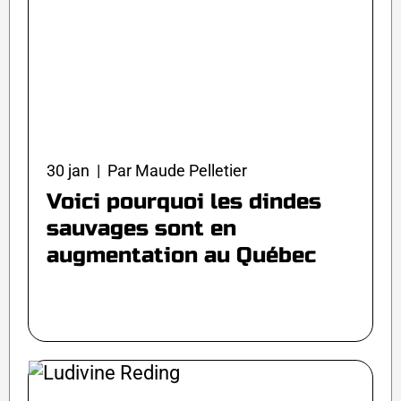
30 jan | Par Maude Pelletier
Voici pourquoi les dindes
sauvages sont en
augmentation au Québec