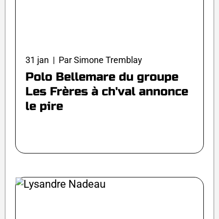
31 jan | Par Simone Tremblay
Polo Bellemare du groupe
Les Frères à ch'val annonce
le pire