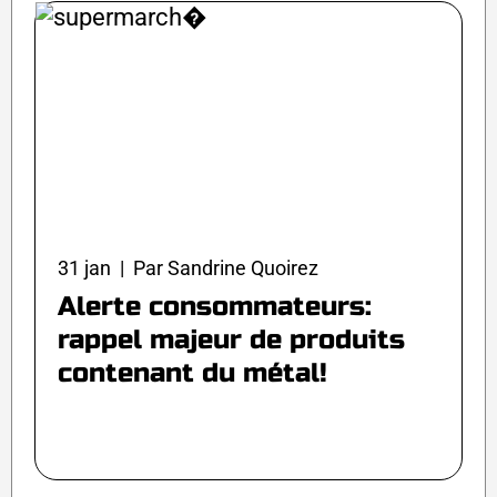
31 jan | Par Sandrine Quoirez
Alerte consommateurs:
rappel majeur de produits
contenant du métal!