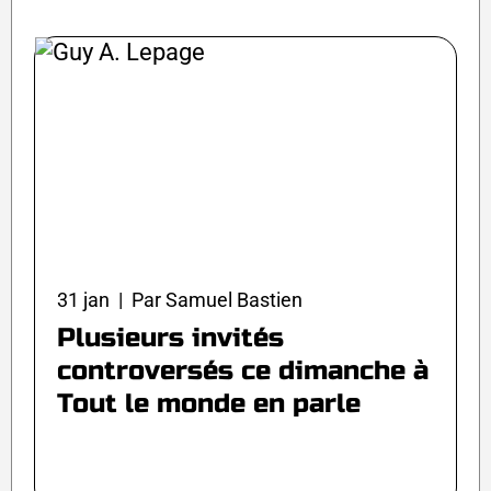
31 jan | Par Samuel Bastien
Plusieurs invités
controversés ce dimanche à
Tout le monde en parle