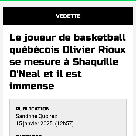
VEDETTE
Le joueur de basketball
québécois Olivier Rioux
se mesure à Shaquille
O'Neal et il est
immense
PUBLICATION
Sandrine Quoirez
15 janvier 2025 (12h57)