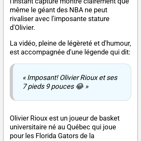
l'instant capturé montre clairement que
même le géant des NBA ne peut
rivaliser avec l'imposante stature
d'Olivier.
La vidéo, pleine de légèreté et d'humour,
est accompagnée d'une légende qui dit:
« Imposant! Olivier Rioux et ses
7 pieds 9 pouces 😂 »
Olivier Rioux est un joueur de basket
universitaire né au Québec qui joue
pour les Florida Gators de la