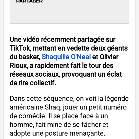
PARTAGER
Une vidéo récemment partagée sur
TikTok, mettant en vedette deux géants
du basket,
Shaquille O'Neal
et Olivier
Rioux, a rapidement fait le tour des
réseaux sociaux, provoquant un éclat
de rire collectif.
Dans cette séquence, on voit la légende
américaine Shaq, jouer un petit numéro
de comédie. Il se place face à un
homme, fait mine de se fâcher et
adopte une posture menaçante,