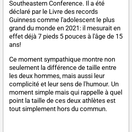
Southeastern Conference. Il a été
déclaré par le Livre des records
Guinness comme l'adolescent le plus
grand du monde en 2021: il mesurait en
effet déjà 7 pieds 5 pouces à l'âge de 15
ans!
Ce moment sympathique montre non
seulement la différence de taille entre
les deux hommes, mais aussi leur
complicité et leur sens de l'humour. Un
moment simple mais qui rappelle à quel
point la taille de ces deux athlètes est
tout simplement hors du commun.