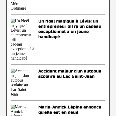
Un Noël magique à Lévis: un
entrepreneur offre un cadeau
exceptionnel à un jeune
handicapé
Accident majeur d'un autobus
scolaire au Lac Saint-Jean
Marie-Annick Lépine annonce
qu'elle est en deuil