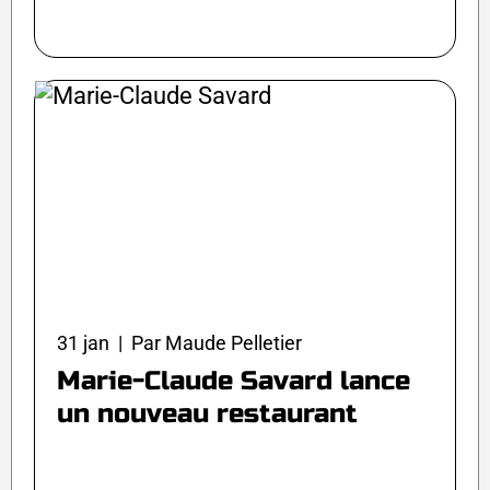
31 jan | Par Maude Pelletier
Marie-Claude Savard lance
un nouveau restaurant