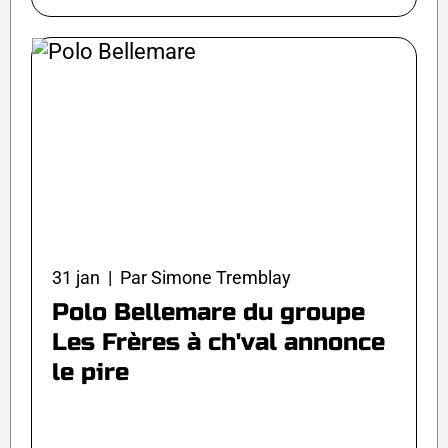
31 jan | Par Simone Tremblay
Polo Bellemare du groupe
Les Frères à ch'val annonce
le pire