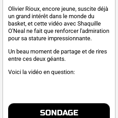
Olivier Rioux, encore jeune, suscite déjà
un grand intérêt dans le monde du
basket, et cette vidéo avec Shaquille
O'Neal ne fait que renforcer l'admiration
pour sa stature impressionnante.
Un beau moment de partage et de rires
entre ces deux géants.
Voici la vidéo en question:
SONDAGE