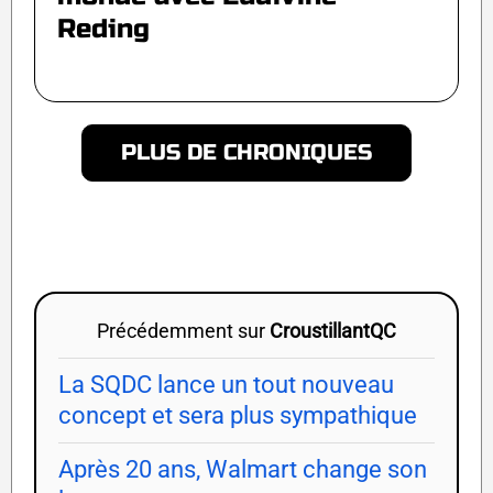
Reding
PLUS DE CHRONIQUES
Précédemment sur
CroustillantQC
La SQDC lance un tout nouveau
concept et sera plus sympathique
Après 20 ans, Walmart change son