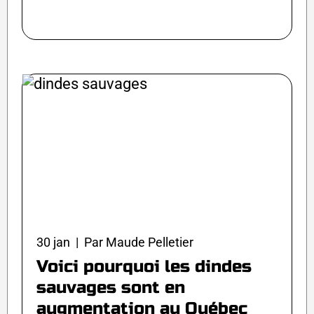
30 jan | Par Maude Pelletier
Voici pourquoi les dindes
sauvages sont en
augmentation au Québec