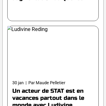
30 jan | Par Maude Pelletier
Un acteur de STAT est en
vacances partout dans le
monde avec Ludivine