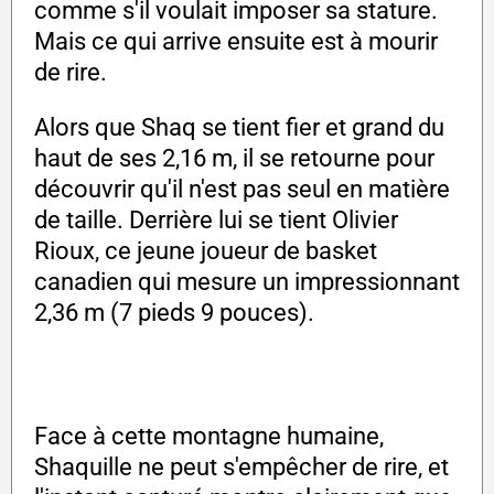
comme s'il voulait imposer sa stature.
Mais ce qui arrive ensuite est à mourir
de rire.
Alors que Shaq se tient fier et grand du
haut de ses 2,16 m, il se retourne pour
découvrir qu'il n'est pas seul en matière
de taille. Derrière lui se tient Olivier
Rioux, ce jeune joueur de basket
canadien qui mesure un impressionnant
2,36 m (7 pieds 9 pouces).
Face à cette montagne humaine,
Shaquille ne peut s'empêcher de rire, et