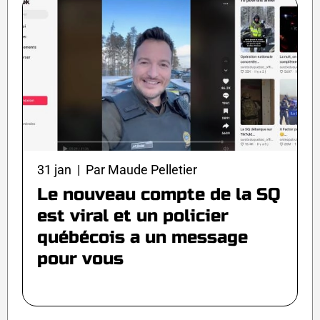
31 jan | Par Maude Pelletier
Le nouveau compte de la SQ
est viral et un policier
québécois a un message
pour vous