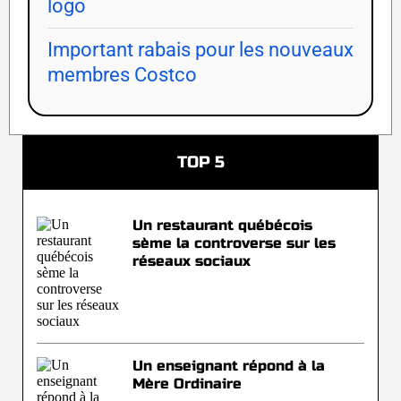
logo
Important rabais pour les nouveaux
membres Costco
TOP 5
Un restaurant québécois
sème la controverse sur les
réseaux sociaux
Un enseignant répond à la
Mère Ordinaire