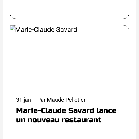
31 jan | Par Maude Pelletier
Marie-Claude Savard lance
un nouveau restaurant