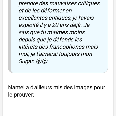
prendre des mauvaises critiques
et de les déformer en
excellentes critiques, je l'avais
exploité il y a 20 ans déjà. Je
sais que tu m'aimes moins
depuis que je défends les
intérêts des francophones mais
moi, je t'aimerai toujours mon
Sugar. 😝😍
Nantel a d'ailleurs mis des images pour
le prouver: