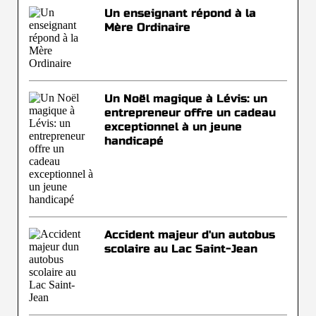
Un enseignant répond à la
Mère Ordinaire
Un Noël magique à Lévis: un
entrepreneur offre un cadeau
exceptionnel à un jeune
handicapé
Accident majeur d'un autobus
scolaire au Lac Saint-Jean