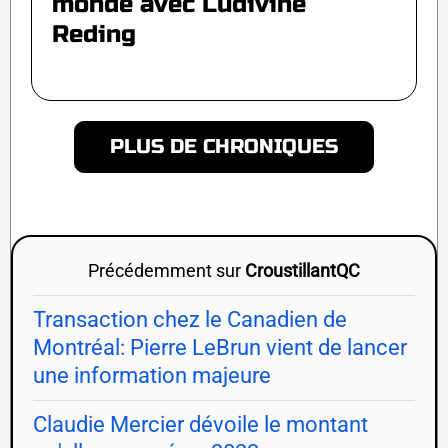
monde avec Ludivine
Reding
PLUS DE CHRONIQUES
Précédemment sur
CroustillantQC
Transaction chez le Canadien de
Montréal: Pierre LeBrun vient de lancer
une information majeure
Claudie Mercier dévoile le montant