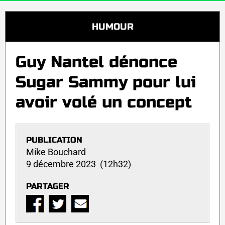
HUMOUR
Guy Nantel dénonce
Sugar Sammy pour lui
avoir volé un concept
PUBLICATION
Mike Bouchard
9 décembre 2023 (12h32)
PARTAGER