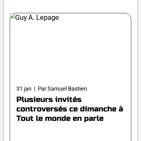
31 jan | Par Samuel Bastien
Plusieurs invités
controversés ce dimanche à
Tout le monde en parle