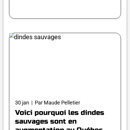
30 jan | Par Maude Pelletier
Voici pourquoi les dindes
sauvages sont en