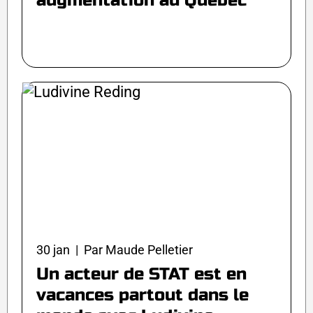
augmentation au Québec
30 jan | Par Maude Pelletier
Un acteur de STAT est en
vacances partout dans le