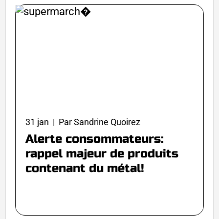
31 jan | Par Sandrine Quoirez
Alerte consommateurs:
rappel majeur de produits
contenant du métal!