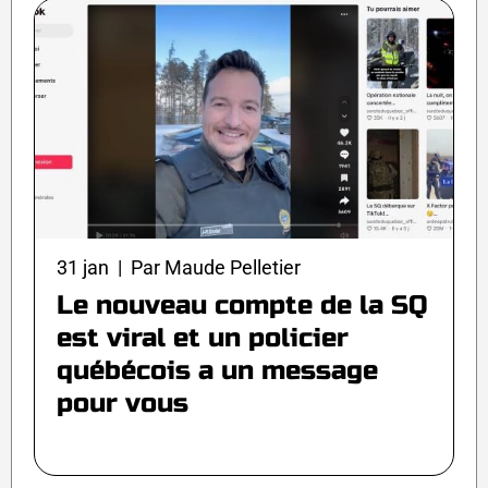
31 jan | Par Maude Pelletier
Le nouveau compte de la SQ
est viral et un policier
québécois a un message
pour vous