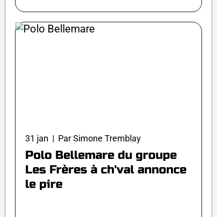
31 jan | Par Simone Tremblay
Polo Bellemare du groupe
Les Frères à ch'val annonce
le pire