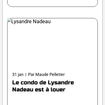
31 jan | Par Maude Pelletier
Le condo de Lysandre
Nadeau est à louer