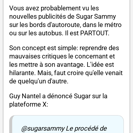
Vous avez probablement vu les
nouvelles publicités de Sugar Sammy
sur les bords d'autoroute, dans le métro
ou sur les autobus. Il est PARTOUT.
Son concept est simple: reprendre des
mauvaises critiques le concernant et
les mettre à son avantage. L'idée est
hilarante. Mais, faut croire qu'elle venait
de quelqu'un d'autre.
Guy Nantel a dénoncé Sugar sur la
plateforme X:
@sugarsammy Le procédé de