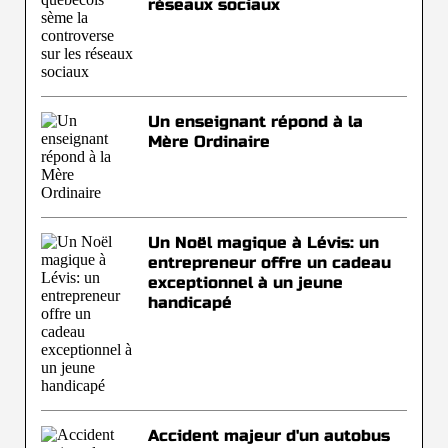
réseaux sociaux
Un enseignant répond à la
Mère Ordinaire
Un Noël magique à Lévis: un
entrepreneur offre un cadeau
exceptionnel à un jeune
handicapé
Accident majeur d'un autobus