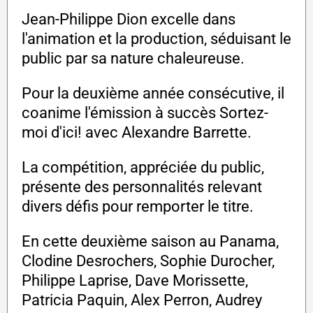
Jean-Philippe Dion excelle dans
l'animation et la production, séduisant le
public par sa nature chaleureuse.
Pour la deuxième année consécutive, il
coanime l'émission à succès Sortez-
moi d'ici! avec Alexandre Barrette.
La compétition, appréciée du public,
présente des personnalités relevant
divers défis pour remporter le titre.
En cette deuxième saison au Panama,
Clodine Desrochers, Sophie Durocher,
Philippe Laprise, Dave Morissette,
Patricia Paquin, Alex Perron, Audrey