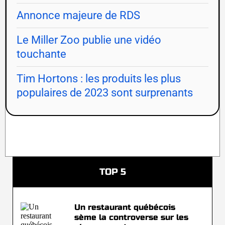
Annonce majeure de RDS
Le Miller Zoo publie une vidéo
touchante
Tim Hortons : les produits les plus
populaires de 2023 sont surprenants
TOP 5
Un restaurant québécois
sème la controverse sur les