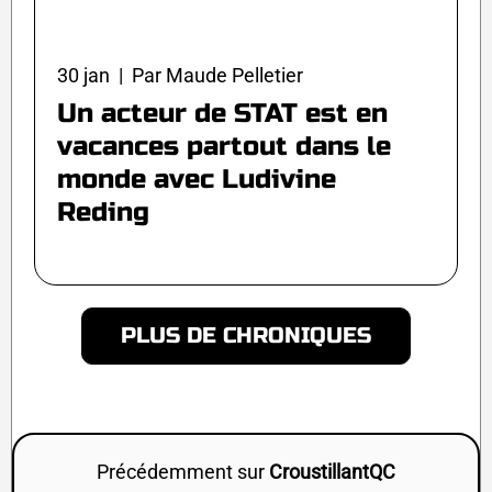
30 jan | Par Maude Pelletier
Un acteur de STAT est en
vacances partout dans le
monde avec Ludivine
Reding
PLUS DE CHRONIQUES
Précédemment sur
CroustillantQC