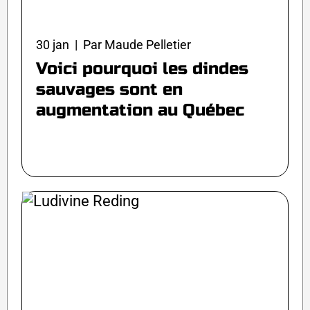
30 jan | Par Maude Pelletier
Voici pourquoi les dindes
sauvages sont en
augmentation au Québec