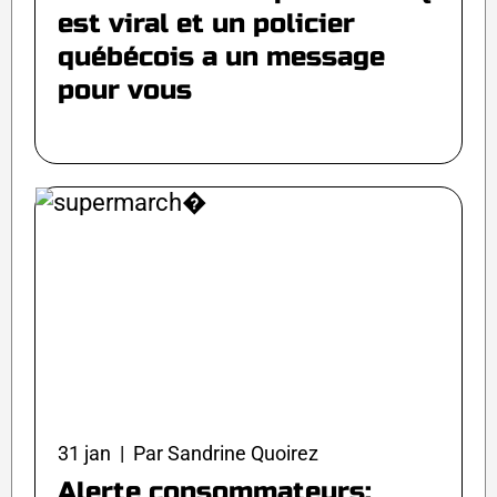
est viral et un policier
québécois a un message
pour vous
31 jan | Par Sandrine Quoirez
Alerte consommateurs: