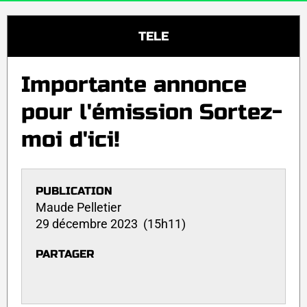
TELE
Importante annonce
pour l'émission Sortez-
moi d'ici!
PUBLICATION
Maude Pelletier
29 décembre 2023 (15h11)
PARTAGER