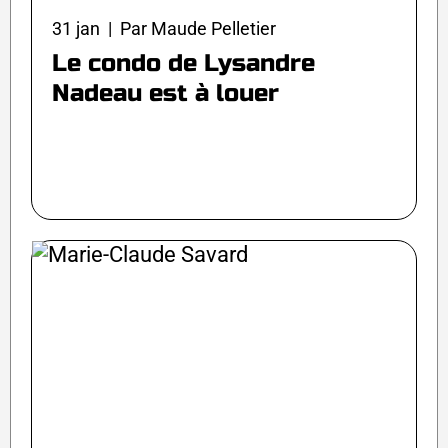
31 jan | Par Maude Pelletier
Le condo de Lysandre
Nadeau est à louer