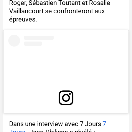
Roger, Sébastien Toutant et Rosalie
Vaillancourt se confronteront aux
épreuves.
Dans une interview avec 7 Jours
7