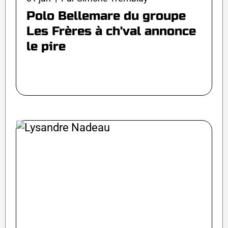
Polo Bellemare du groupe
Les Frères à ch'val annonce
le pire