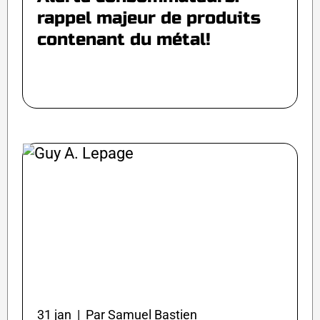
rappel majeur de produits
contenant du métal!
31 jan | Par Samuel Bastien