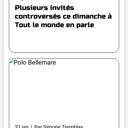
Plusieurs invités
controversés ce dimanche à
Tout le monde en parle
31 jan | Par Simone Tremblay