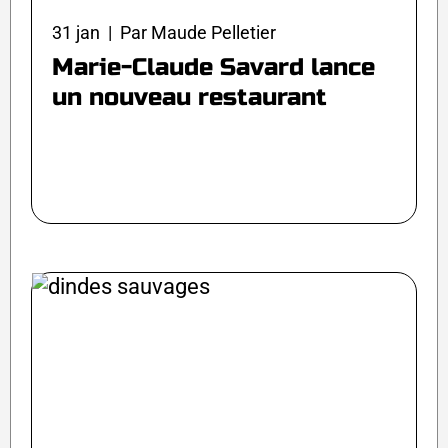
31 jan | Par Maude Pelletier
Marie-Claude Savard lance
un nouveau restaurant