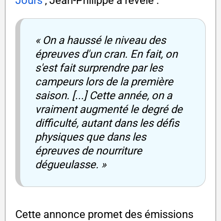
Jours
, Jean-Philippe a révélé :
« On a haussé le niveau des
épreuves d'un cran. En fait, on
s'est fait surprendre par les
campeurs lors de la première
saison. [...] Cette année, on a
vraiment augmenté le degré de
difficulté, autant dans les défis
physiques que dans les
épreuves de nourriture
dégueulasse. »
Cette annonce promet des émissions