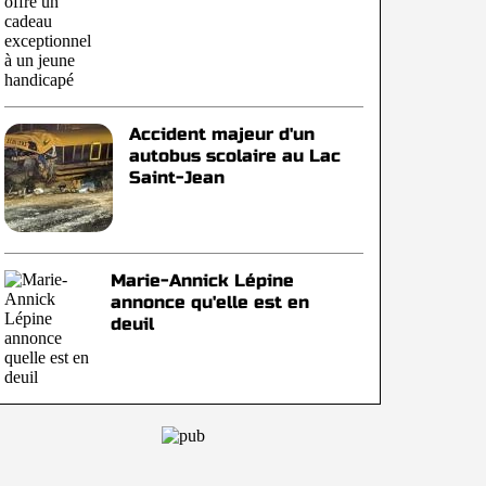
Accident majeur d'un
autobus scolaire au Lac
Saint-Jean
Marie-Annick Lépine
annonce qu'elle est en
deuil