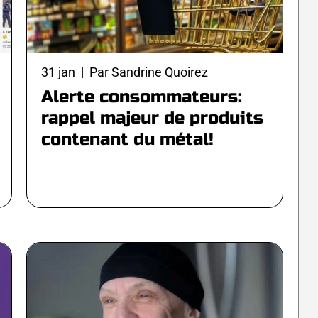
31 jan | Par Sandrine Quoirez
Alerte consommateurs:
rappel majeur de produits
contenant du métal!