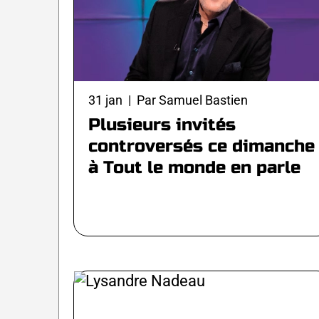
31 jan | Par Samuel Bastien
Plusieurs invités
controversés ce dimanche
à Tout le monde en parle