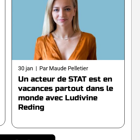
30 jan | Par Maude Pelletier
Un acteur de STAT est en
vacances partout dans le
monde avec Ludivine
Reding