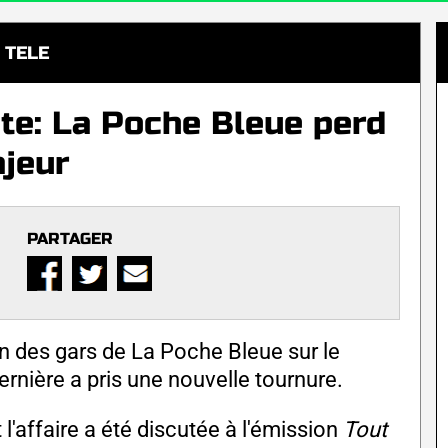
TELE
te: La Poche Bleue perd
jeur
PARTAGER
on des gars de La Poche Bleue sur le
nière a pris une nouvelle tournure.
 l'affaire a été discutée à l'émission
Tout