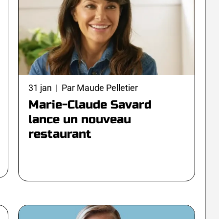
31 jan | Par Maude Pelletier
Marie-Claude Savard
lance un nouveau
restaurant