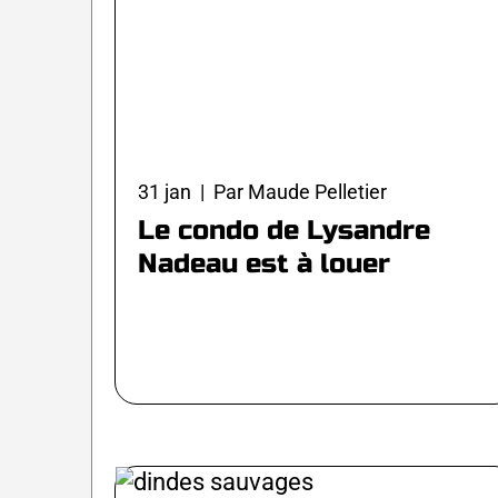
31 jan | Par Maude Pelletier
Le condo de Lysandre
Nadeau est à louer