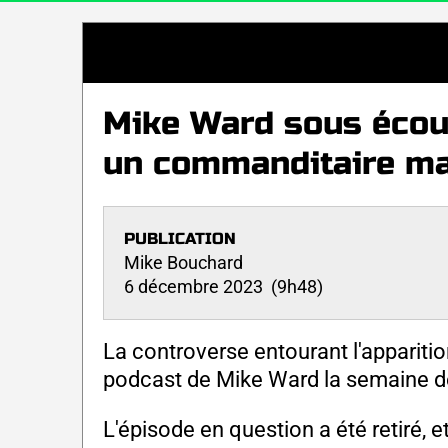
Mike Ward sous écou
un commanditaire ma
PUBLICATION
Mike Bouchard
6 décembre 2023 (9h48)
La controverse entourant l'appariti
podcast de Mike Ward la semaine der
L'épisode en question a été retiré, et