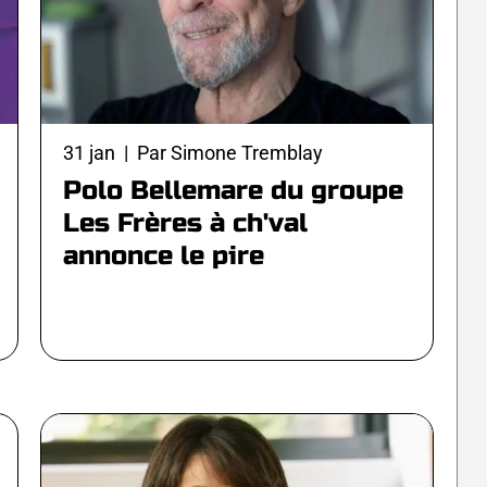
31 jan | Par Simone Tremblay
Polo Bellemare du groupe
Les Frères à ch'val
annonce le pire