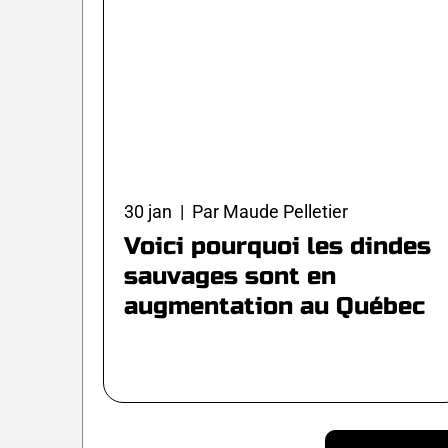
30 jan | Par Maude Pelletier
Voici pourquoi les dindes
sauvages sont en
augmentation au Québec