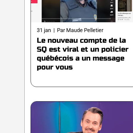
31 jan | Par Maude Pelletier
Le nouveau compte de la
SQ est viral et un policier
québécois a un message
pour vous