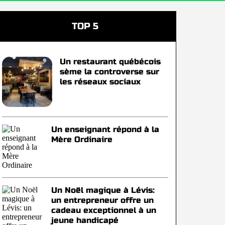
TOP 5
Un restaurant québécois
sème la controverse sur
les réseaux sociaux
Un enseignant répond à la
Mère Ordinaire
Un Noël magique à Lévis:
un entrepreneur offre un
cadeau exceptionnel à un
jeune handicapé