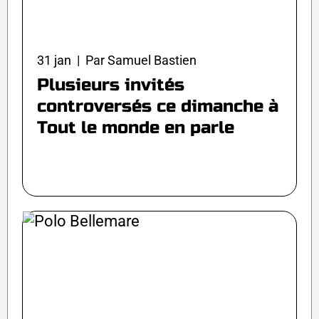
31 jan | Par Samuel Bastien
Plusieurs invités
controversés ce dimanche à
Tout le monde en parle