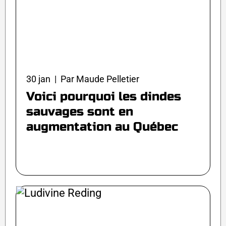
30 jan | Par Maude Pelletier
Voici pourquoi les dindes
sauvages sont en
augmentation au Québec