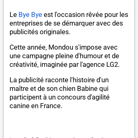
Le
Bye Bye
est l'occasion rêvée pour les
entreprises de se démarquer avec des
publicités originales.
Cette année, Mondou s'impose avec
une campagne pleine d'humour et de
créativité, imaginée par l'agence LG2.
La publicité raconte l'histoire d'un
maître et de son chien Babine qui
participent à un concours d'agilité
canine en France.