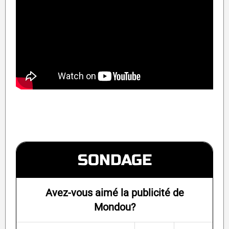
SONDAGE
Avez-vous aimé la publicité de
Mondou?