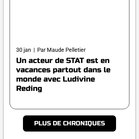
30 jan | Par Maude Pelletier
Un acteur de STAT est en
vacances partout dans le
monde avec Ludivine
Reding
PLUS DE CHRONIQUES