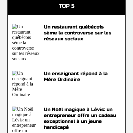
TOP 5
Un restaurant québécois
sème la controverse sur les
réseaux sociaux
Un enseignant répond à la
Mère Ordinaire
Un Noël magique à Lévis: un
entrepreneur offre un cadeau
exceptionnel à un jeune
handicapé