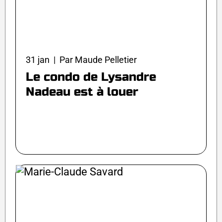
31 jan | Par Maude Pelletier
Le condo de Lysandre
Nadeau est à louer