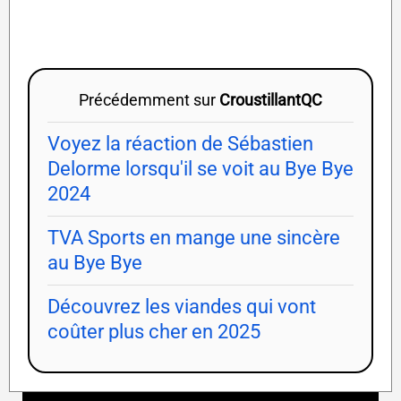
Précédemment sur
CroustillantQC
Voyez la réaction de Sébastien
Delorme lorsqu'il se voit au Bye Bye
2024
TVA Sports en mange une sincère
au Bye Bye
Découvrez les viandes qui vont
coûter plus cher en 2025