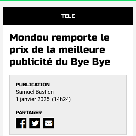
TELE
Mondou remporte le
prix de la meilleure
publicité du Bye Bye
PUBLICATION
Samuel Bastien
1 janvier 2025 (14h24)
PARTAGER