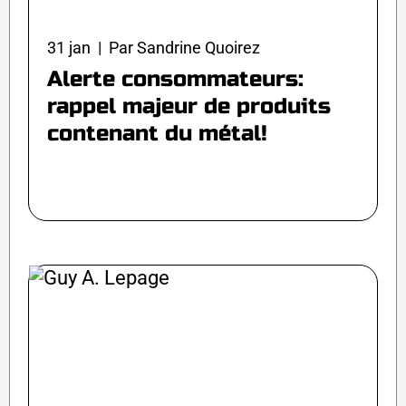
31 jan | Par Sandrine Quoirez
Alerte consommateurs:
rappel majeur de produits
contenant du métal!