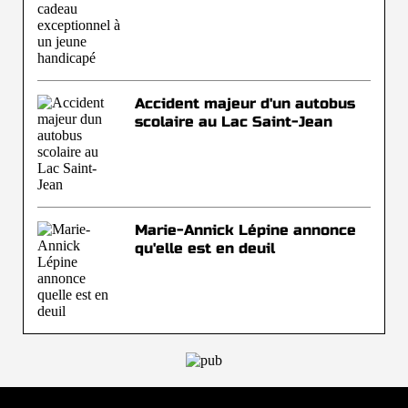
Accident majeur d'un autobus
scolaire au Lac Saint-Jean
Marie-Annick Lépine annonce
qu'elle est en deuil