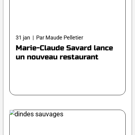
31 jan | Par Maude Pelletier
Marie-Claude Savard lance
un nouveau restaurant