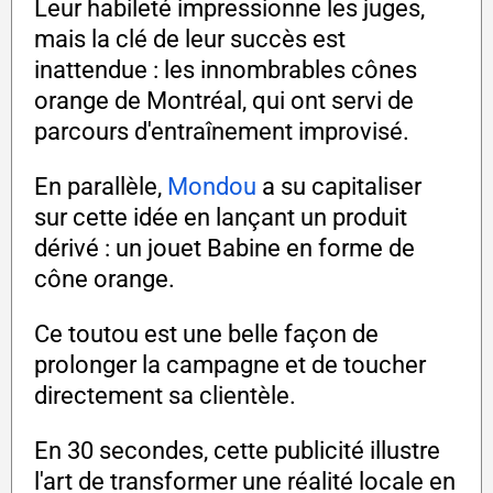
Leur habileté impressionne les juges,
mais la clé de leur succès est
inattendue : les innombrables cônes
orange de Montréal, qui ont servi de
parcours d'entraînement improvisé.
En parallèle,
Mondou
a su capitaliser
sur cette idée en lançant un produit
dérivé : un jouet Babine en forme de
cône orange.
Ce toutou est une belle façon de
prolonger la campagne et de toucher
directement sa clientèle.
En 30 secondes, cette publicité illustre
l'art de transformer une réalité locale en