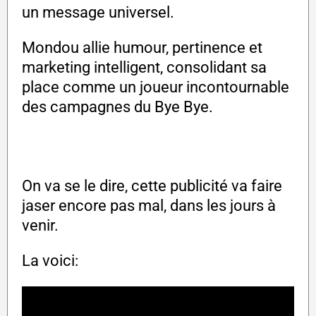
un message universel.
Mondou allie humour, pertinence et
marketing intelligent, consolidant sa
place comme un joueur incontournable
des campagnes du Bye Bye.
On va se le dire, cette publicité va faire
jaser encore pas mal, dans les jours à
venir.
La voici: