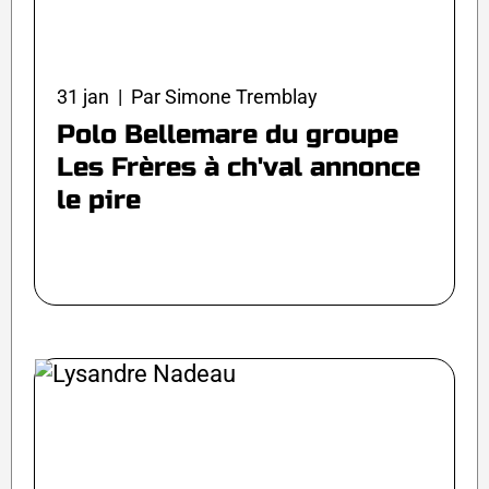
31 jan | Par Simone Tremblay
Polo Bellemare du groupe
Les Frères à ch'val annonce
le pire