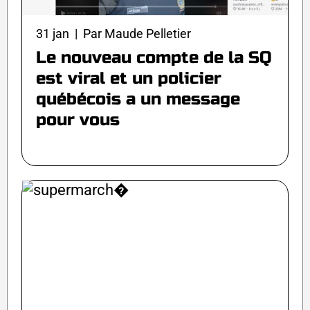
31 jan | Par Maude Pelletier
Le nouveau compte de la SQ
est viral et un policier
québécois a un message
pour vous