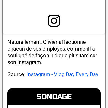
Naturellement, Olivier affectionne
chacun de ses employés, comme il l'a
souligné de façon ludique plus tard sur
son Instagram.
Source:
Instagram - Vlog Day Every Day
SONDAGE