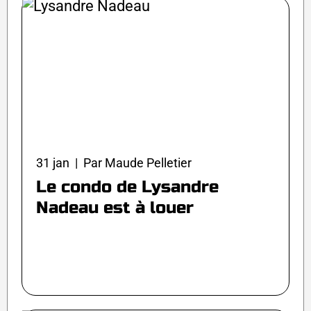
31 jan | Par Maude Pelletier
Le condo de Lysandre
Nadeau est à louer