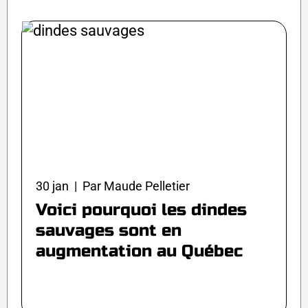
30 jan | Par Maude Pelletier
Voici pourquoi les dindes
sauvages sont en
augmentation au Québec