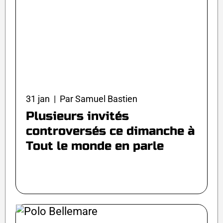
31 jan | Par Samuel Bastien
Plusieurs invités
controversés ce dimanche à
Tout le monde en parle