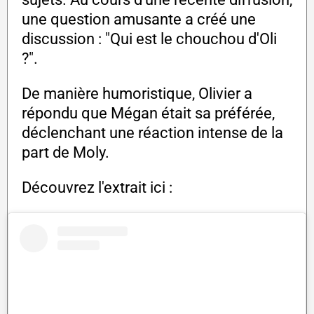
une question amusante a créé une
discussion : "Qui est le chouchou d'Oli
?".
De manière humoristique, Olivier a
répondu que Mégan était sa préférée,
déclenchant une réaction intense de la
part de Moly.
Découvrez l'extrait ici :