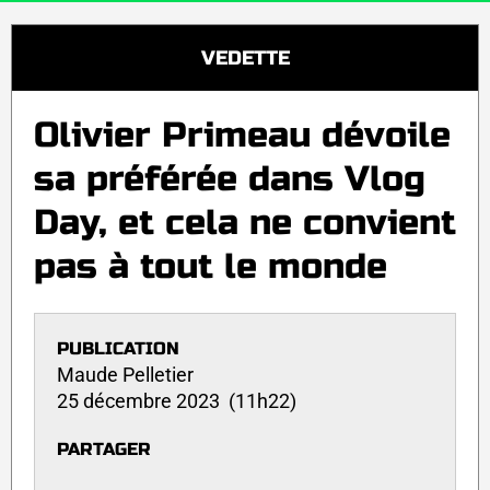
VEDETTE
Olivier Primeau dévoile
sa préférée dans Vlog
Day, et cela ne convient
pas à tout le monde
PUBLICATION
Maude Pelletier
25 décembre 2023 (11h22)
PARTAGER