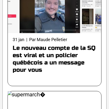
31 jan | Par Maude Pelletier
Le nouveau compte de la SQ
est viral et un policier
québécois a un message
pour vous