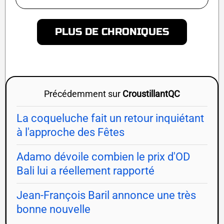
PLUS DE CHRONIQUES
Précédemment sur
CroustillantQC
La coqueluche fait un retour inquiétant
à l'approche des Fêtes
Adamo dévoile combien le prix d'OD
Bali lui a réellement rapporté
Jean-François Baril annonce une très
bonne nouvelle