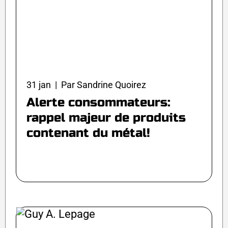
31 jan | Par Sandrine Quoirez
Alerte consommateurs:
rappel majeur de produits
contenant du métal!