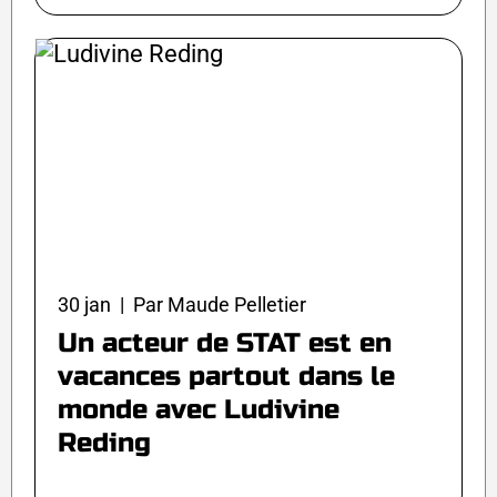
30 jan | Par Maude Pelletier
Un acteur de STAT est en
vacances partout dans le
monde avec Ludivine
Reding