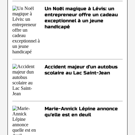
Un Noël magique à Lévis: un
entrepreneur offre un cadeau
exceptionnel à un jeune
handicapé
Accident majeur d'un autobus
scolaire au Lac Saint-Jean
Marie-Annick Lépine annonce
qu'elle est en deuil