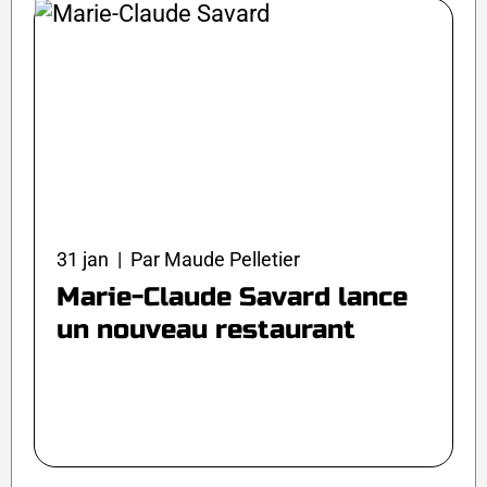
31 jan | Par Maude Pelletier
Marie-Claude Savard lance
un nouveau restaurant