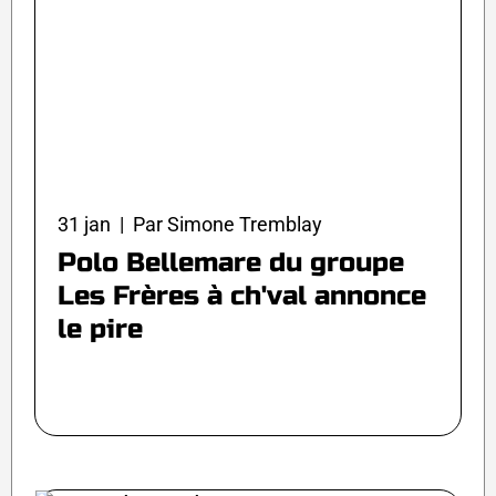
31 jan | Par Simone Tremblay
Polo Bellemare du groupe
Les Frères à ch'val annonce
le pire