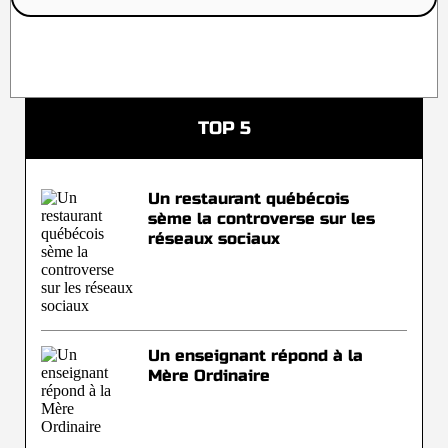
TOP 5
Un restaurant québécois
sème la controverse sur les
réseaux sociaux
Un enseignant répond à la
Mère Ordinaire