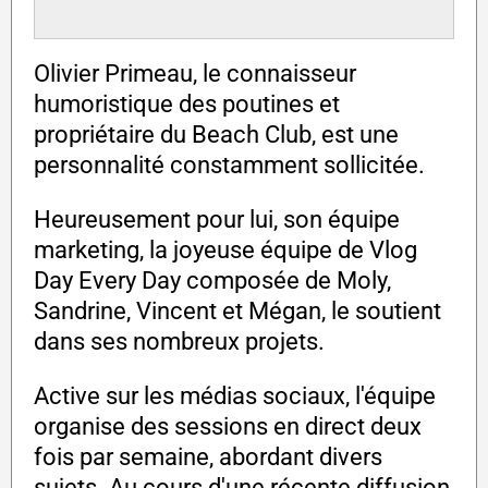
Olivier Primeau, le connaisseur
humoristique des poutines et
propriétaire du Beach Club, est une
personnalité constamment sollicitée.
Heureusement pour lui, son équipe
marketing, la joyeuse équipe de Vlog
Day Every Day composée de Moly,
Sandrine, Vincent et Mégan, le soutient
dans ses nombreux projets.
Active sur les médias sociaux, l'équipe
organise des sessions en direct deux
fois par semaine, abordant divers
sujets. Au cours d'une récente diffusion,