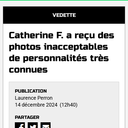
VEDETTE
Catherine F. a reçu des
photos inacceptables
de personnalités très
connues
PUBLICATION
Laurence Perron
14 décembre 2024 (12h40)
PARTAGER