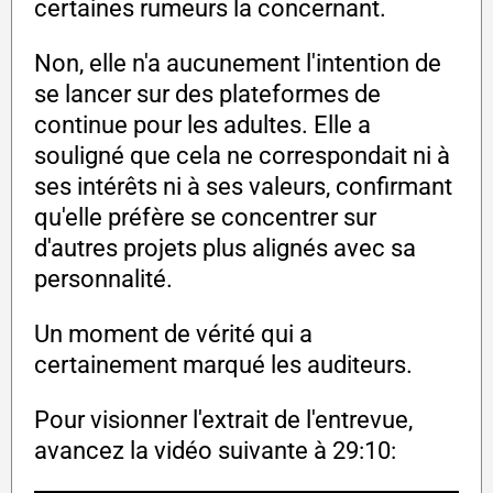
certaines rumeurs la concernant.
Non, elle n'a aucunement l'intention de
se lancer sur des plateformes de
continue pour les adultes. Elle a
souligné que cela ne correspondait ni à
ses intérêts ni à ses valeurs, confirmant
qu'elle préfère se concentrer sur
d'autres projets plus alignés avec sa
personnalité.
Un moment de vérité qui a
certainement marqué les auditeurs.
Pour visionner l'extrait de l'entrevue,
avancez la vidéo suivante à 29:10: