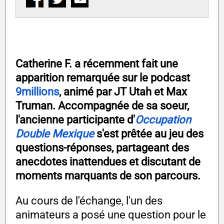
Catherine F. a récemment fait une
apparition remarquée sur le podcast
9millions
, animé par JT Utah et Max
Truman. Accompagnée de sa soeur,
l'ancienne participante d'
Occupation
Double Mexique
s'est prêtée au jeu des
questions-réponses, partageant des
anecdotes inattendues et discutant de
moments marquants de son parcours.
Au cours de l'échange, l'un des
animateurs a posé une question pour le