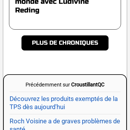
monde avec Ludivine
Reding
PLUS DE CHRONIQUES
Précédemment sur
CroustillantQC
Découvrez les produits exemptés de la
TPS dès aujourd'hui
Roch Voisine a de graves problèmes de
santé