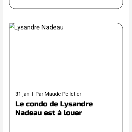
31 jan | Par Maude Pelletier
Le condo de Lysandre
Nadeau est à louer