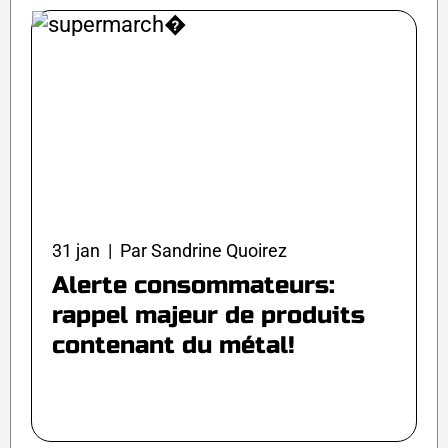
31 jan | Par Sandrine Quoirez
Alerte consommateurs:
rappel majeur de produits
contenant du métal!