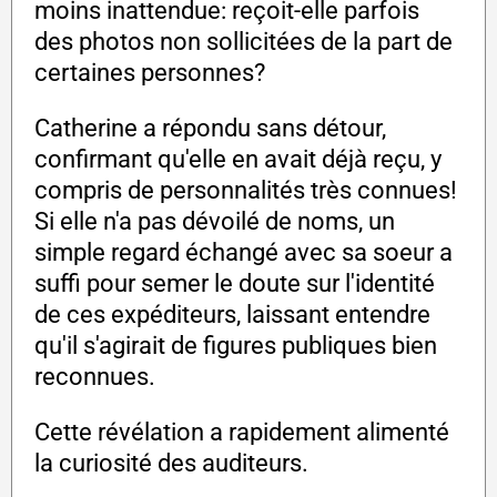
moins inattendue: reçoit-elle parfois
des photos non sollicitées de la part de
certaines personnes?
Catherine a répondu sans détour,
confirmant qu'elle en avait déjà reçu, y
compris de personnalités très connues!
Si elle n'a pas dévoilé de noms, un
simple regard échangé avec sa soeur a
suffi pour semer le doute sur l'identité
de ces expéditeurs, laissant entendre
qu'il s'agirait de figures publiques bien
reconnues.
Cette révélation a rapidement alimenté
la curiosité des auditeurs.