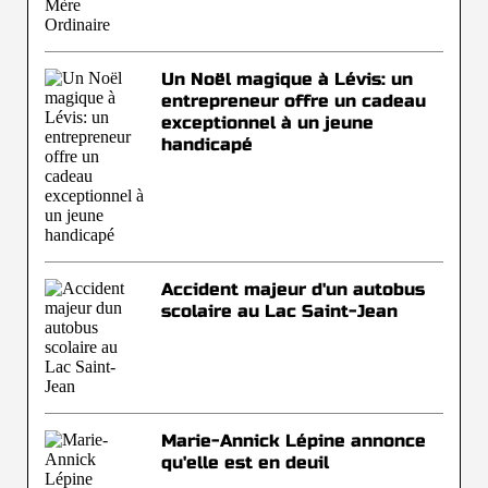
Un Noël magique à Lévis: un
entrepreneur offre un cadeau
exceptionnel à un jeune
handicapé
Accident majeur d'un autobus
scolaire au Lac Saint-Jean
Marie-Annick Lépine annonce
qu'elle est en deuil