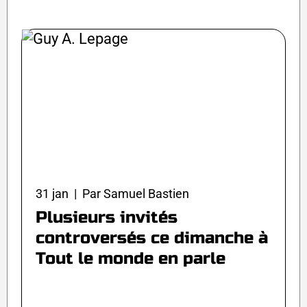
31 jan | Par Samuel Bastien
Plusieurs invités
controversés ce dimanche à
Tout le monde en parle