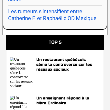
Les rumeurs s'intensifient entre
Catherine F. et Raphaël d'OD Mexique
TOP 5
Un restaurant québécois
sème la controverse sur les
réseaux sociaux
Un enseignant répond à la
Mère Ordinaire