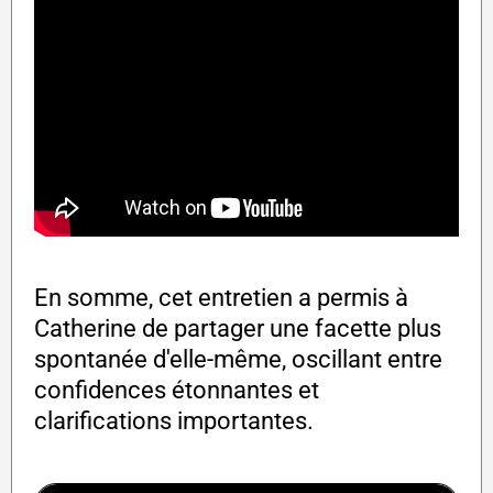
En somme, cet entretien a permis à
Catherine de partager une facette plus
spontanée d'elle-même, oscillant entre
confidences étonnantes et
clarifications importantes.