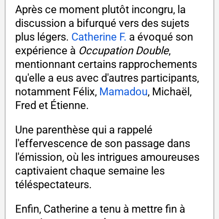
Après ce moment plutôt incongru, la
discussion a bifurqué vers des sujets
plus légers.
Catherine F.
a évoqué son
expérience à
Occupation Double
,
mentionnant certains rapprochements
qu'elle a eus avec d'autres participants,
notamment Félix,
Mamadou
, Michaël,
Fred et Étienne.
Une parenthèse qui a rappelé
l'effervescence de son passage dans
l'émission, où les intrigues amoureuses
captivaient chaque semaine les
téléspectateurs.
Enfin, Catherine a tenu à mettre fin à