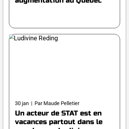
augmentation au Québec
30 jan | Par Maude Pelletier
Un acteur de STAT est en
vacances partout dans le