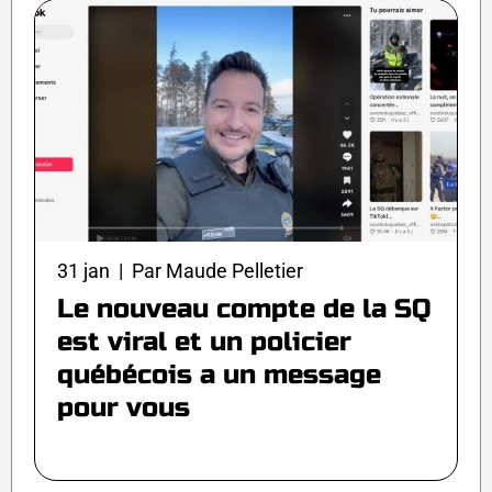
31 jan | Par Maude Pelletier
Le nouveau compte de la SQ
est viral et un policier
québécois a un message
pour vous