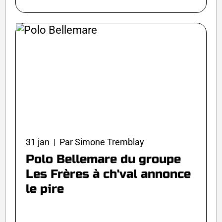
31 jan | Par Simone Tremblay
Polo Bellemare du groupe
Les Frères à ch'val annonce
le pire