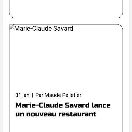
31 jan | Par Maude Pelletier
Marie-Claude Savard lance
un nouveau restaurant