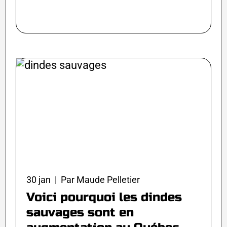
30 jan | Par Maude Pelletier
Voici pourquoi les dindes
sauvages sont en