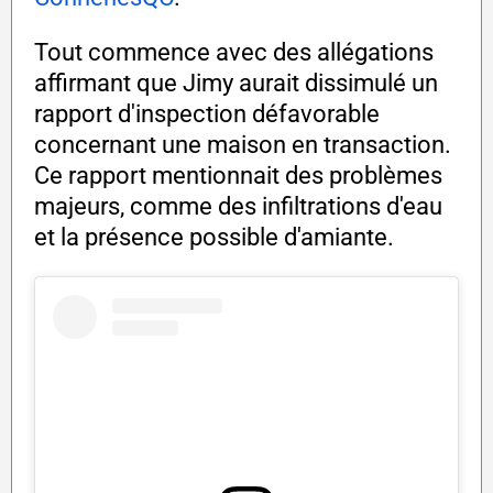
Tout commence avec des allégations
affirmant que Jimy aurait dissimulé un
rapport d'inspection défavorable
concernant une maison en transaction.
Ce rapport mentionnait des problèmes
majeurs, comme des infiltrations d'eau
et la présence possible d'amiante.