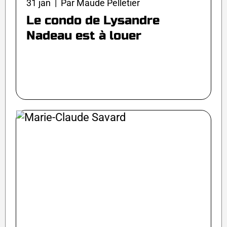
31 jan | Par Maude Pelletier
Le condo de Lysandre
Nadeau est à louer