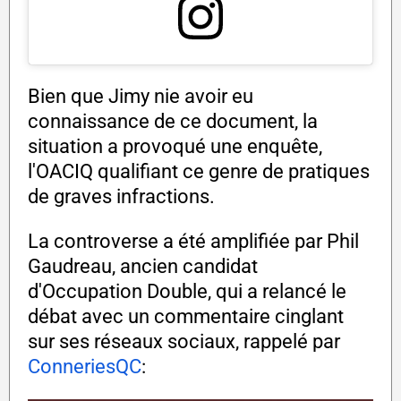
Bien que Jimy nie avoir eu
connaissance de ce document, la
situation a provoqué une enquête,
l'OACIQ qualifiant ce genre de pratiques
de graves infractions.
La controverse a été amplifiée par Phil
Gaudreau, ancien candidat
d'Occupation Double, qui a relancé le
débat avec un commentaire cinglant
sur ses réseaux sociaux, rappelé par
ConneriesQC
: