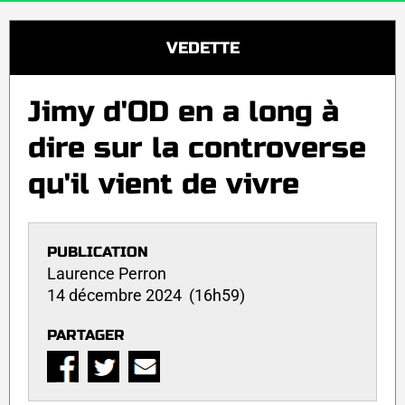
VEDETTE
Jimy d'OD en a long à
dire sur la controverse
qu'il vient de vivre
PUBLICATION
Laurence Perron
14 décembre 2024 (16h59)
PARTAGER