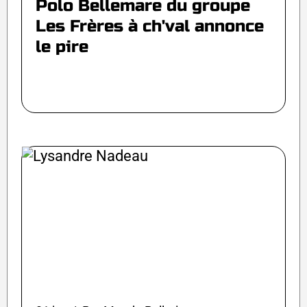
Polo Bellemare du groupe
Les Frères à ch'val annonce
le pire