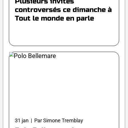
Plusieurs invités
controversés ce dimanche à
Tout le monde en parle
31 jan | Par Simone Tremblay