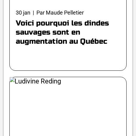
30 jan | Par Maude Pelletier
Voici pourquoi les dindes
sauvages sont en
augmentation au Québec