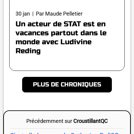
30 jan | Par Maude Pelletier
Un acteur de STAT est en
vacances partout dans le
monde avec Ludivine
Reding
PLUS DE CHRONIQUES
Précédemment sur
CroustillantQC