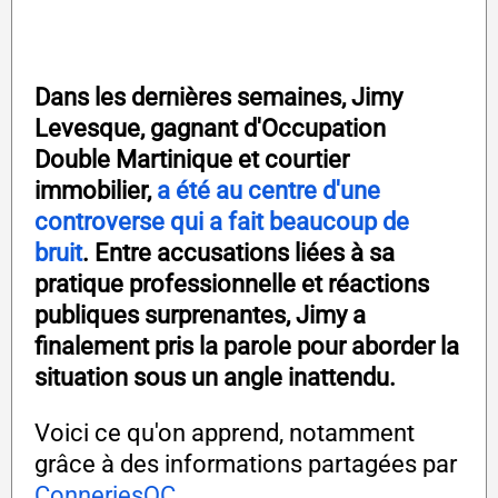
Dans les dernières semaines, Jimy
Levesque, gagnant d'Occupation
Double Martinique et courtier
immobilier,
a été au centre d'une
controverse qui a fait beaucoup de
bruit
. Entre accusations liées à sa
pratique professionnelle et réactions
publiques surprenantes, Jimy a
finalement pris la parole pour aborder la
situation sous un angle inattendu.
Voici ce qu'on apprend, notamment
grâce à des informations partagées par
ConneriesQC
.