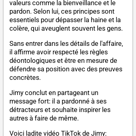
valeurs comme la bienveillance et le
pardon. Selon lui, ces principes sont
essentiels pour dépasser la haine et la
colère, qui aveuglent souvent les gens.
Sans entrer dans les détails de l'affaire,
il affirme avoir respecté les règles
déontologiques et être en mesure de
défendre sa position avec des preuves
concrètes.
Jimy conclut en partageant un
message fort: il a pardonné à ses
détracteurs et souhaite inspirer les
autres à faire de même.
Voici ladite vidéo TikTok de Jimy: