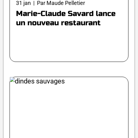
31 jan | Par Maude Pelletier
Marie-Claude Savard lance
un nouveau restaurant