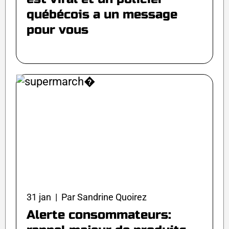
québécois a un message
pour vous
31 jan | Par Sandrine Quoirez
Alerte consommateurs: