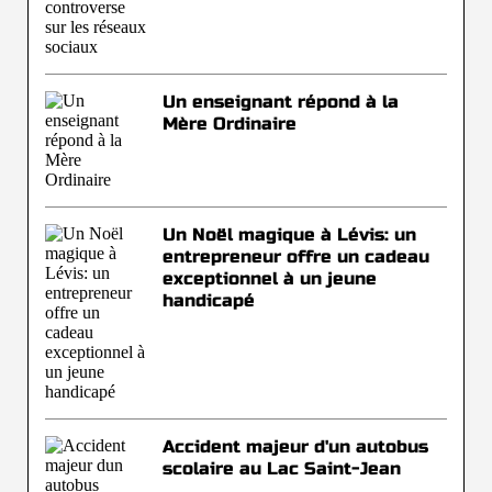
Un enseignant répond à la
Mère Ordinaire
Un Noël magique à Lévis: un
entrepreneur offre un cadeau
exceptionnel à un jeune
handicapé
Accident majeur d'un autobus
scolaire au Lac Saint-Jean