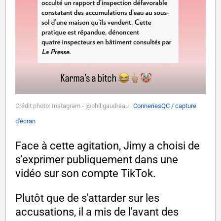
Crédit photo: Instagram - @phil.gaudreau |
ConneriesQC / capture
d'écran
Face à cette agitation, Jimy a choisi de
s'exprimer publiquement dans une
vidéo sur son compte TikTok.
Plutôt que de s'attarder sur les
accusations, il a mis de l'avant des