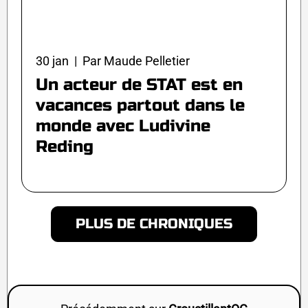
30 jan | Par Maude Pelletier
Un acteur de STAT est en
vacances partout dans le
monde avec Ludivine
Reding
PLUS DE CHRONIQUES