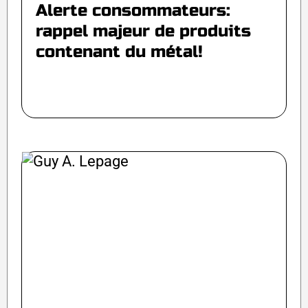
Alerte consommateurs:
rappel majeur de produits
contenant du métal!