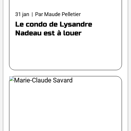
31 jan | Par Maude Pelletier
Le condo de Lysandre
Nadeau est à louer