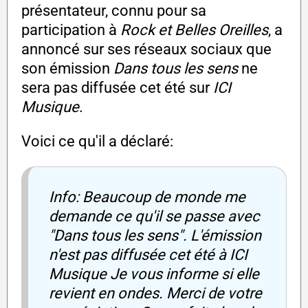
présentateur, connu pour sa
participation à
Rock et Belles Oreilles
, a
annoncé sur ses réseaux sociaux que
son émission
Dans tous les sens
ne
sera pas diffusée cet été sur
ICI
Musique
.
Voici ce qu'il a déclaré:
Info: Beaucoup de monde me
demande ce qu'il se passe avec
"Dans tous les sens". L'émission
n'est pas diffusée cet été à ICI
Musique Je vous informe si elle
revient en ondes. Merci de votre