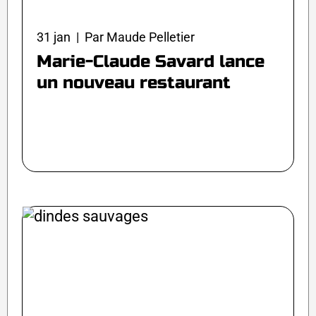
31 jan | Par Maude Pelletier
Marie-Claude Savard lance
un nouveau restaurant