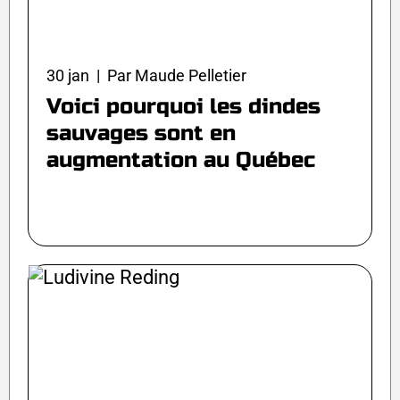
30 jan | Par Maude Pelletier
Voici pourquoi les dindes
sauvages sont en
augmentation au Québec