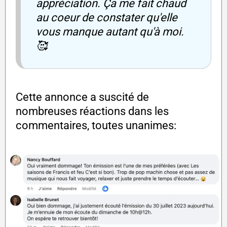
appréciation. Ça me fait chaud
au coeur de constater qu'elle
vous manque autant qu'à moi.
🥰
Cette annonce a suscité de
nombreuses réactions dans les
commentaires, toutes unanimes: