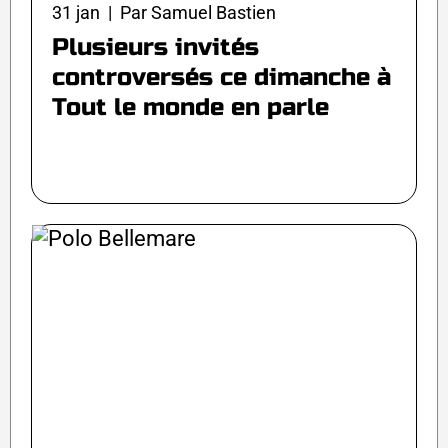
31 jan | Par Samuel Bastien
Plusieurs invités
controversés ce dimanche à
Tout le monde en parle