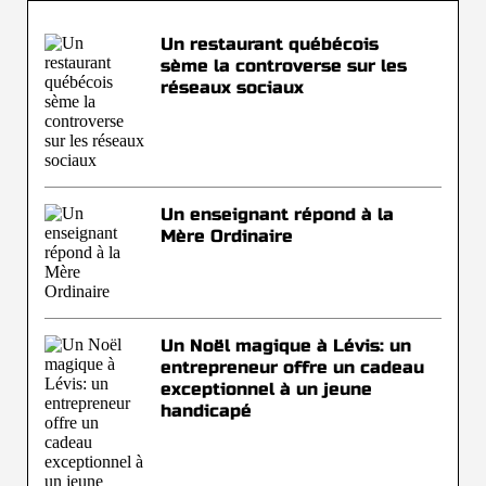
Un restaurant québécois
sème la controverse sur les
réseaux sociaux
Un enseignant répond à la
Mère Ordinaire
Un Noël magique à Lévis: un
entrepreneur offre un cadeau
exceptionnel à un jeune
handicapé