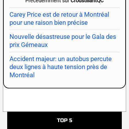
Précédemment sur
CroustillantQC
Carey Price est de retour à Montréal
pour une raison bien précise
Nouvelle désastreuse pour le Gala des
prix Gémeaux
Accident majeur: un autobus percute
deux lignes à haute tension près de
Montréal
TOP 5