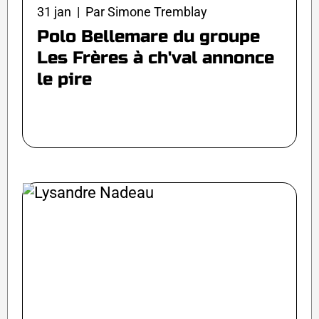
31 jan | Par Simone Tremblay
Polo Bellemare du groupe
Les Frères à ch'val annonce
le pire