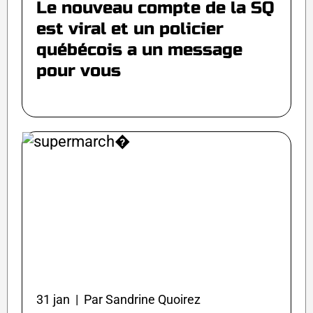
Le nouveau compte de la SQ
est viral et un policier
québécois a un message
pour vous
31 jan | Par Sandrine Quoirez