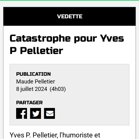
VEDETTE
Catastrophe pour Yves
P Pelletier
PUBLICATION
Maude Pelletier
8 juillet 2024 (4h03)
PARTAGER
Yves P. Pelletier, l'humoriste et