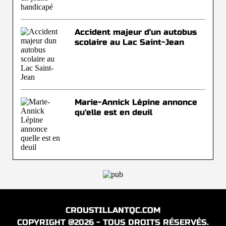
Accident majeur d'un autobus
scolaire au Lac Saint-Jean
Marie-Annick Lépine annonce
qu'elle est en deuil
CROUSTILLANTQC.COM
COPYRIGHT @2026 - TOUS DROITS RÉSERVÉS.