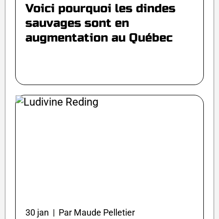
Voici pourquoi les dindes
sauvages sont en
augmentation au Québec
30 jan | Par Maude Pelletier