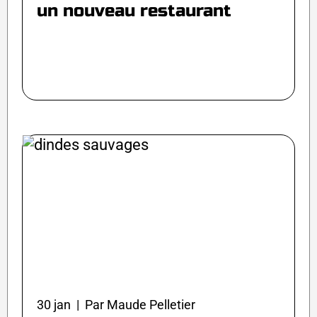
un nouveau restaurant
30 jan | Par Maude Pelletier