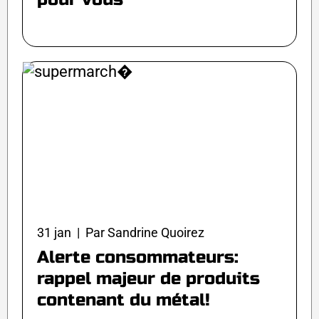
31 jan | Par Sandrine Quoirez
Alerte consommateurs:
rappel majeur de produits
contenant du métal!