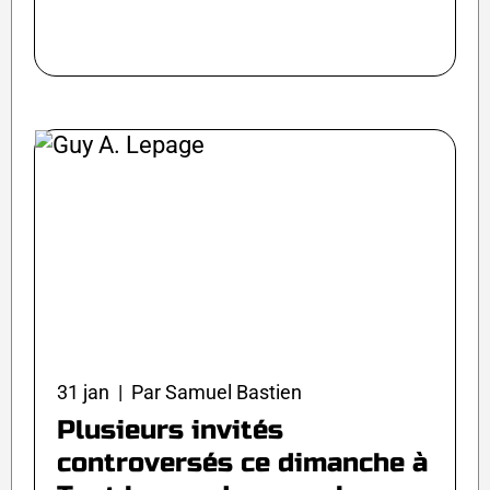
31 jan | Par Samuel Bastien
Plusieurs invités
controversés ce dimanche à