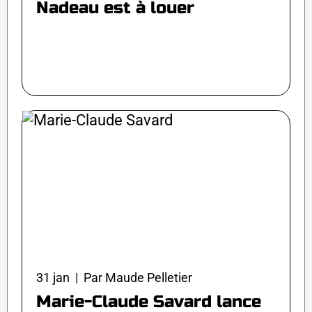
Nadeau est à louer
31 jan | Par Maude Pelletier
Marie-Claude Savard lance