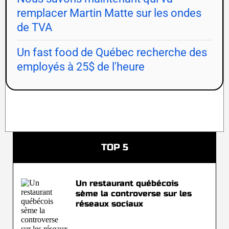
remplacer Martin Matte sur les ondes
de TVA
Un fast food de Québec recherche des
employés à 25$ de l'heure
TOP 5
Un restaurant québécois
sème la controverse sur les
réseaux sociaux