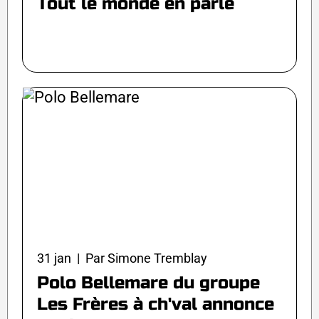
Tout le monde en parle
31 jan | Par Simone Tremblay
Polo Bellemare du groupe
Les Frères à ch'val annonce