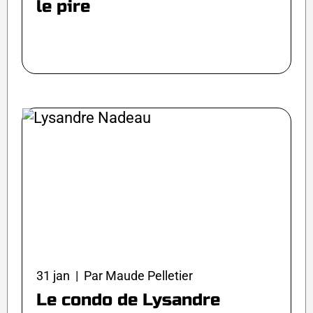
le pire
31 jan | Par Maude Pelletier
Le condo de Lysandre