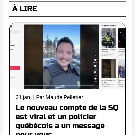
À LIRE
31 jan | Par Maude Pelletier
Le nouveau compte de la SQ
est viral et un policier
québécois a un message
pour vous