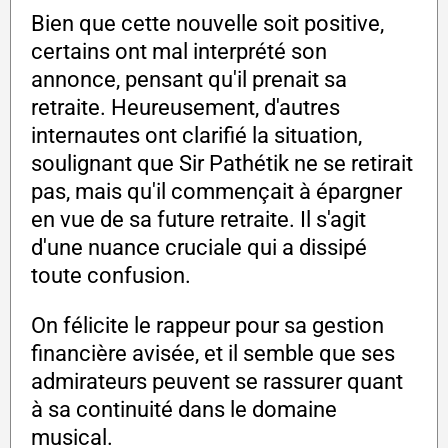
Bien que cette nouvelle soit positive,
certains ont mal interprété son
annonce, pensant qu'il prenait sa
retraite. Heureusement, d'autres
internautes ont clarifié la situation,
soulignant que Sir Pathétik ne se retirait
pas, mais qu'il commençait à épargner
en vue de sa future retraite. Il s'agit
d'une nuance cruciale qui a dissipé
toute confusion.
On félicite le rappeur pour sa gestion
financière avisée, et il semble que ses
admirateurs peuvent se rassurer quant
à sa continuité dans le domaine
musical.