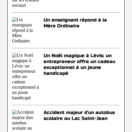
Un enseignant répond à la
Mère Ordinaire
Un Noël magique à Lévis: un
entrepreneur offre un cadeau
exceptionnel à un jeune
handicapé
Accident majeur d'un autobus
scolaire au Lac Saint-Jean