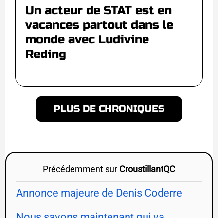
Un acteur de STAT est en
vacances partout dans le
monde avec Ludivine
Reding
PLUS DE CHRONIQUES
Précédemment sur
CroustillantQC
Annonce majeure de Denis Coderre
Nous savons maintenant qui va