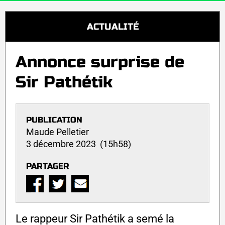
ACTUALITÉ
Annonce surprise de
Sir Pathétik
PUBLICATION
Maude Pelletier
3 décembre 2023 (15h58)
PARTAGER
Le rappeur Sir Pathétik a semé la