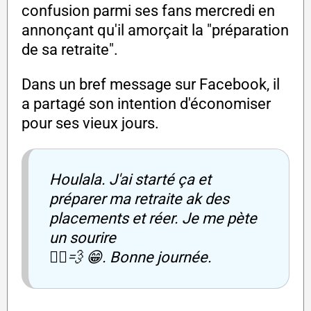
confusion parmi ses fans mercredi en
annonçant qu'il amorçait la "préparation
de sa retraite".
Dans un bref message sur Facebook, il
a partagé son intention d'économiser
pour ses vieux jours.
Houlala. J'ai starté ça et
préparer ma retraite ak des
placements et réer. Je me pète
un sourire
🚶‍♂️💨 😁. Bonne journée.