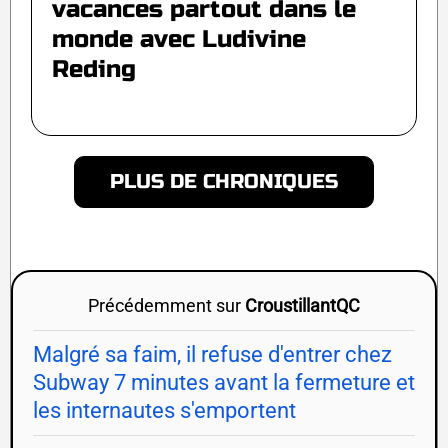
vacances partout dans le
monde avec Ludivine
Reding
PLUS DE CHRONIQUES
Précédemment sur
CroustillantQC
Malgré sa faim, il refuse d'entrer chez
Subway 7 minutes avant la fermeture et
les internautes s'emportent