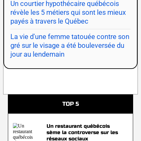
Un courtier hypothécaire québécois
révèle les 5 métiers qui sont les mieux
payés à travers le Québec
La vie d'une femme tatouée contre son
gré sur le visage a été bouleversée du
jour au lendemain
TOP 5
Un restaurant québécois
sème la controverse sur les
réseaux sociaux