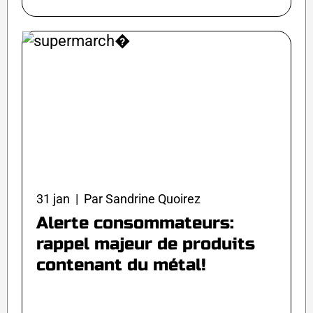
31 jan | Par Sandrine Quoirez
Alerte consommateurs:
rappel majeur de produits
contenant du métal!