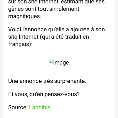
sur son site Internet, estimant que ses
gènes sont tout simplement
magnifiques.
Voici l'annonce qu'elle a ajoutée à son
site Internet (qui a été traduit en
français):
Une annonce très surprenante.
Et vous, qu'en pensez-vous?
Source:
Ladbible