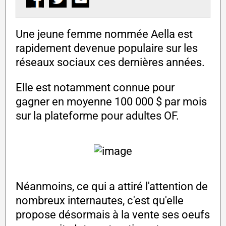
Une jeune femme nommée Aella est
rapidement devenue populaire sur les
réseaux sociaux ces dernières années.
Elle est notamment connue pour
gagner en moyenne 100 000 $ par mois
sur la plateforme pour adultes OF.
Néanmoins, ce qui a attiré l'attention de
nombreux internautes, c'est qu'elle
propose désormais à la vente ses oeufs