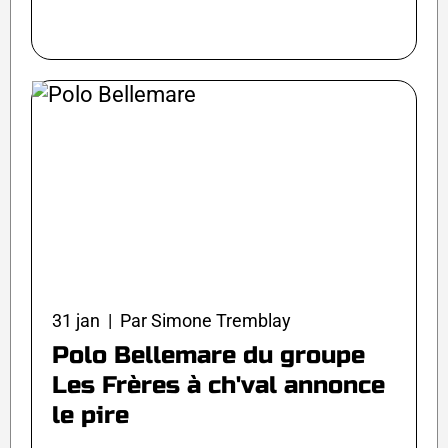
31 jan | Par Simone Tremblay
Polo Bellemare du groupe
Les Frères à ch'val annonce
le pire