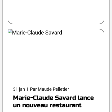
31 jan | Par Maude Pelletier
Marie-Claude Savard lance
un nouveau restaurant