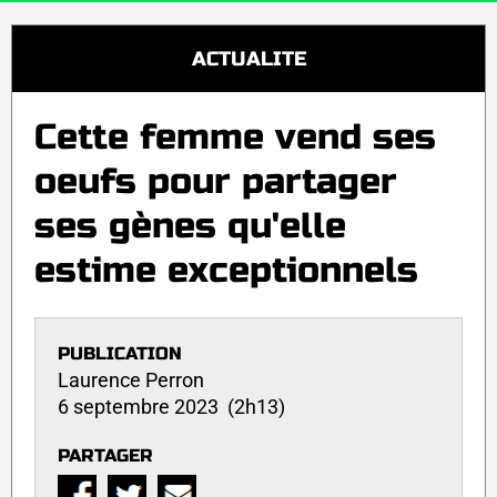
ACTUALITE
Cette femme vend ses
oeufs pour partager
ses gènes qu'elle
estime exceptionnels
PUBLICATION
Laurence Perron
6 septembre 2023 (2h13)
PARTAGER