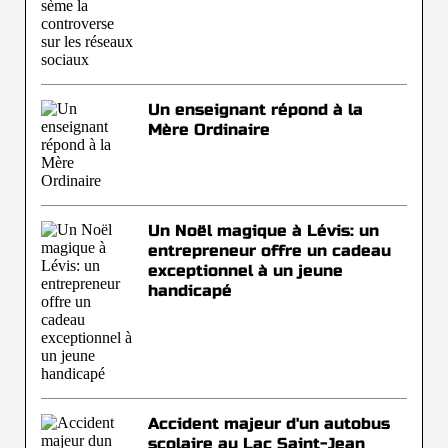
Un enseignant répond à la
Mère Ordinaire
Un Noël magique à Lévis: un
entrepreneur offre un cadeau
exceptionnel à un jeune
handicapé
Accident majeur d'un autobus
scolaire au Lac Saint-Jean