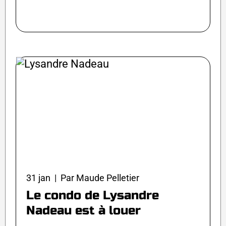
31 jan | Par Maude Pelletier
Le condo de Lysandre
Nadeau est à louer