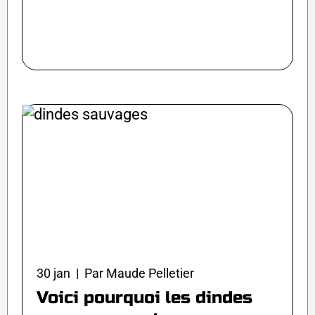
30 jan | Par Maude Pelletier
Voici pourquoi les dindes