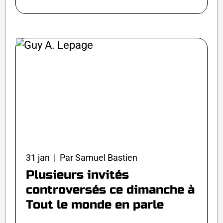
31 jan | Par Samuel Bastien
Plusieurs invités
controversés ce dimanche à
Tout le monde en parle