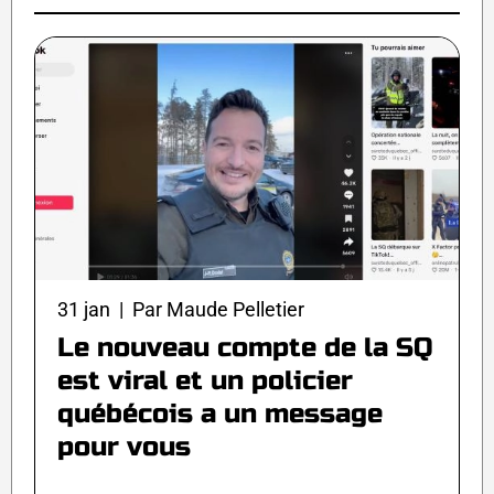
31 jan | Par Maude Pelletier
Le nouveau compte de la SQ
est viral et un policier
québécois a un message
pour vous