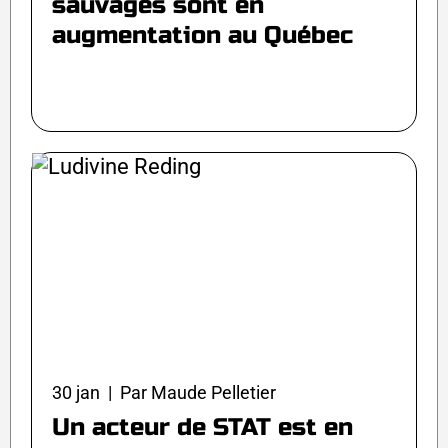
sauvages sont en
augmentation au Québec
30 jan | Par Maude Pelletier
Un acteur de STAT est en