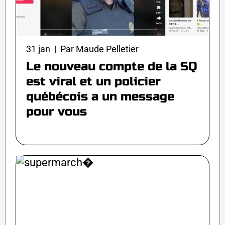
31 jan | Par Maude Pelletier
Le nouveau compte de la SQ
est viral et un policier
québécois a un message
pour vous