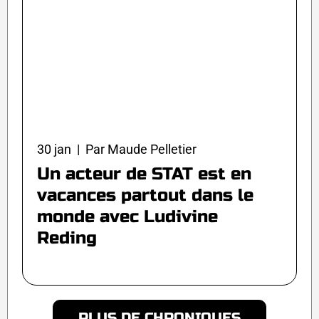
30 jan | Par Maude Pelletier
Un acteur de STAT est en
vacances partout dans le
monde avec Ludivine
Reding
PLUS DE CHRONIQUES