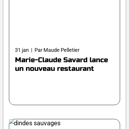
31 jan | Par Maude Pelletier
Marie-Claude Savard lance
un nouveau restaurant