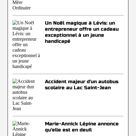
Un Noël magique à Lévis: un
entrepreneur offre un cadeau
exceptionnel à un jeune
handicapé
Accident majeur d'un autobus
scolaire au Lac Saint-Jean
Marie-Annick Lépine annonce
qu'elle est en deuil