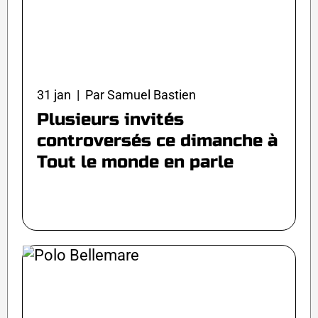
31 jan | Par Samuel Bastien
Plusieurs invités
controversés ce dimanche à
Tout le monde en parle