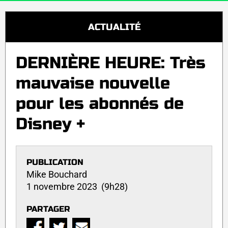
ACTUALITÉ
DERNIÈRE HEURE: Très
mauvaise nouvelle
pour les abonnés de
Disney +
PUBLICATION
Mike Bouchard
1 novembre 2023 (9h28)
PARTAGER