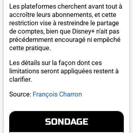
Les plateformes cherchent avant tout à
accroître leurs abonnements, et cette
restriction vise à restreindre le partage
de comptes, bien que Disney+ n'ait pas
précédemment encouragé ni empêché
cette pratique.
Les détails sur la façon dont ces
limitations seront appliquées restent à
clarifier.
Source:
François Charron
SONDAGE