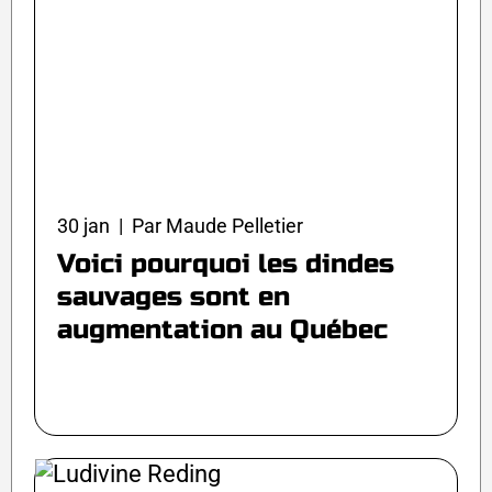
30 jan | Par Maude Pelletier
Voici pourquoi les dindes
sauvages sont en
augmentation au Québec