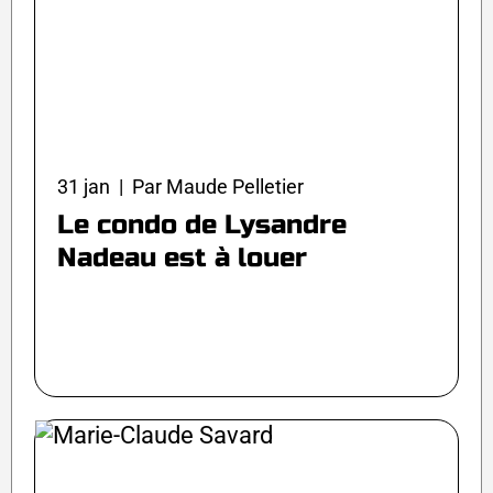
31 jan | Par Maude Pelletier
Le condo de Lysandre
Nadeau est à louer