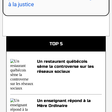
à la justice
TOP 5
Un restaurant québécois
sème la controverse sur les
réseaux sociaux
Un enseignant répond à la
Mère Ordinaire