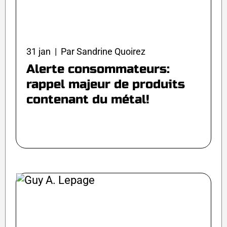
31 jan | Par Sandrine Quoirez
Alerte consommateurs:
rappel majeur de produits
contenant du métal!