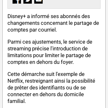
Disney+ a informé ses abonnés des
changements concernant le partage de
comptes par courriel.
Parmi ces ajustements, le service de
streaming précise l'introduction de
limitations pour limiter le partage de
comptes en dehors du foyer.
Cette démarche suit l'exemple de
Netflix, restreignant ainsi la possibilité
de prêter des identifiants ou de se
connecter en dehors du domicile
familial.