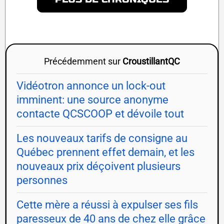
Précédemment sur
CroustillantQC
Vidéotron annonce un lock-out
imminent: une source anonyme
contacte QCSCOOP et dévoile tout
Les nouveaux tarifs de consigne au
Québec prennent effet demain, et les
nouveaux prix déçoivent plusieurs
personnes
Cette mère a réussi à expulser ses fils
paresseux de 40 ans de chez elle grâce