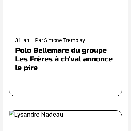
31 jan | Par Simone Tremblay
Polo Bellemare du groupe
Les Frères à ch'val annonce
le pire