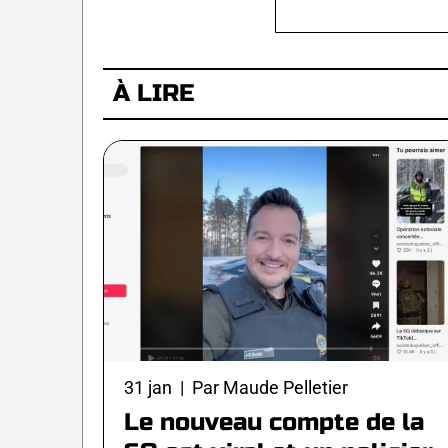
À LIRE
31 jan | Par Maude Pelletier
Le nouveau compte de la