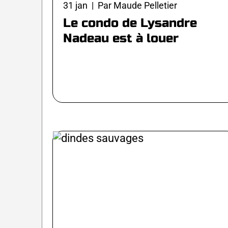
31 jan | Par Maude Pelletier
Le condo de Lysandre
Nadeau est à louer