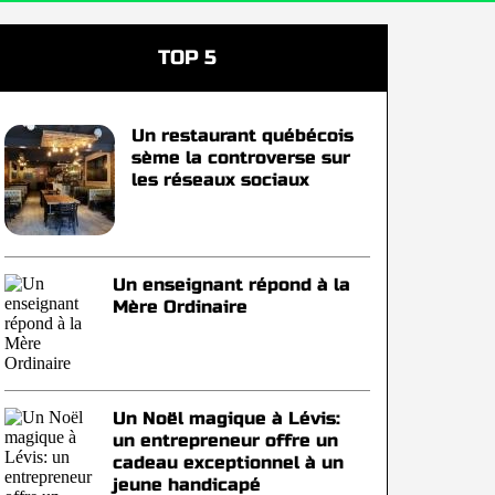
TOP 5
Un restaurant québécois
sème la controverse sur
les réseaux sociaux
Un enseignant répond à la
Mère Ordinaire
Un Noël magique à Lévis:
un entrepreneur offre un
cadeau exceptionnel à un
jeune handicapé