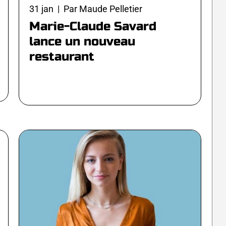
31 jan | Par Maude Pelletier
Marie-Claude Savard
lance un nouveau
restaurant