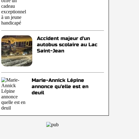
Accident majeur d'un
autobus scolaire au Lac
Saint-Jean
Marie-Annick Lépine
annonce qu'elle est en
deuil