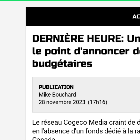
AC
DERNIÈRE HEURE: Un 
le point d'annoncer 
budgétaires
PUBLICATION
Mike Bouchard
28 novembre 2023 (17h16)
Le réseau Cogeco Media craint de de
en l'absence d'un fonds dédié à la 
Canada.