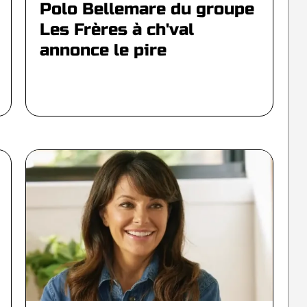
Polo Bellemare du groupe
Les Frères à ch'val
annonce le pire