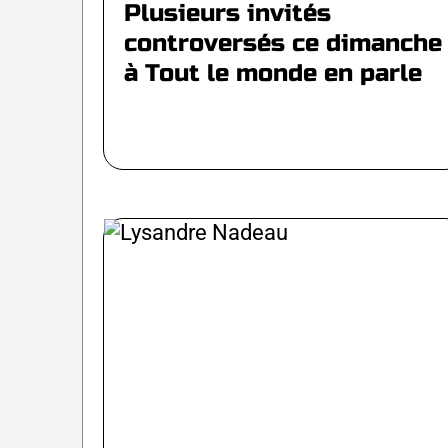
Plusieurs invités
controversés ce dimanche
à Tout le monde en parle