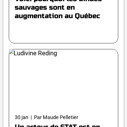
sauvages sont en
augmentation au Québec
30 jan | Par Maude Pelletier