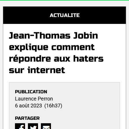
ACTUALITE
Jean-Thomas Jobin
explique comment
répondre aux haters
sur internet
PUBLICATION
Laurence Perron
6 août 2023 (16h37)
PARTAGER