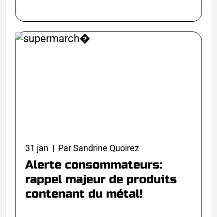
31 jan | Par Sandrine Quoirez
Alerte consommateurs:
rappel majeur de produits
contenant du métal!