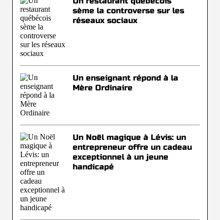
Un restaurant québécois
sème la controverse sur les
réseaux sociaux
Un enseignant répond à la
Mère Ordinaire
Un Noël magique à Lévis: un
entrepreneur offre un cadeau
exceptionnel à un jeune
handicapé