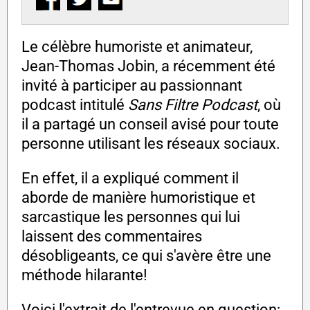
Le célèbre humoriste et animateur,
Jean-Thomas Jobin, a récemment été
invité à participer au passionnant
podcast intitulé
Sans Filtre Podcast
, où
il a partagé un conseil avisé pour toute
personne utilisant les réseaux sociaux.
En effet, il a expliqué comment il
aborde de manière humoristique et
sarcastique les personnes qui lui
laissent des commentaires
désobligeants, ce qui s'avère être une
méthode hilarante!
Voici l'extrait de l'entrevue en question: