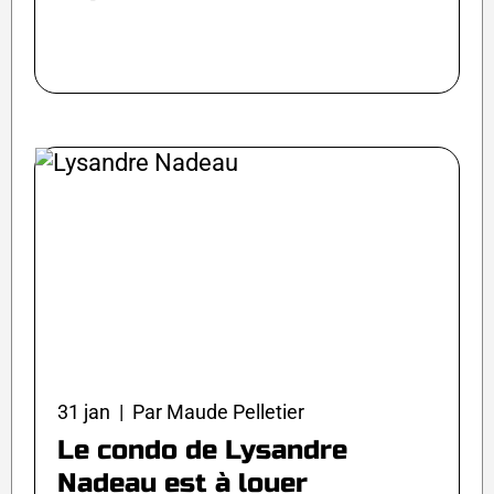
31 jan | Par Maude Pelletier
Le condo de Lysandre
Nadeau est à louer