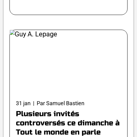
31 jan | Par Samuel Bastien
Plusieurs invités
controversés ce dimanche à
Tout le monde en parle