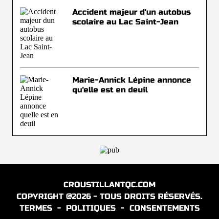
Accident majeur d'un autobus
scolaire au Lac Saint-Jean
Marie-Annick Lépine annonce
qu'elle est en deuil
CROUSTILLANTQC.COM
COPYRIGHT @2026 - TOUS DROITS RÉSERVÉS.
TERMES
-
POLITIQUES
-
CONSENTEMENTS