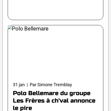
31 jan | Par Simone Tremblay
Polo Bellemare du groupe
Les Frères à ch'val annonce
le pire