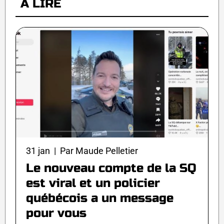
À LIRE
31 jan | Par Maude Pelletier
Le nouveau compte de la SQ
est viral et un policier
québécois a un message
pour vous