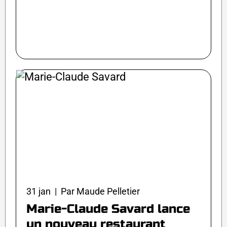
31 jan | Par Maude Pelletier
Marie-Claude Savard lance
un nouveau restaurant