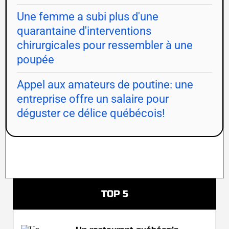
Une femme a subi plus d'une
quarantaine d'interventions
chirurgicales pour ressembler à une
poupée
Appel aux amateurs de poutine: une
entreprise offre un salaire pour
déguster ce délice québécois!
TOP 5