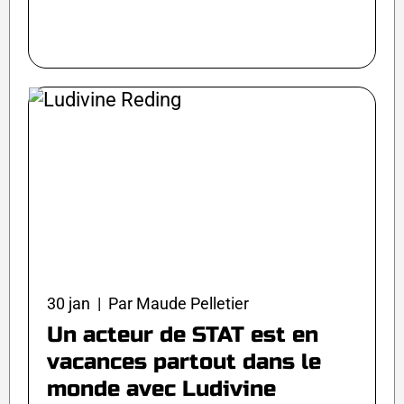
30 jan | Par Maude Pelletier
Un acteur de STAT est en
vacances partout dans le
monde avec Ludivine