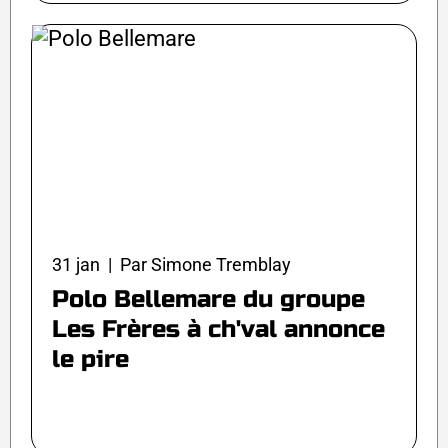
31 jan | Par Simone Tremblay
Polo Bellemare du groupe
Les Frères à ch'val annonce
le pire