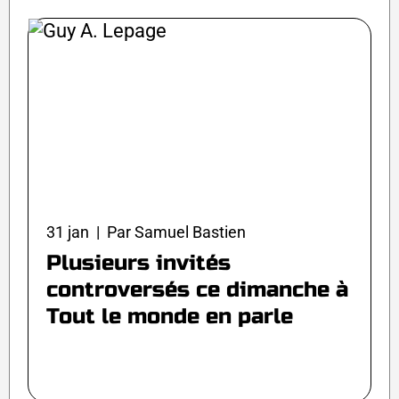
31 jan | Par Samuel Bastien
Plusieurs invités
controversés ce dimanche à
Tout le monde en parle