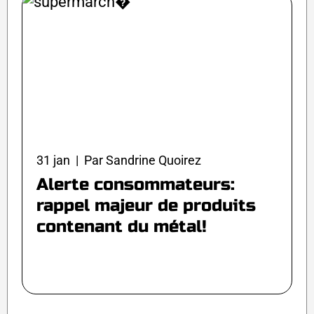
31 jan | Par Sandrine Quoirez
Alerte consommateurs:
rappel majeur de produits
contenant du métal!