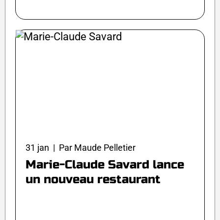
31 jan | Par Maude Pelletier
Marie-Claude Savard lance
un nouveau restaurant