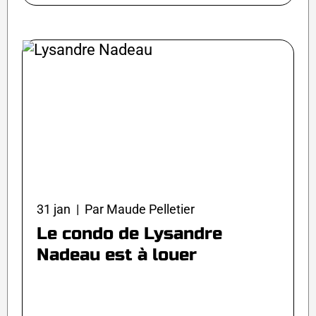
31 jan | Par Maude Pelletier
Le condo de Lysandre
Nadeau est à louer