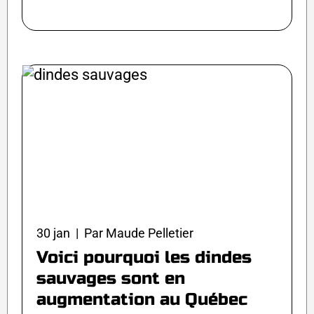
30 jan | Par Maude Pelletier
Voici pourquoi les dindes
sauvages sont en
augmentation au Québec