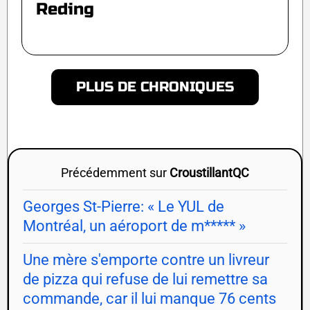
Reding
PLUS DE CHRONIQUES
Précédemment sur
CroustillantQC
Georges St-Pierre: « Le YUL de
Montréal, un aéroport de m***** »
Une mère s'emporte contre un livreur
de pizza qui refuse de lui remettre sa
commande, car il lui manque 76 cents