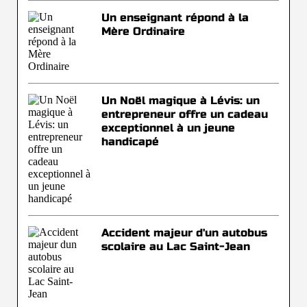
Un enseignant répond à la
Mère Ordinaire
Un Noël magique à Lévis: un
entrepreneur offre un cadeau
exceptionnel à un jeune
handicapé
Accident majeur d'un autobus
scolaire au Lac Saint-Jean