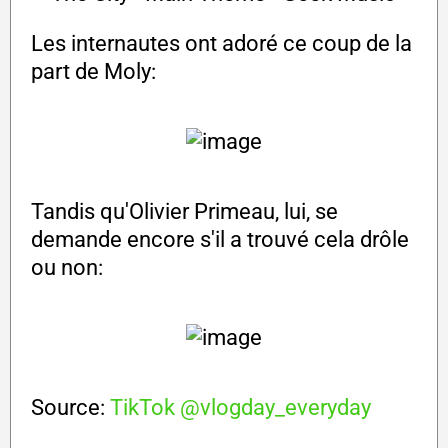
Les internautes ont adoré ce coup de la
part de Moly:
Tandis qu'Olivier Primeau, lui, se
demande encore s'il a trouvé cela drôle
ou non:
Source:
TikTok @vlogday_everyday