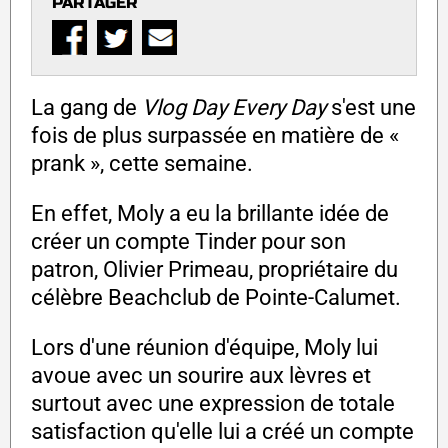
PARTAGER
La gang de
Vlog Day Every Day
s'est une
fois de plus surpassée en matière de «
prank », cette semaine.
En effet, Moly a eu la brillante idée de
créer un compte Tinder pour son
patron, Olivier Primeau, propriétaire du
célèbre Beachclub de Pointe-Calumet.
Lors d'une réunion d'équipe, Moly lui
avoue avec un sourire aux lèvres et
surtout avec une expression de totale
satisfaction qu'elle lui a créé un compte