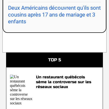
Deux Américains découvrent qu'ils sont
cousins après 17 ans de mariage et 3
enfants
TOP 5
Un restaurant québécois
sème la controverse sur les
réseaux sociaux