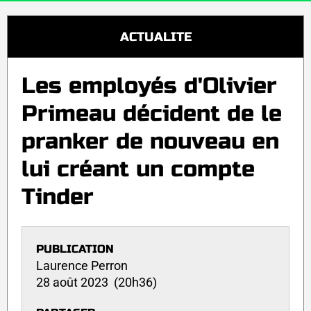
ACTUALITE
Les employés d'Olivier
Primeau décident de le
pranker de nouveau en
lui créant un compte
Tinder
PUBLICATION
Laurence Perron
28 août 2023 (20h36)