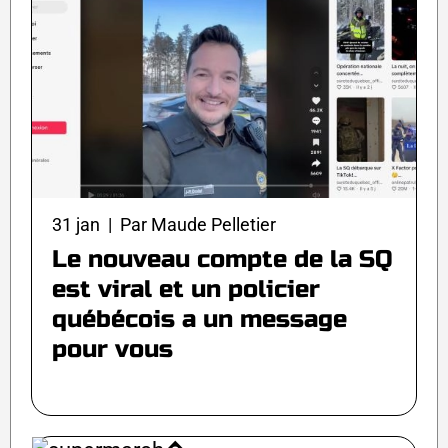
31 jan | Par Maude Pelletier
Le nouveau compte de la SQ
est viral et un policier
québécois a un message
pour vous