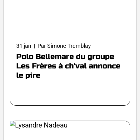
31 jan | Par Simone Tremblay
Polo Bellemare du groupe
Les Frères à ch'val annonce
le pire