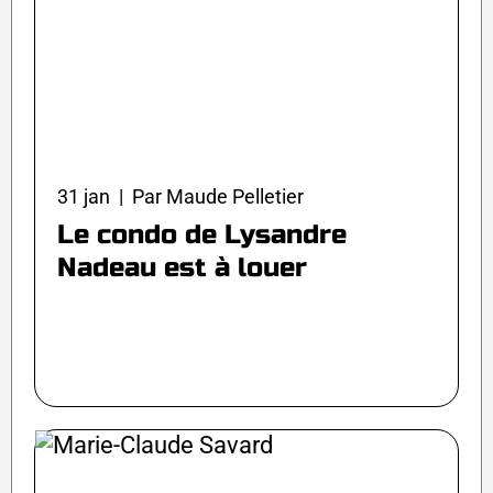
31 jan | Par Maude Pelletier
Le condo de Lysandre
Nadeau est à louer