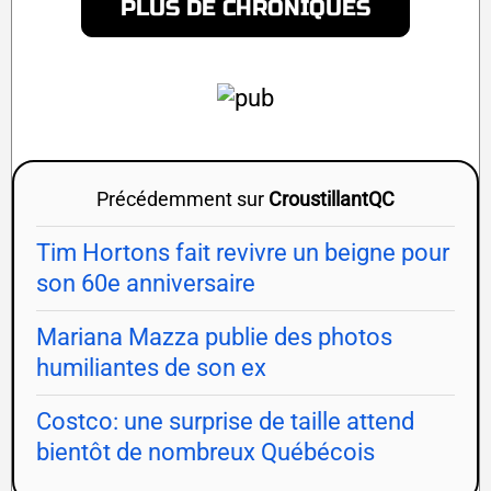
PLUS DE CHRONIQUES
Précédemment sur
CroustillantQC
Tim Hortons fait revivre un beigne pour
son 60e anniversaire
Mariana Mazza publie des photos
humiliantes de son ex
Costco: une surprise de taille attend
bientôt de nombreux Québécois