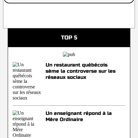
TOP 5
Un restaurant québécois
sème la controverse sur les
réseaux sociaux
Un enseignant répond à la
Mère Ordinaire