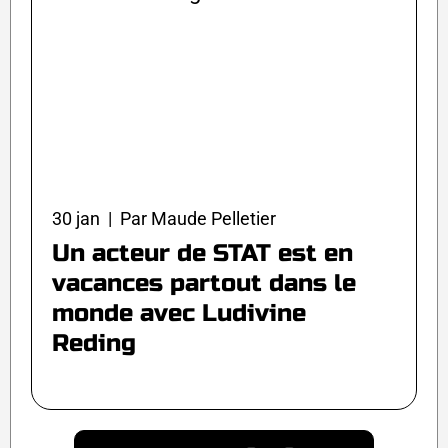
30 jan | Par Maude Pelletier
Un acteur de STAT est en
vacances partout dans le
monde avec Ludivine
Reding