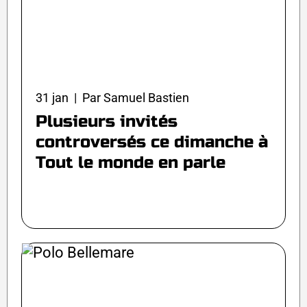
31 jan | Par Samuel Bastien
Plusieurs invités
controversés ce dimanche à
Tout le monde en parle