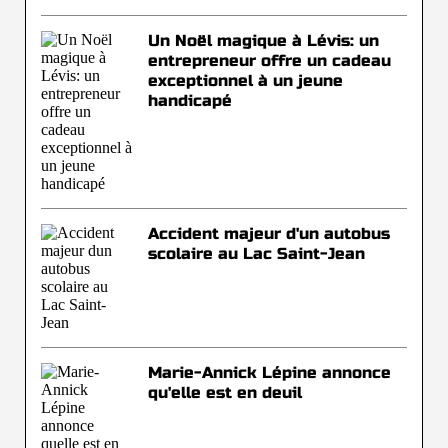
Un Noël magique à Lévis: un
entrepreneur offre un cadeau
exceptionnel à un jeune
handicapé
Accident majeur d'un autobus
scolaire au Lac Saint-Jean
Marie-Annick Lépine annonce
qu'elle est en deuil