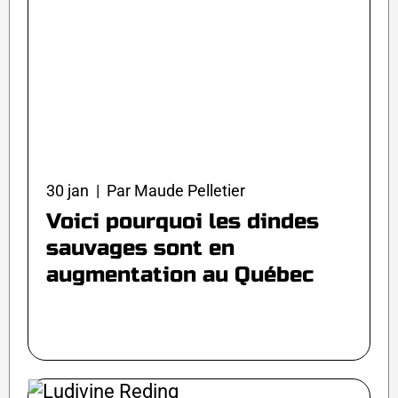
30 jan | Par Maude Pelletier
Voici pourquoi les dindes
sauvages sont en
augmentation au Québec