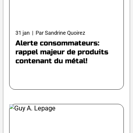
31 jan | Par Sandrine Quoirez
Alerte consommateurs:
rappel majeur de produits
contenant du métal!