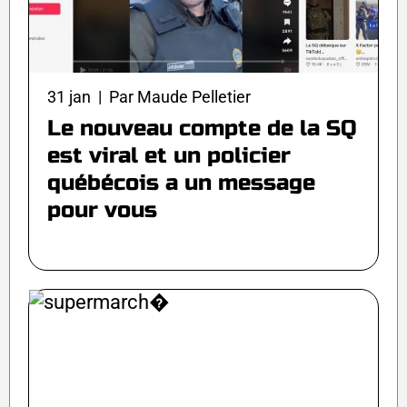
31 jan | Par Maude Pelletier
Le nouveau compte de la SQ
est viral et un policier
québécois a un message
pour vous