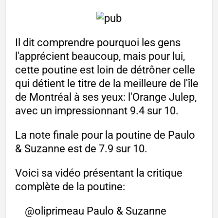
Il dit comprendre pourquoi les gens
l'apprécient beaucoup, mais pour lui,
cette poutine est loin de détrôner celle
qui détient le titre de la meilleure de l'île
de Montréal à ses yeux: l'Orange Julep,
avec un impressionnant 9.4 sur 10.
La note finale pour la poutine de Paulo
& Suzanne est de 7.9 sur 10.
Voici sa vidéo présentant la critique
complète de la poutine:
@oliprimeau
Paulo & Suzanne