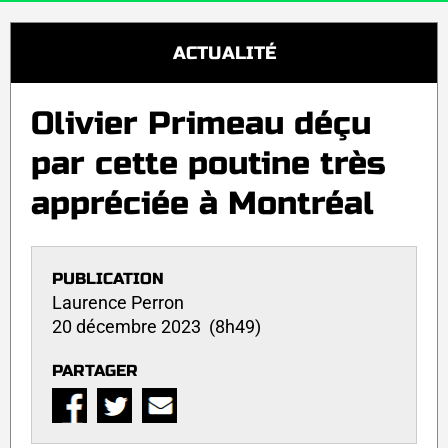
ACTUALITÉ
Olivier Primeau déçu
par cette poutine très
appréciée à Montréal
PUBLICATION
Laurence Perron
20 décembre 2023 (8h49)
PARTAGER