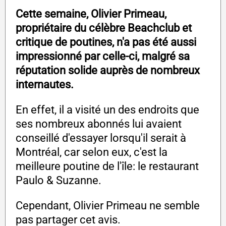
Cette semaine, Olivier Primeau,
propriétaire du célèbre Beachclub et
critique de poutines, n'a pas été aussi
impressionné par celle-ci, malgré sa
réputation solide auprès de nombreux
internautes.
En effet, il a visité un des endroits que
ses nombreux abonnés lui avaient
conseillé d'essayer lorsqu'il serait à
Montréal, car selon eux, c'est la
meilleure poutine de l'île: le restaurant
Paulo & Suzanne.
Cependant, Olivier Primeau ne semble
pas partager cet avis.