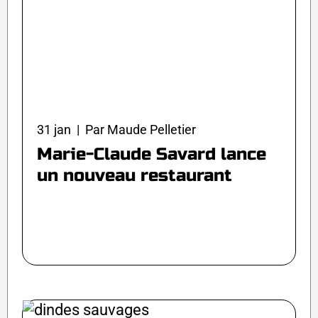
31 jan | Par Maude Pelletier
Marie-Claude Savard lance
un nouveau restaurant