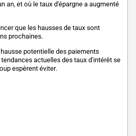
un an, et où le taux d'épargne a augmenté
ncer que les hausses de taux sont
ons prochaines.
 hausse potentielle des paiements
 tendances actuelles des taux d'intérêt se
oup espèrent éviter.