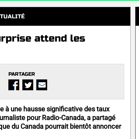
TUALITÉ
urprise attend les
PARTAGER
e à une hausse significative des taux
 journaliste pour Radio-Canada, a partagé
que du Canada pourrait bientôt annoncer