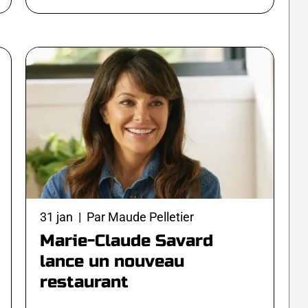
31 jan | Par Maude Pelletier
Marie-Claude Savard
lance un nouveau
restaurant