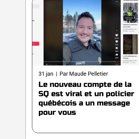
31 jan | Par Maude Pelletier
Le nouveau compte de la
SQ est viral et un policier
québécois a un message
pour vous