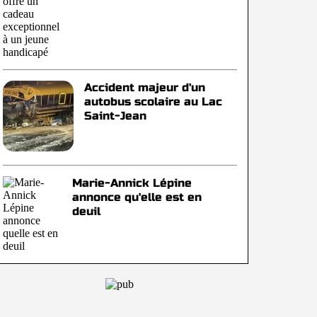
Accident majeur d'un
autobus scolaire au Lac
Saint-Jean
Marie-Annick Lépine
annonce qu'elle est en
deuil