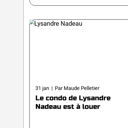
31 jan | Par Maude Pelletier
Le condo de Lysandre
Nadeau est à louer