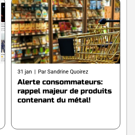
31 jan | Par Sandrine Quoirez
Alerte consommateurs:
rappel majeur de produits
contenant du métal!