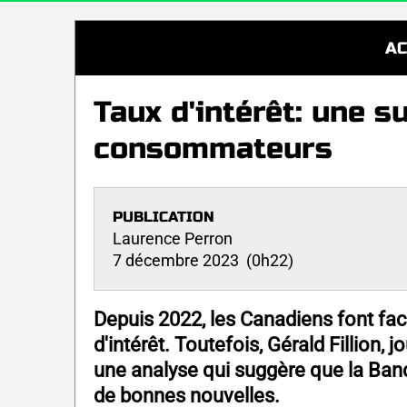
AC
Taux d'intérêt: une s
consommateurs
PUBLICATION
Laurence Perron
7 décembre 2023 (0h22)
Depuis 2022, les Canadiens font fac
d'intérêt. Toutefois, Gérald Fillion,
une analyse qui suggère que la Ban
de bonnes nouvelles.