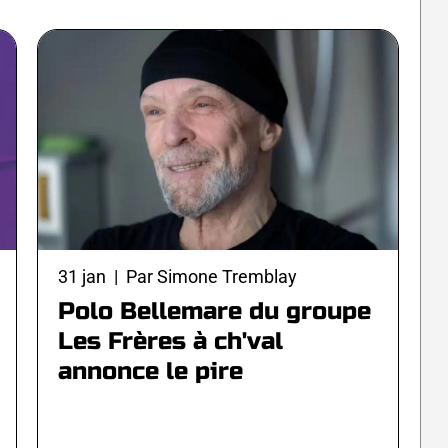
31 jan | Par Simone Tremblay
Polo Bellemare du groupe
Les Frères à ch'val
annonce le pire