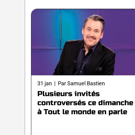
31 jan | Par Samuel Bastien
Plusieurs invités
controversés ce dimanche
à Tout le monde en parle