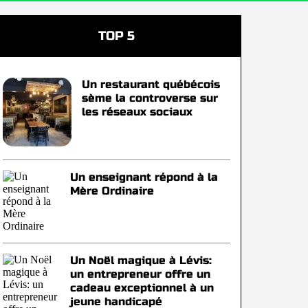
TOP 5
Un restaurant québécois
sème la controverse sur
les réseaux sociaux
Un enseignant répond à la
Mère Ordinaire
Un Noël magique à Lévis:
un entrepreneur offre un
cadeau exceptionnel à un
jeune handicapé