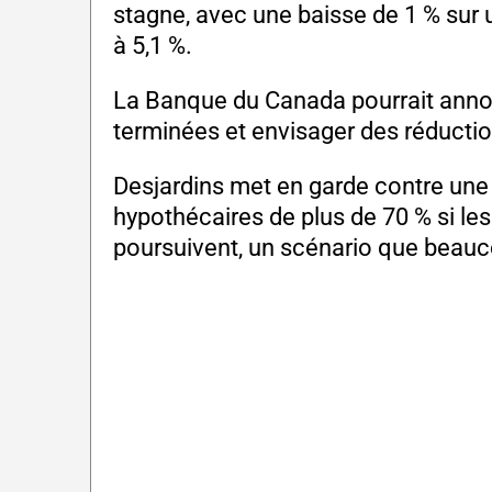
stagne, avec une baisse de 1 % sur 
à 5,1 %.
La Banque du Canada pourrait anno
terminées et envisager des réducti
Desjardins met en garde contre une
hypothécaires de plus de 70 % si les
poursuivent, un scénario que beauc