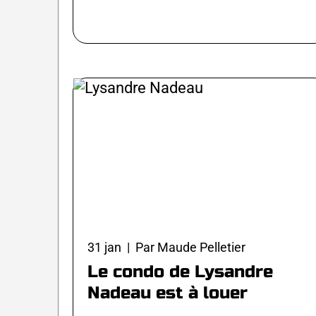
31 jan | Par Maude Pelletier
Le condo de Lysandre
Nadeau est à louer