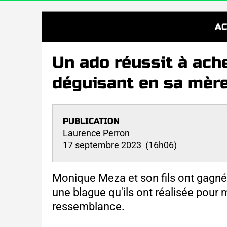
AC
Un ado réussit à ache
déguisant en sa mère
PUBLICATION
Laurence Perron
17 septembre 2023 (16h06)
Monique Meza et son fils ont gagné 
une blague qu'ils ont réalisée pour 
ressemblance.