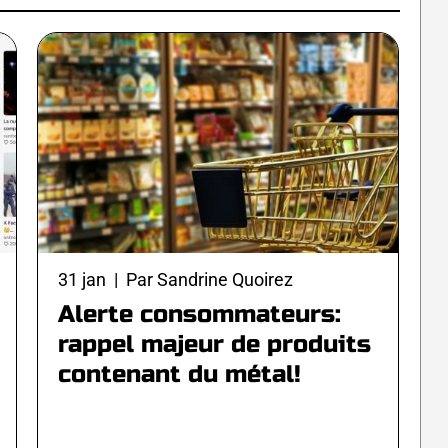
31 jan | Par Sandrine Quoirez
Alerte consommateurs:
rappel majeur de produits
contenant du métal!