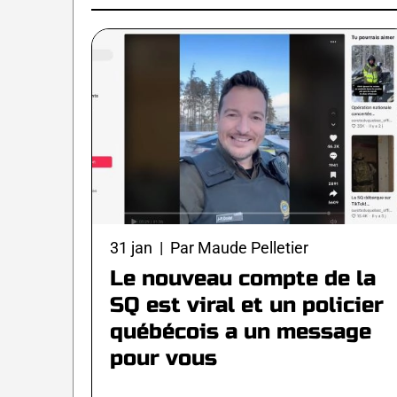
31 jan | Par Maude Pelletier
Le nouveau compte de la
SQ est viral et un policier
québécois a un message
pour vous