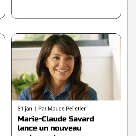
31 jan | Par Maude Pelletier
Marie-Claude Savard
lance un nouveau