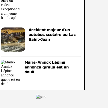
Accident majeur d'un
autobus scolaire au Lac
Saint-Jean
Marie-Annick Lépine
annonce qu'elle est en
deuil