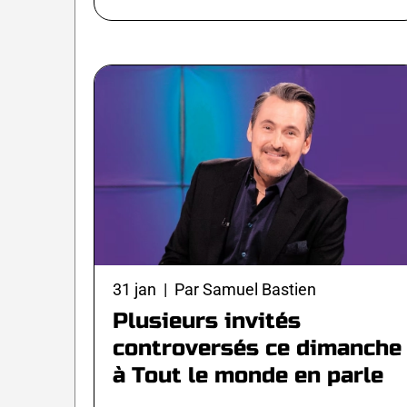
31 jan | Par Samuel Bastien
Plusieurs invités
controversés ce dimanche
à Tout le monde en parle