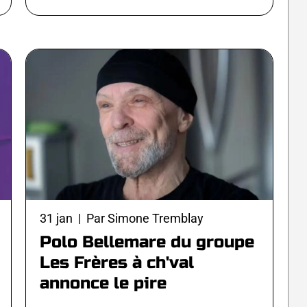
31 jan | Par Simone Tremblay
Polo Bellemare du groupe
Les Frères à ch'val
annonce le pire