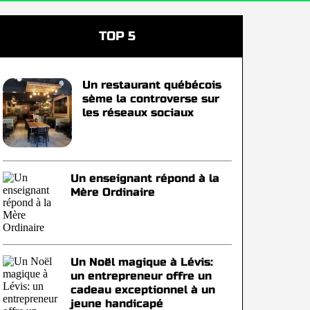
TOP 5
Un restaurant québécois
sème la controverse sur
les réseaux sociaux
Un enseignant répond à la
Mère Ordinaire
Un Noël magique à Lévis:
un entrepreneur offre un
cadeau exceptionnel à un
jeune handicapé