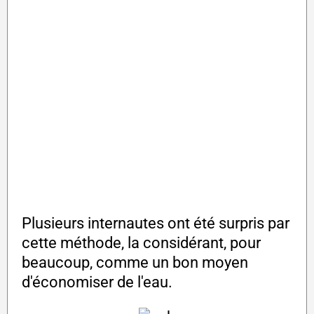
Plusieurs internautes ont été surpris par
cette méthode, la considérant, pour
beaucoup, comme un bon moyen
d'économiser de l'eau.