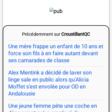
Précédemment sur
CroustillantQC
Une mère frappe un enfant de 10 ans et
force son fils à en faire autant devant
ses camarades de classe
Alex Mentink a décidé de laver son
linge sale en public alors qu'Alicia
Moffet s'est envolée pour OD en
Andalousie
Une jeune femme pète une coche en