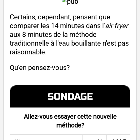
Certains, cependant, pensent que
comparer les 14 minutes dans l'
air fryer
aux 8 minutes de la méthode
traditionnelle à l'eau bouillante n'est pas
raisonnable.
Qu'en pensez-vous?
SONDAGE
Allez-vous essayer cette nouvelle
méthode?