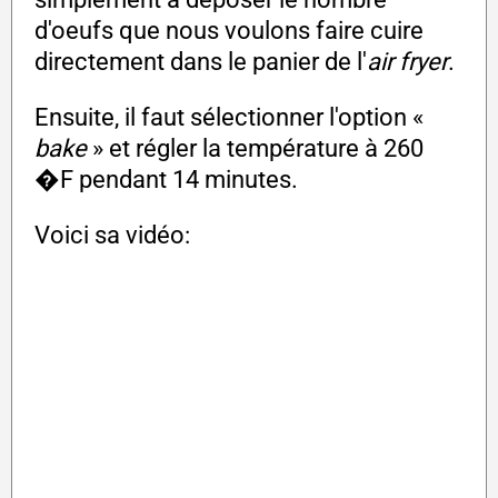
d'oeufs que nous voulons faire cuire
directement dans le panier de l'
air fryer
.
Ensuite, il faut sélectionner l'option «
bake
» et régler la température à 260
�F pendant 14 minutes.
Voici sa vidéo: