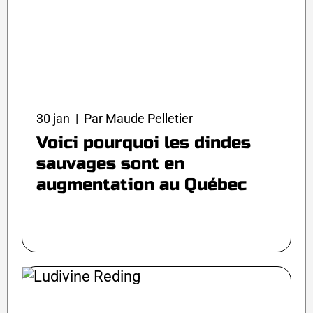
30 jan | Par Maude Pelletier
Voici pourquoi les dindes
sauvages sont en
augmentation au Québec