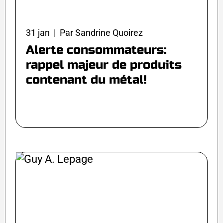
31 jan | Par Sandrine Quoirez
Alerte consommateurs:
rappel majeur de produits
contenant du métal!