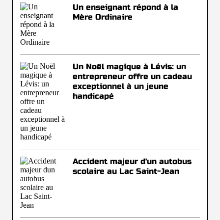
Un enseignant répond à la
Mère Ordinaire
Un Noël magique à Lévis: un
entrepreneur offre un cadeau
exceptionnel à un jeune
handicapé
Accident majeur d'un autobus
scolaire au Lac Saint-Jean