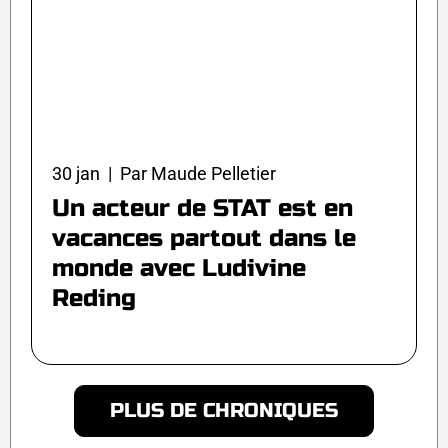
30 jan | Par Maude Pelletier
Un acteur de STAT est en
vacances partout dans le
monde avec Ludivine
Reding
PLUS DE CHRONIQUES