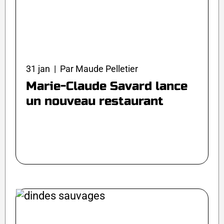
31 jan | Par Maude Pelletier
Marie-Claude Savard lance
un nouveau restaurant