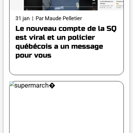
31 jan | Par Maude Pelletier
Le nouveau compte de la SQ
est viral et un policier
québécois a un message
pour vous