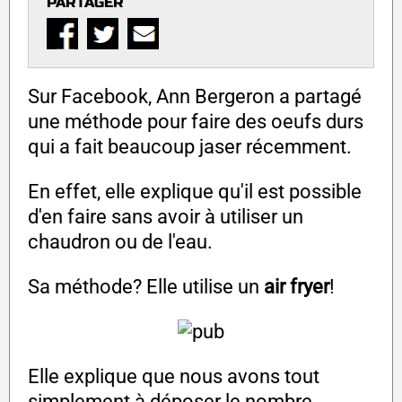
PARTAGER
Sur Facebook, Ann Bergeron a partagé
une méthode pour faire des oeufs durs
qui a fait beaucoup jaser récemment.
En effet, elle explique qu'il est possible
d'en faire sans avoir à utiliser un
chaudron ou de l'eau.
Sa méthode? Elle utilise un
air fryer
!
Elle explique que nous avons tout
simplement à déposer le nombre