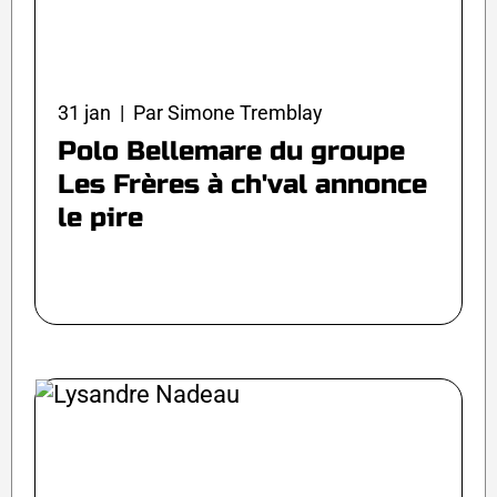
31 jan | Par Simone Tremblay
Polo Bellemare du groupe
Les Frères à ch'val annonce
le pire