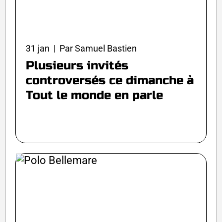
31 jan | Par Samuel Bastien
Plusieurs invités
controversés ce dimanche à
Tout le monde en parle