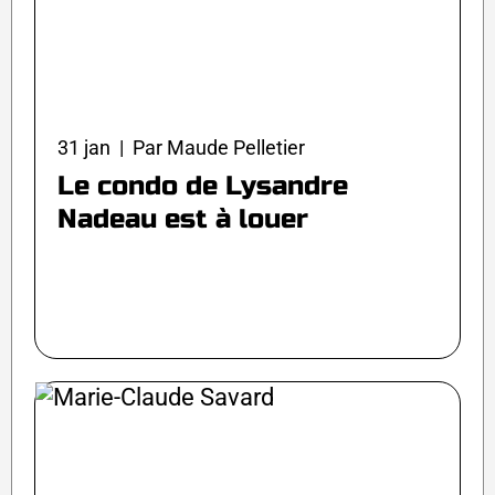
31 jan | Par Maude Pelletier
Le condo de Lysandre
Nadeau est à louer