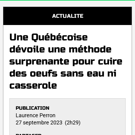
ACTUALITE
Une Québécoise
dévoile une méthode
surprenante pour cuire
des oeufs sans eau ni
casserole
PUBLICATION
Laurence Perron
27 septembre 2023 (2h29)