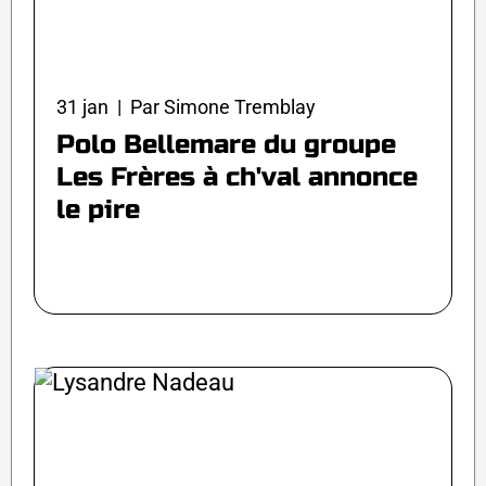
31 jan | Par Simone Tremblay
Polo Bellemare du groupe
Les Frères à ch'val annonce
le pire