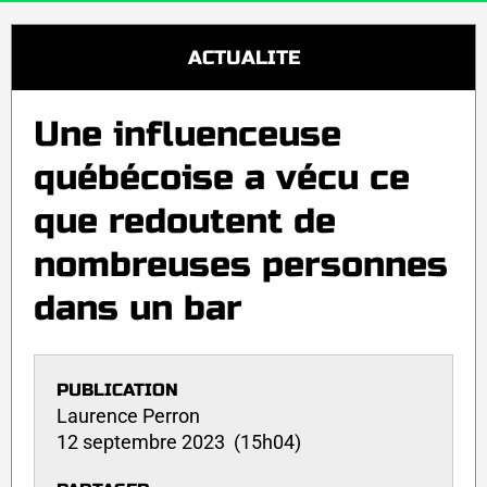
ACTUALITE
Une influenceuse
québécoise a vécu ce
que redoutent de
nombreuses personnes
dans un bar
PUBLICATION
Laurence Perron
12 septembre 2023 (15h04)