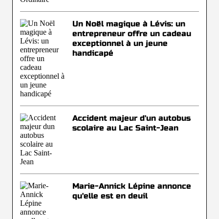
Un Noël magique à Lévis: un
entrepreneur offre un cadeau
exceptionnel à un jeune
handicapé
Accident majeur d'un autobus
scolaire au Lac Saint-Jean
Marie-Annick Lépine annonce
qu'elle est en deuil