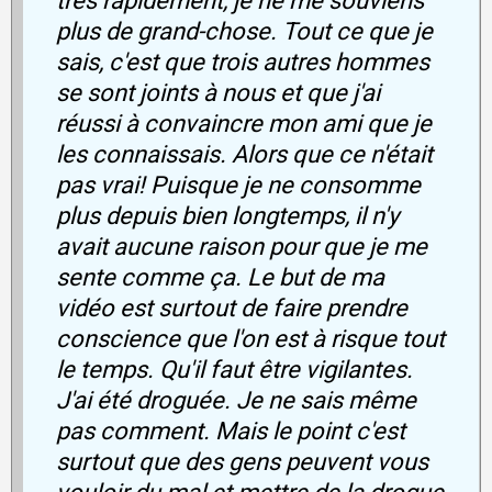
très rapidement, je ne me souviens
plus de grand-chose. Tout ce que je
sais, c'est que trois autres hommes
se sont joints à nous et que j'ai
réussi à convaincre mon ami que je
les connaissais. Alors que ce n'était
pas vrai! Puisque je ne consomme
plus depuis bien longtemps, il n'y
avait aucune raison pour que je me
sente comme ça. Le but de ma
vidéo est surtout de faire prendre
conscience que l'on est à risque tout
le temps. Qu'il faut être vigilantes.
J'ai été droguée. Je ne sais même
pas comment. Mais le point c'est
surtout que des gens peuvent vous