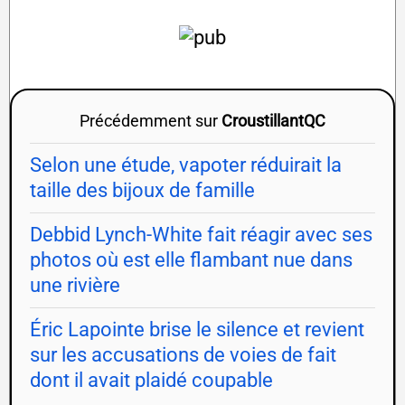
Précédemment sur
CroustillantQC
Selon une étude, vapoter réduirait la
taille des bijoux de famille
Debbid Lynch-White fait réagir avec ses
photos où est elle flambant nue dans
une rivière
Éric Lapointe brise le silence et revient
sur les accusations de voies de fait
dont il avait plaidé coupable