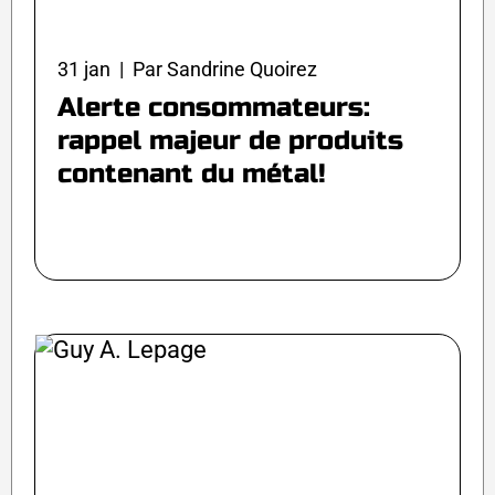
31 jan | Par Sandrine Quoirez
Alerte consommateurs:
rappel majeur de produits
contenant du métal!