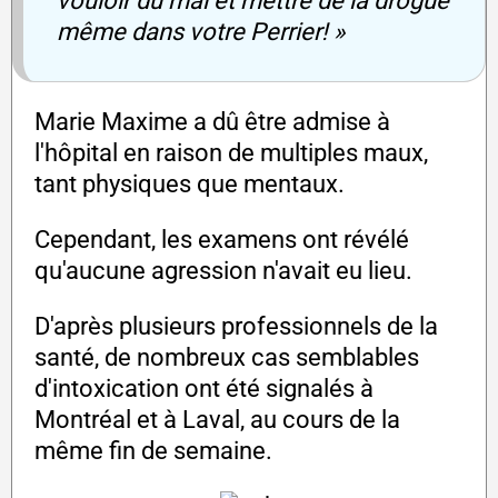
vouloir du mal et mettre de la drogue
même dans votre Perrier! »
Marie Maxime a dû être admise à
l'hôpital en raison de multiples maux,
tant physiques que mentaux.
Cependant, les examens ont révélé
qu'aucune agression n'avait eu lieu.
D'après plusieurs professionnels de la
santé, de nombreux cas semblables
d'intoxication ont été signalés à
Montréal et à Laval, au cours de la
même fin de semaine.