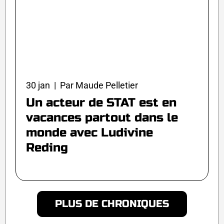
30 jan | Par Maude Pelletier
Un acteur de STAT est en
vacances partout dans le
monde avec Ludivine
Reding
PLUS DE CHRONIQUES