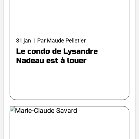
31 jan | Par Maude Pelletier
Le condo de Lysandre
Nadeau est à louer