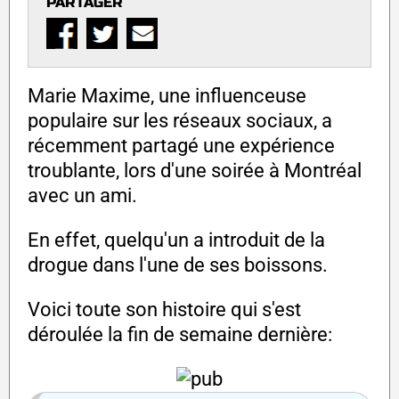
PARTAGER
Marie Maxime, une influenceuse
populaire sur les réseaux sociaux, a
récemment partagé une expérience
troublante, lors d'une soirée à Montréal
avec un ami.
En effet, quelqu'un a introduit de la
drogue dans l'une de ses boissons.
Voici toute son histoire qui s'est
déroulée la fin de semaine dernière: