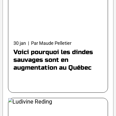
30 jan | Par Maude Pelletier
Voici pourquoi les dindes
sauvages sont en
augmentation au Québec