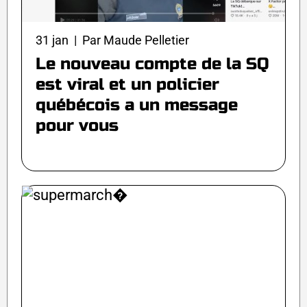
31 jan | Par Maude Pelletier
Le nouveau compte de la SQ
est viral et un policier
québécois a un message
pour vous