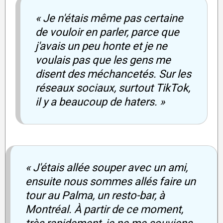
« Je n'étais même pas certaine
de vouloir en parler, parce que
j'avais un peu honte et je ne
voulais pas que les gens me
disent des méchancetés. Sur les
réseaux sociaux, surtout TikTok,
il y a beaucoup de haters. »
« J'étais allée souper avec un ami,
ensuite nous sommes allés faire un
tour au Palma, un resto-bar, à
Montréal. À partir de ce moment,