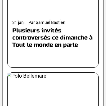
31 jan | Par Samuel Bastien
Plusieurs invités
controversés ce dimanche à
Tout le monde en parle