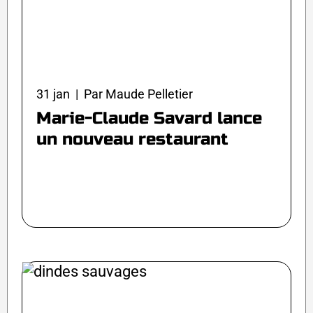
31 jan | Par Maude Pelletier
Marie-Claude Savard lance
un nouveau restaurant