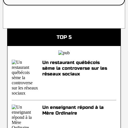
TOP 5
Un restaurant québécois
sème la controverse sur les
réseaux sociaux
Un enseignant répond à la
Mère Ordinaire