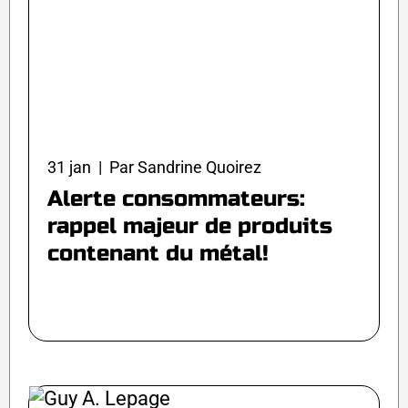
31 jan | Par Sandrine Quoirez
Alerte consommateurs:
rappel majeur de produits
contenant du métal!