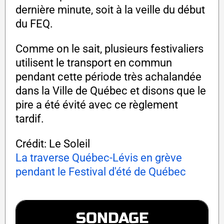
dernière minute, soit à la veille du début
du FEQ.
Comme on le sait, plusieurs festivaliers
utilisent le transport en commun
pendant cette période très achalandée
dans la Ville de Québec et disons que le
pire a été évité avec ce règlement
tardif.
Crédit: Le Soleil
La traverse Québec-Lévis en grève
pendant le Festival d'été de Québec
SONDAGE