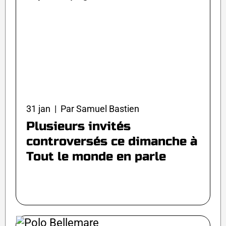
31 jan | Par Samuel Bastien
Plusieurs invités
controversés ce dimanche à
Tout le monde en parle