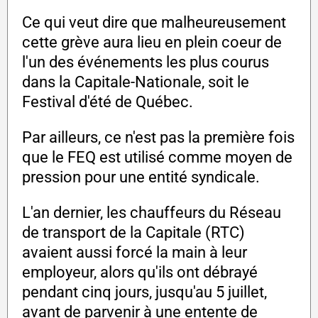
Ce qui veut dire que malheureusement
cette grève aura lieu en plein coeur de
l'un des événements les plus courus
dans la Capitale-Nationale, soit le
Festival d'été de Québec.
Par ailleurs, ce n'est pas la première fois
que le FEQ est utilisé comme moyen de
pression pour une entité syndicale.
L'an dernier, les chauffeurs du Réseau
de transport de la Capitale (RTC)
avaient aussi forcé la main à leur
employeur, alors qu'ils ont débrayé
pendant cinq jours, jusqu'au 5 juillet,
avant de parvenir à une entente de