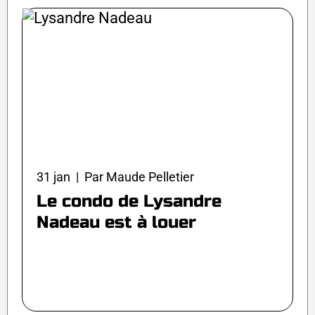
31 jan | Par Maude Pelletier
Le condo de Lysandre
Nadeau est à louer