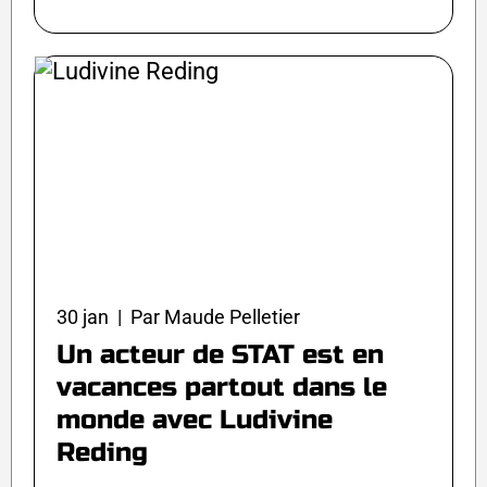
30 jan | Par Maude Pelletier
Un acteur de STAT est en
vacances partout dans le
monde avec Ludivine
Reding