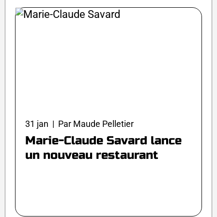
31 jan | Par Maude Pelletier
Marie-Claude Savard lance
un nouveau restaurant