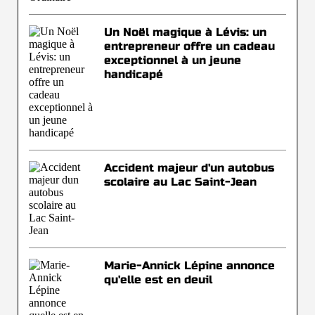
Un Noël magique à Lévis: un
entrepreneur offre un cadeau
exceptionnel à un jeune
handicapé
Accident majeur d'un autobus
scolaire au Lac Saint-Jean
Marie-Annick Lépine annonce
qu'elle est en deuil