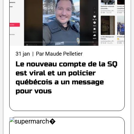
31 jan | Par Maude Pelletier
Le nouveau compte de la SQ
est viral et un policier
québécois a un message
pour vous