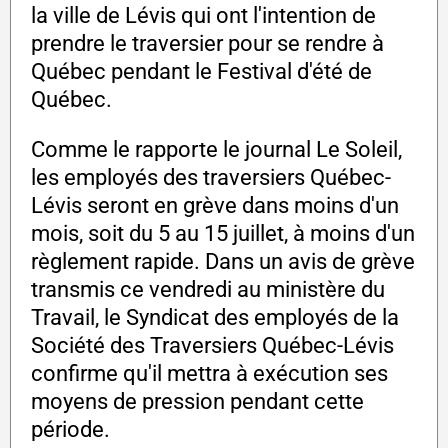
la ville de Lévis qui ont l'intention de
prendre le traversier pour se rendre à
Québec pendant le Festival d'été de
Québec.
Comme le rapporte le journal Le Soleil,
les employés des traversiers Québec-
Lévis seront en grève dans moins d'un
mois, soit du 5 au 15 juillet, à moins d'un
règlement rapide. Dans un avis de grève
transmis ce vendredi au ministère du
Travail, le Syndicat des employés de la
Société des Traversiers Québec-Lévis
confirme qu'il mettra à exécution ses
moyens de pression pendant cette
période.