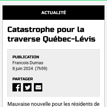
ACTUALITÉ
Catastrophe pour la
traverse Québec-Lévis
PUBLICATION
Francois Dumas
8 juin 2024 (7h59)
PARTAGER
Mauvaise nouvelle pour les résidents de