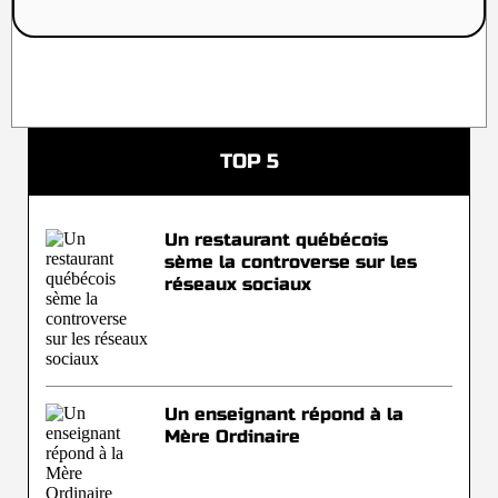
TOP 5
Un restaurant québécois
sème la controverse sur les
réseaux sociaux
Un enseignant répond à la
Mère Ordinaire