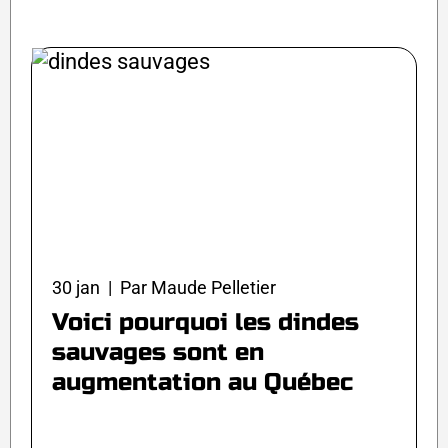
30 jan | Par Maude Pelletier
Voici pourquoi les dindes
sauvages sont en
augmentation au Québec