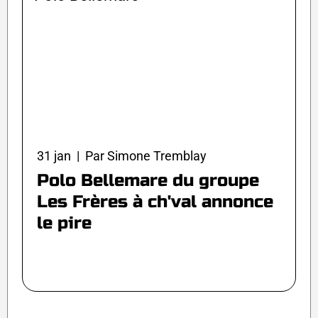
31 jan | Par Simone Tremblay
Polo Bellemare du groupe
Les Frères à ch'val annonce
le pire