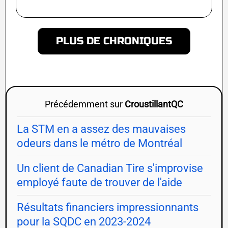
PLUS DE CHRONIQUES
Précédemment sur
CroustillantQC
La STM en a assez des mauvaises
odeurs dans le métro de Montréal
Un client de Canadian Tire s'improvise
employé faute de trouver de l'aide
Résultats financiers impressionnants
pour la SQDC en 2023-2024