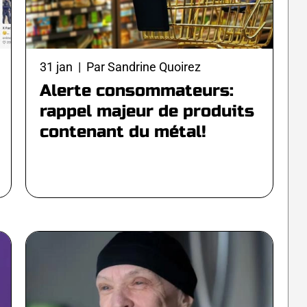
31 jan | Par Sandrine Quoirez
Alerte consommateurs:
rappel majeur de produits
contenant du métal!