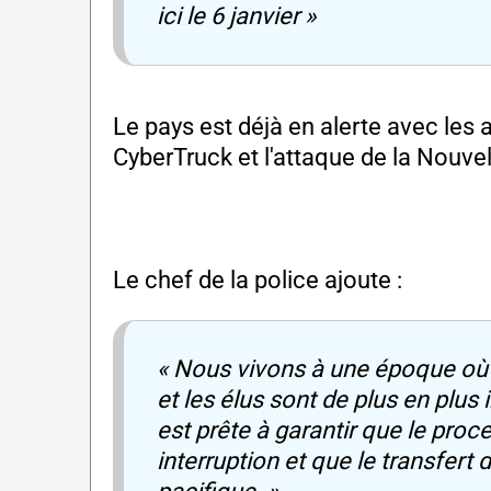
ici le 6 janvier »
Le pays est déjà en alerte avec le
CyberTruck et l'attaque de la Nouvel
Le chef de la police ajoute :
« Nous vivons à une époque où
et les élus sont de plus en plus
est prête à garantir que le proc
interruption et que le transfert