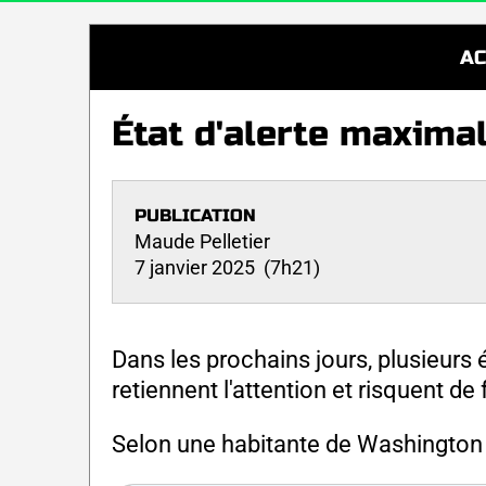
AC
État d'alerte maxima
PUBLICATION
Maude Pelletier
7 janvier 2025 (7h21)
Dans les prochains jours, plusieur
retiennent l'attention et risquent de
Selon une habitante de Washington 