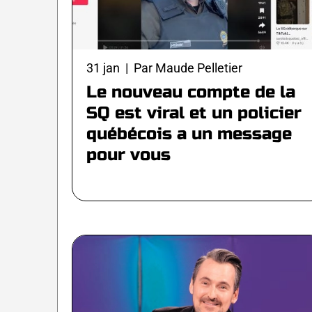
31 jan | Par Maude Pelletier
Le nouveau compte de la
SQ est viral et un policier
québécois a un message
pour vous