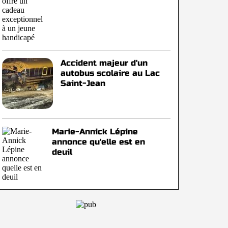
Accident majeur d'un
autobus scolaire au Lac
Saint-Jean
Marie-Annick Lépine
annonce qu'elle est en
deuil