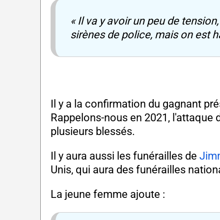
« Il va y avoir un peu de tensio
sirènes de police, mais on est h
Il y a la confirmation du gagnant pré
Rappelons-nous en 2021, l'attaque du
plusieurs blessés.
Il y aura aussi les funérailles de
Jim
Unis, qui aura des funérailles nation
La jeune femme ajoute :