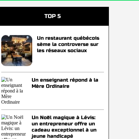
TOP 5
Un restaurant québécois
sème la controverse sur
les réseaux sociaux
Un enseignant répond à la
Mère Ordinaire
Un Noël magique à Lévis:
un entrepreneur offre un
cadeau exceptionnel à un
jeune handicapé