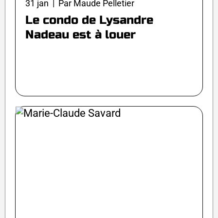
31 jan | Par Maude Pelletier
Le condo de Lysandre
Nadeau est à louer