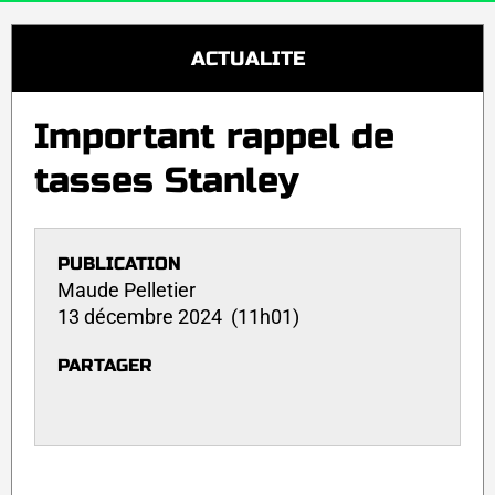
ACTUALITE
Important rappel de
tasses Stanley
PUBLICATION
Maude Pelletier
13 décembre 2024 (11h01)
PARTAGER