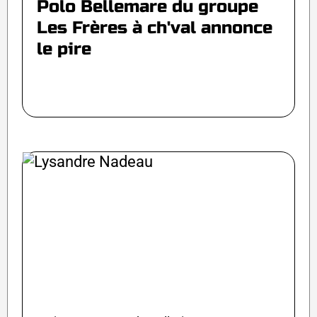
Polo Bellemare du groupe
Les Frères à ch'val annonce
le pire