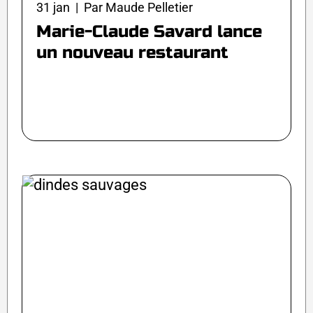
31 jan | Par Maude Pelletier
Marie-Claude Savard lance
un nouveau restaurant