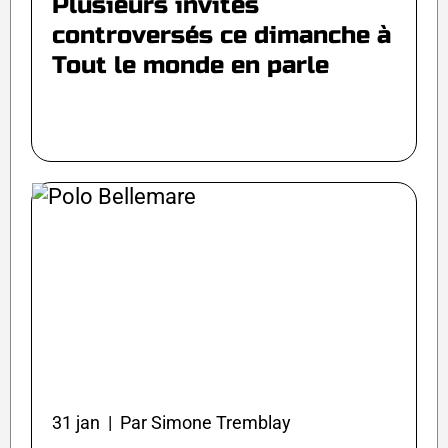
Plusieurs invités
controversés ce dimanche à
Tout le monde en parle
31 jan | Par Simone Tremblay