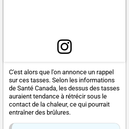
C'est alors que l'on annonce un rappel
sur ces tasses. Selon les informations
de Santé Canada, les dessus des tasses
auraient tendance à rétrécir sous le
contact de la chaleur, ce qui pourrait
entraîner des brûlures.