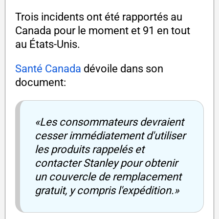
Trois incidents ont été rapportés au
Canada pour le moment et 91 en tout
au États-Unis.
Santé Canada
dévoile dans son
document:
«Les consommateurs devraient
cesser immédiatement d'utiliser
les produits rappelés et
contacter Stanley pour obtenir
un couvercle de remplacement
gratuit, y compris l'expédition.»