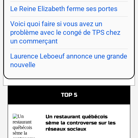
Le Reine Elizabeth ferme ses portes
Voici quoi faire si vous avez un
problème avec le congé de TPS chez
un commerçant
Laurence Leboeuf annonce une grande
nouvelle
TOP 5
Un restaurant québécois
sème la controverse sur les
réseaux sociaux