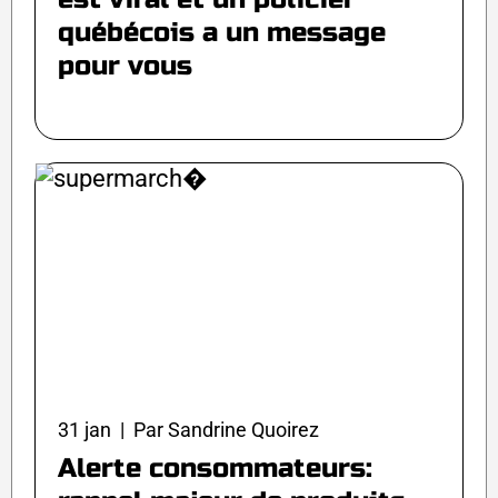
québécois a un message
pour vous
31 jan | Par Sandrine Quoirez
Alerte consommateurs: