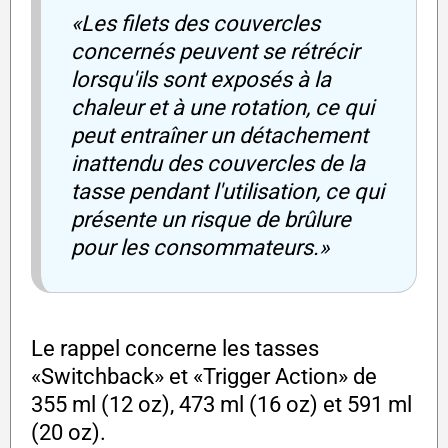
«Les filets des couvercles
concernés peuvent se rétrécir
lorsqu'ils sont exposés à la
chaleur et à une rotation, ce qui
peut entraîner un détachement
inattendu des couvercles de la
tasse pendant l'utilisation, ce qui
présente un risque de brûlure
pour les consommateurs.»
Le rappel concerne les tasses
«Switchback» et «Trigger Action» de
355 ml (12 oz), 473 ml (16 oz) et 591 ml
(20 oz).