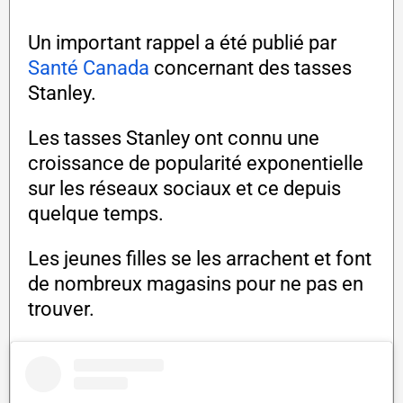
Un important rappel a été publié par
Santé Canada
concernant des tasses
Stanley.
Les tasses Stanley ont connu une
croissance de popularité exponentielle
sur les réseaux sociaux et ce depuis
quelque temps.
Les jeunes filles se les arrachent et font
de nombreux magasins pour ne pas en
trouver.