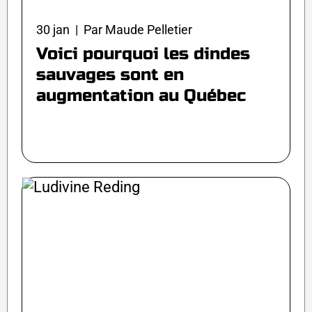
30 jan | Par Maude Pelletier
Voici pourquoi les dindes
sauvages sont en
augmentation au Québec