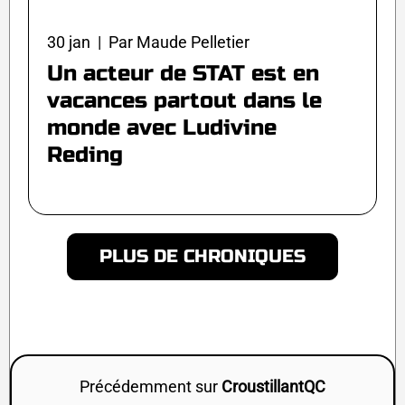
30 jan | Par Maude Pelletier
Un acteur de STAT est en
vacances partout dans le
monde avec Ludivine
Reding
PLUS DE CHRONIQUES
Précédemment sur
CroustillantQC