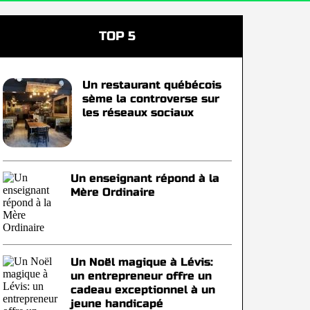
TOP 5
Un restaurant québécois
sème la controverse sur
les réseaux sociaux
Un enseignant répond à la
Mère Ordinaire
Un Noël magique à Lévis:
un entrepreneur offre un
cadeau exceptionnel à un
jeune handicapé