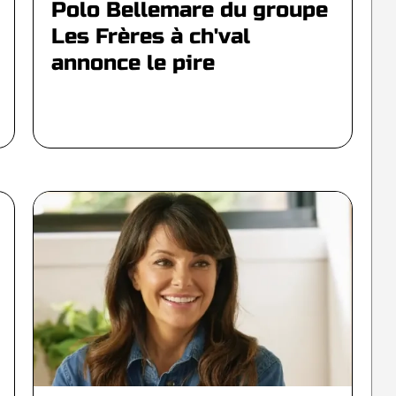
Polo Bellemare du groupe
Les Frères à ch'val
annonce le pire