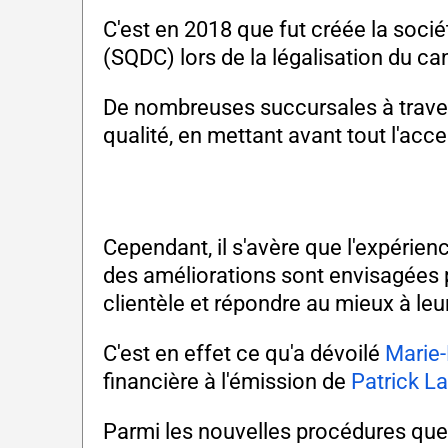
C'est en 2018 que fut créée la soc
(SQDC) lors de la légalisation du c
De nombreuses succursales à trave
qualité, en mettant avant tout l'acce
Cependant, il s'avère que l'expérien
des améliorations sont envisagées 
clientèle et répondre au mieux à leu
C'est en effet ce qu'a dévoilé
Marie-
financière à l'émission de
Patrick L
Parmi les nouvelles procédures que