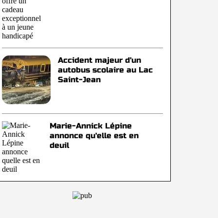
Accident majeur d'un
autobus scolaire au Lac
Saint-Jean
Marie-Annick Lépine
annonce qu'elle est en
deuil