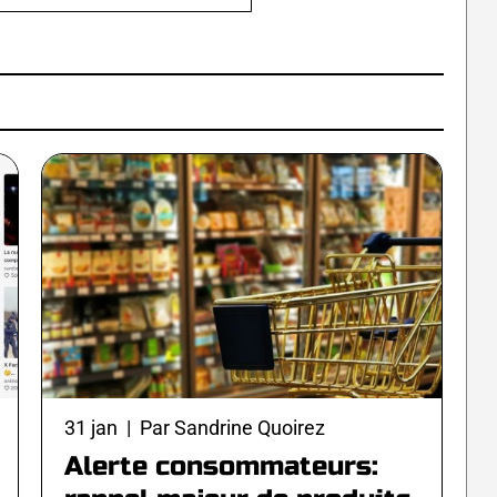
31 jan | Par Sandrine Quoirez
Alerte consommateurs: