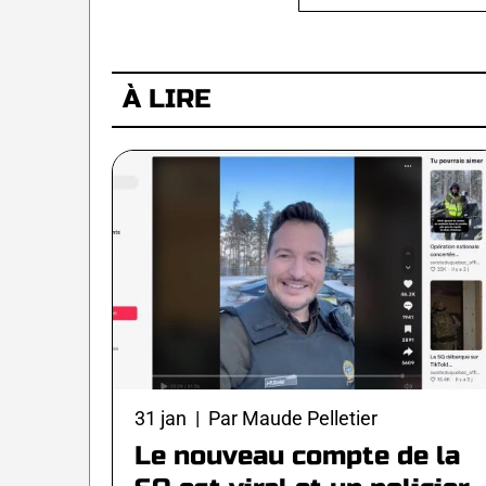
À LIRE
31 jan | Par Maude Pelletier
Le nouveau compte de la