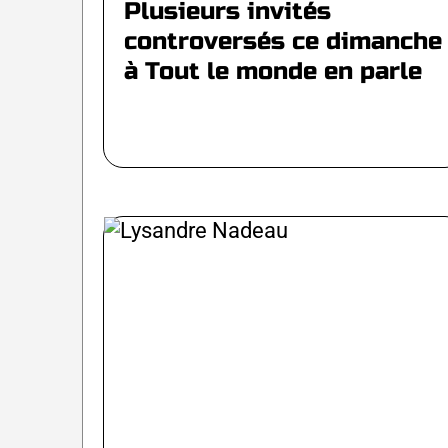
Plusieurs invités
controversés ce dimanche
à Tout le monde en parle