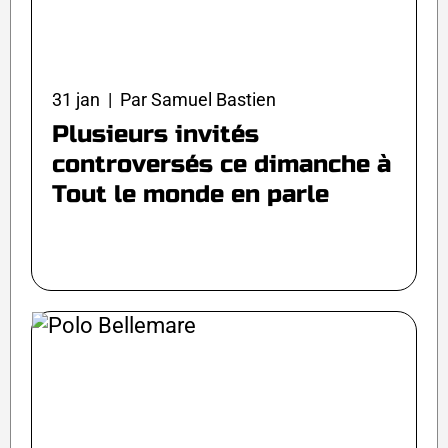
31 jan | Par Samuel Bastien
Plusieurs invités
controversés ce dimanche à
Tout le monde en parle