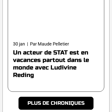
30 jan | Par Maude Pelletier
Un acteur de STAT est en
vacances partout dans le
monde avec Ludivine
Reding
PLUS DE CHRONIQUES