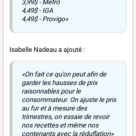
3,99$ - Metro
4,49$ - IGA
4,49$ - Provigo»
Isabelle Nadeau a ajouté :
«On fait ce qu'on peut afin de
garder les hausses de prix
raisonnables pour le
consommateur. On ajuste le prix
au fur et à mesure des
trimestres, on essaie de revoir
nos recettes et même nos
contenants avec la réduflation»