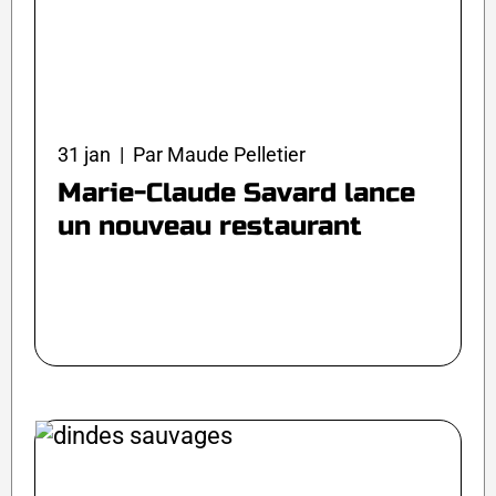
31 jan | Par Maude Pelletier
Marie-Claude Savard lance
un nouveau restaurant