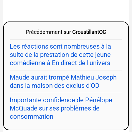
Précédemment sur
CroustillantQC
Les réactions sont nombreuses à la
suite de la prestation de cette jeune
comédienne à En direct de l'univers
Maude aurait trompé Mathieu Joseph
dans la maison des exclus d'OD
Importante confidence de Pénélope
McQuade sur ses problèmes de
consommation