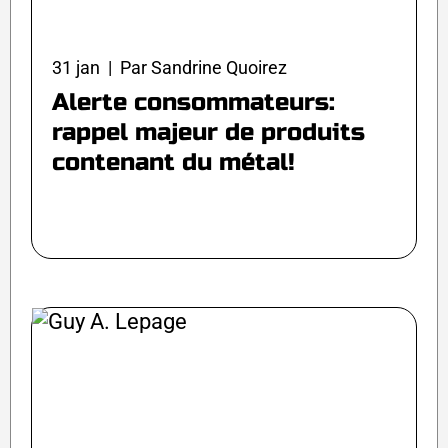
31 jan | Par Sandrine Quoirez
Alerte consommateurs:
rappel majeur de produits
contenant du métal!