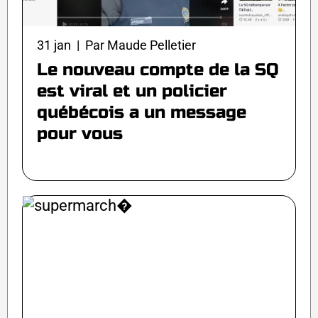
31 jan | Par Maude Pelletier
Le nouveau compte de la SQ
est viral et un policier
québécois a un message
pour vous