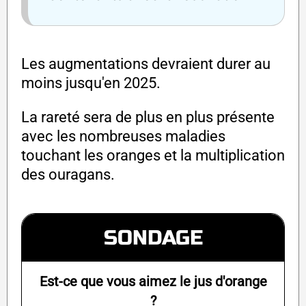
Les augmentations devraient durer au
moins jusqu'en 2025.
La rareté sera de plus en plus présente
avec les nombreuses maladies
touchant les oranges et la multiplication
des ouragans.
SONDAGE
Est-ce que vous aimez le jus d'orange
?