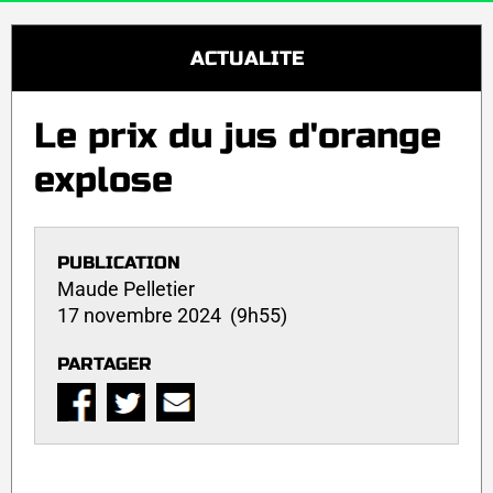
ACTUALITE
Le prix du jus d'orange
explose
PUBLICATION
Maude Pelletier
17 novembre 2024 (9h55)
PARTAGER