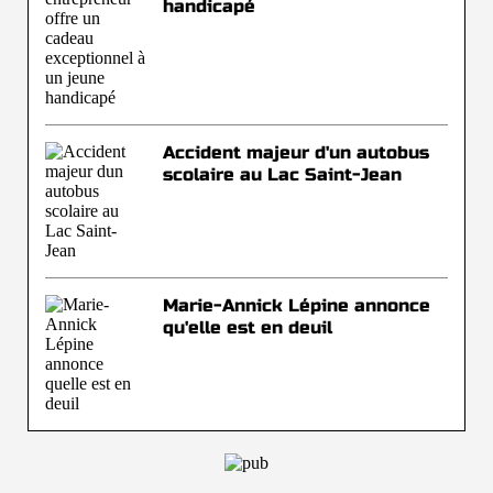
handicapé
Accident majeur d'un autobus
scolaire au Lac Saint-Jean
Marie-Annick Lépine annonce
qu'elle est en deuil