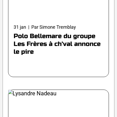
31 jan | Par Simone Tremblay
Polo Bellemare du groupe
Les Frères à ch'val annonce
le pire