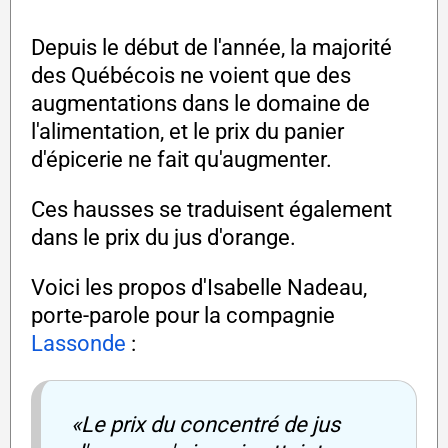
Depuis le début de l'année, la majorité
des Québécois ne voient que des
augmentations dans le domaine de
l'alimentation, et le prix du panier
d'épicerie ne fait qu'augmenter.
Ces hausses se traduisent également
dans le prix du jus d'orange.
Voici les propos d'Isabelle Nadeau,
porte-parole pour la compagnie
Lassonde
:
«Le prix du concentré de jus