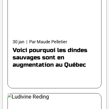
30 jan | Par Maude Pelletier
Voici pourquoi les dindes
sauvages sont en
augmentation au Québec