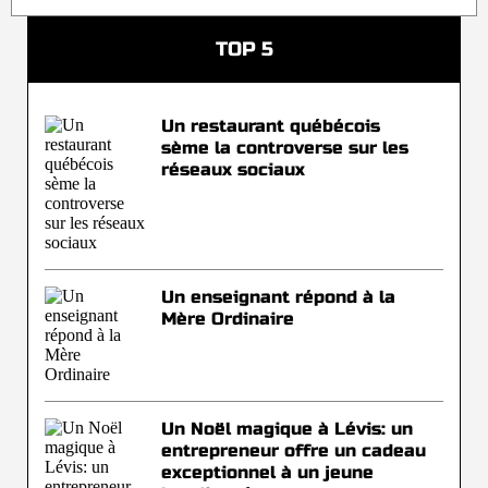
TOP 5
Un restaurant québécois
sème la controverse sur les
réseaux sociaux
Un enseignant répond à la
Mère Ordinaire
Un Noël magique à Lévis: un
entrepreneur offre un cadeau
exceptionnel à un jeune