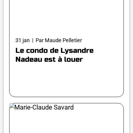
31 jan | Par Maude Pelletier
Le condo de Lysandre
Nadeau est à louer