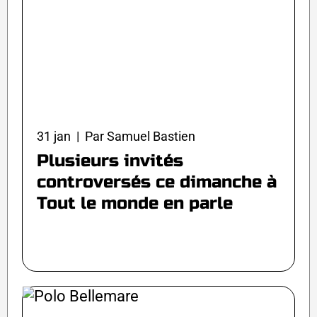
31 jan | Par Samuel Bastien
Plusieurs invités
controversés ce dimanche à
Tout le monde en parle