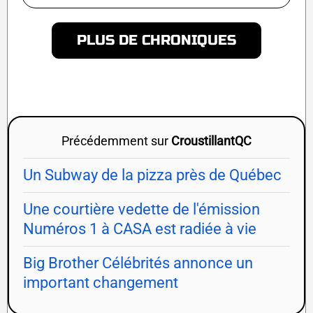
PLUS DE CHRONIQUES
Précédemment sur
CroustillantQC
Un Subway de la pizza près de Québec
Une courtière vedette de l'émission
Numéros 1 à CASA est radiée à vie
Big Brother Célébrités annonce un
important changement