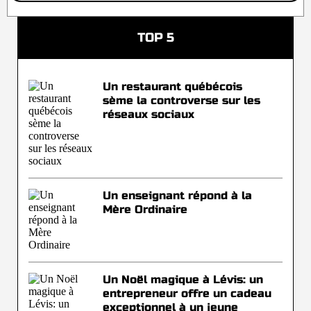
TOP 5
Un restaurant québécois
sème la controverse sur les
réseaux sociaux
Un enseignant répond à la
Mère Ordinaire
Un Noël magique à Lévis: un
entrepreneur offre un cadeau
exceptionnel à un jeune