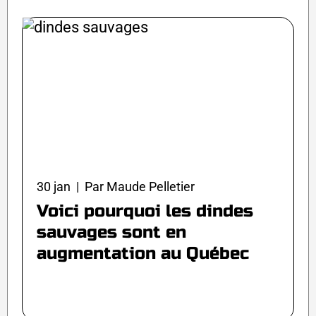
30 jan | Par Maude Pelletier
Voici pourquoi les dindes
sauvages sont en
augmentation au Québec