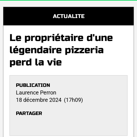
ACTUALITE
Le propriétaire d'une
légendaire pizzeria
perd la vie
PUBLICATION
Laurence Perron
18 décembre 2024 (17h09)
PARTAGER