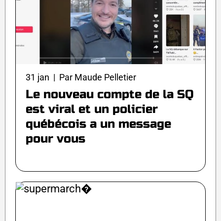
31 jan | Par Maude Pelletier
Le nouveau compte de la SQ
est viral et un policier
québécois a un message
pour vous