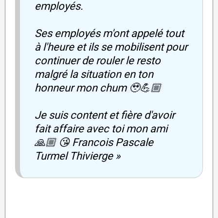
employés.
Ses employés m'ont appelé tout
à l'heure et ils se mobilisent pour
continuer de rouler le resto
malgré la situation en ton
honneur mon chum 🥹💪🏼
Je suis content et fière d'avoir
fait affaire avec toi mon ami
🙏🏼 😘 Francois Pascale
Turmel Thivierge »