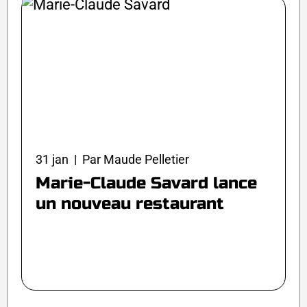
31 jan | Par Maude Pelletier
Marie-Claude Savard lance
un nouveau restaurant