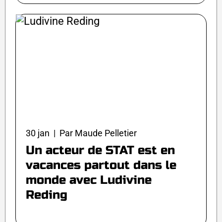
30 jan | Par Maude Pelletier
Un acteur de STAT est en
vacances partout dans le
monde avec Ludivine
Reding