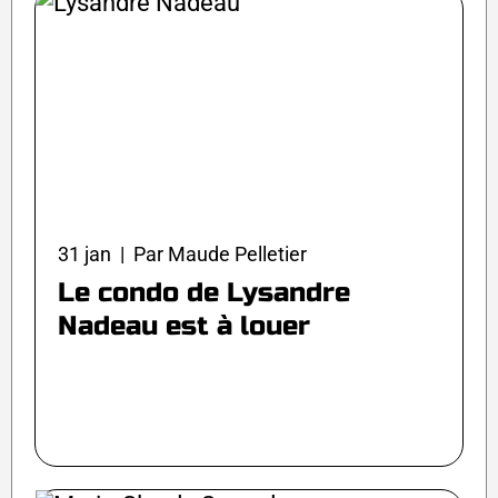
31 jan | Par Maude Pelletier
Le condo de Lysandre
Nadeau est à louer