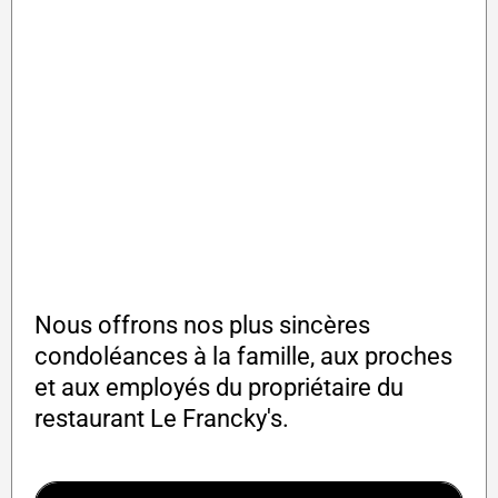
Nous offrons nos plus sincères
condoléances à la famille, aux proches
et aux employés du propriétaire du
restaurant Le Francky's.