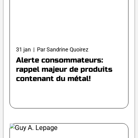
31 jan | Par Sandrine Quoirez
Alerte consommateurs:
rappel majeur de produits
contenant du métal!