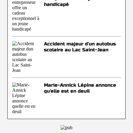
handicapé
Accident majeur d'un autobus
scolaire au Lac Saint-Jean
Marie-Annick Lépine annonce
qu'elle est en deuil