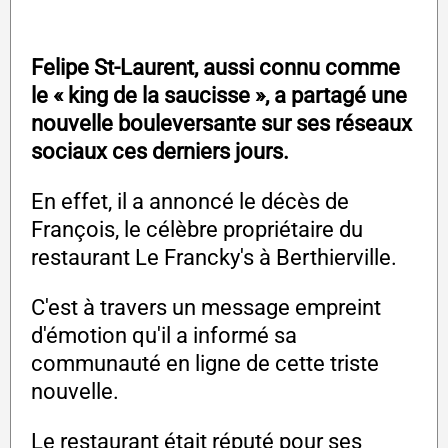
Felipe St-Laurent, aussi connu comme
le « king de la saucisse », a partagé une
nouvelle bouleversante sur ses réseaux
sociaux ces derniers jours.
En effet, il a annoncé le décès de
François, le célèbre propriétaire du
restaurant Le Francky's à Berthierville.
C'est à travers un message empreint
d'émotion qu'il a informé sa
communauté en ligne de cette triste
nouvelle.
Le restaurant était réputé pour ses