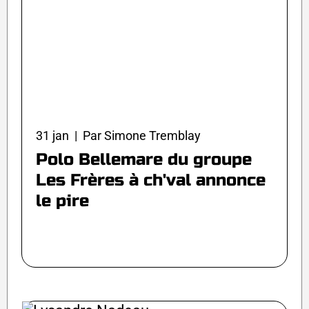
31 jan | Par Simone Tremblay
Polo Bellemare du groupe
Les Frères à ch'val annonce
le pire