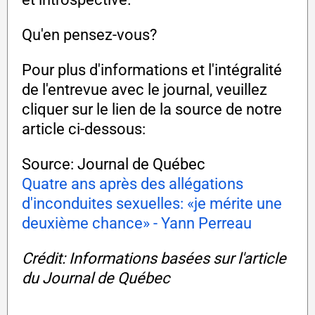
Qu'en pensez-vous?
Pour plus d'informations et l'intégralité
de l'entrevue avec le journal, veuillez
cliquer sur le lien de la source de notre
article ci-dessous:
Source: Journal de Québec
Quatre ans après des allégations
d'inconduites sexuelles: «je mérite une
deuxième chance» - Yann Perreau
Crédit: Informations basées sur l'article
du Journal de Québec