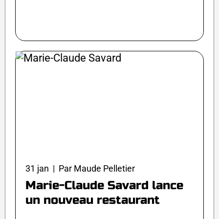
31 jan | Par Maude Pelletier
Marie-Claude Savard lance
un nouveau restaurant