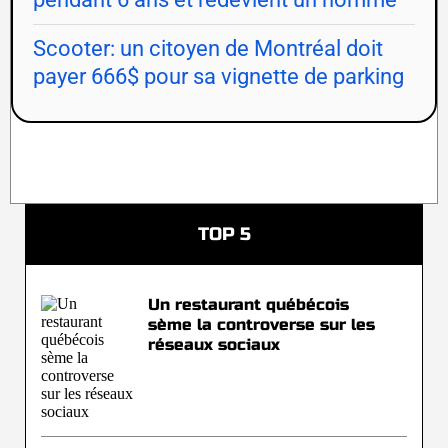
Scooter: un citoyen de Montréal doit
payer 666$ pour sa vignette de parking
TOP 5
Un restaurant québécois
sème la controverse sur les
réseaux sociaux