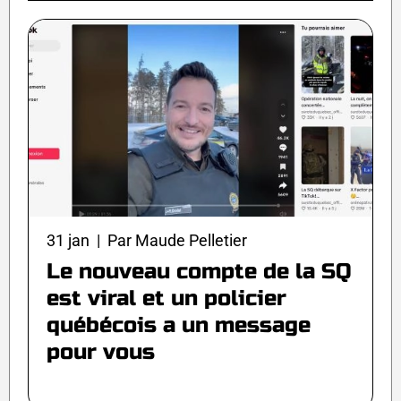
31 jan | Par Maude Pelletier
Le nouveau compte de la SQ
est viral et un policier
québécois a un message
pour vous