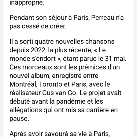
inapproprié.
Pendant son séjour à Paris, Perreau n'a
pas cessé de créer.
Il a sorti quatre nouvelles chansons
depuis 2022, la plus récente, « Le
monde s'endort », étant parue le 31 mai.
Ces morceaux sont les prémices d'un
nouvel album, enregistré entre
Montréal, Toronto et Paris, avec le
réalisateur Gus van Go. Le projet avait
débuté avant la pandémie et les
allégations qui ont mis sa carrière en
pause.
Après avoir savouré sa vie à Paris,