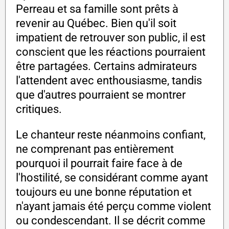
Perreau et sa famille sont prêts à
revenir au Québec. Bien qu'il soit
impatient de retrouver son public, il est
conscient que les réactions pourraient
être partagées. Certains admirateurs
l'attendent avec enthousiasme, tandis
que d'autres pourraient se montrer
critiques.
Le chanteur reste néanmoins confiant,
ne comprenant pas entièrement
pourquoi il pourrait faire face à de
l'hostilité, se considérant comme ayant
toujours eu une bonne réputation et
n'ayant jamais été perçu comme violent
ou condescendant. Il se décrit comme