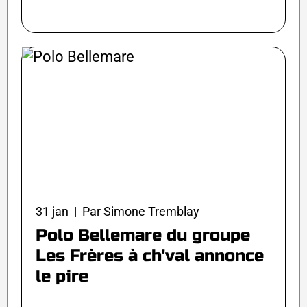
31 jan | Par Simone Tremblay
Polo Bellemare du groupe
Les Frères à ch'val annonce
le pire