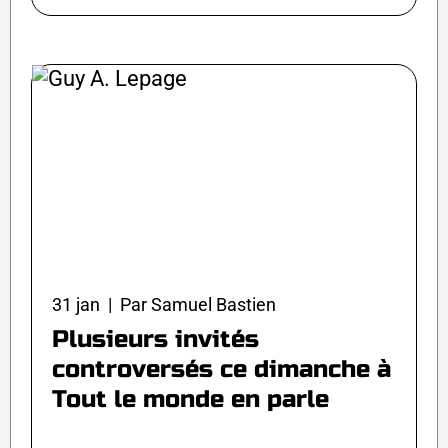
31 jan | Par Samuel Bastien
Plusieurs invités
controversés ce dimanche à
Tout le monde en parle