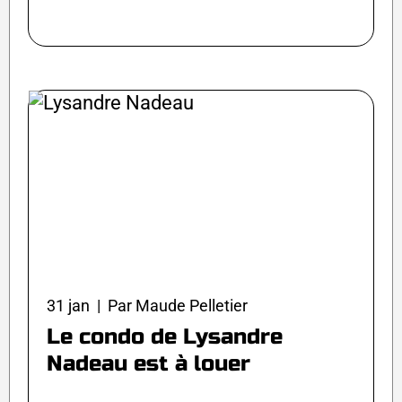
31 jan | Par Maude Pelletier
Le condo de Lysandre
Nadeau est à louer