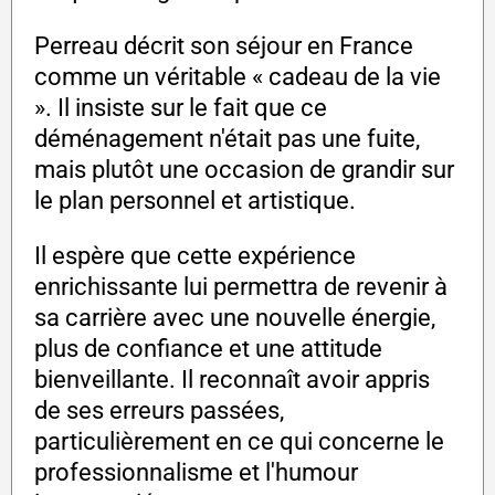
Perreau décrit son séjour en France
comme un véritable « cadeau de la vie
». Il insiste sur le fait que ce
déménagement n'était pas une fuite,
mais plutôt une occasion de grandir sur
le plan personnel et artistique.
Il espère que cette expérience
enrichissante lui permettra de revenir à
sa carrière avec une nouvelle énergie,
plus de confiance et une attitude
bienveillante. Il reconnaît avoir appris
de ses erreurs passées,
particulièrement en ce qui concerne le
professionnalisme et l'humour