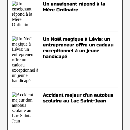
Un enseignant répond à la
Mère Ordinaire
Un Noël magique à Lévis: un
entrepreneur offre un cadeau
exceptionnel à un jeune
handicapé
Accident majeur d'un autobus
scolaire au Lac Saint-Jean