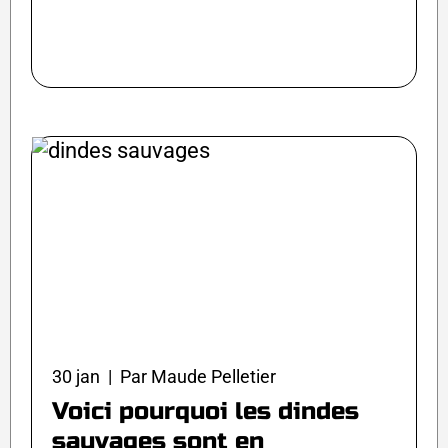
30 jan | Par Maude Pelletier
Voici pourquoi les dindes
sauvages sont en