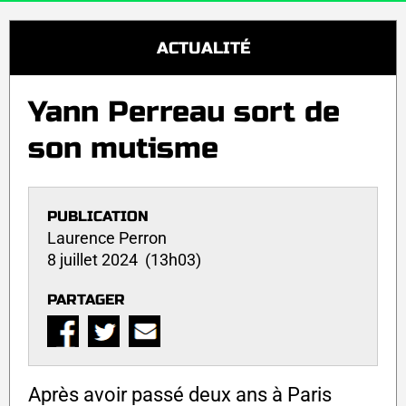
ACTUALITÉ
Yann Perreau sort de
son mutisme
PUBLICATION
Laurence Perron
8 juillet 2024 (13h03)
PARTAGER
Après avoir passé deux ans à Paris