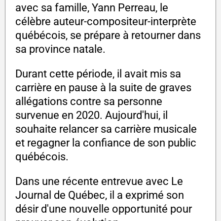
avec sa famille, Yann Perreau, le
célèbre auteur-compositeur-interprète
québécois, se prépare à retourner dans
sa province natale.
Durant cette période, il avait mis sa
carrière en pause à la suite de graves
allégations contre sa personne
survenue en 2020. Aujourd'hui, il
souhaite relancer sa carrière musicale
et regagner la confiance de son public
québécois.
Dans une récente entrevue avec Le
Journal de Québec, il a exprimé son
désir d'une nouvelle opportunité pour