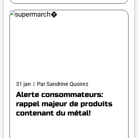
31 jan | Par Sandrine Quoirez
Alerte consommateurs:
rappel majeur de produits
contenant du métal!