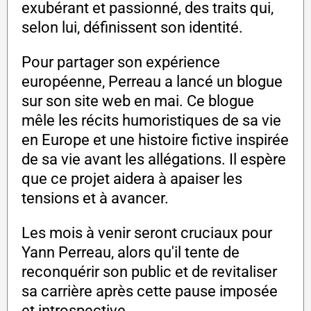
exubérant et passionné, des traits qui,
selon lui, définissent son identité.
Pour partager son expérience
européenne, Perreau a lancé un blogue
sur son site web en mai. Ce blogue
mêle les récits humoristiques de sa vie
en Europe et une histoire fictive inspirée
de sa vie avant les allégations. Il espère
que ce projet aidera à apaiser les
tensions et à avancer.
Les mois à venir seront cruciaux pour
Yann Perreau, alors qu'il tente de
reconquérir son public et de revitaliser
sa carrière après cette pause imposée
et introspective.