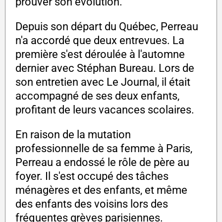
prouver son évolution.
Depuis son départ du Québec, Perreau
n'a accordé que deux entrevues. La
première s'est déroulée à l'automne
dernier avec Stéphan Bureau. Lors de
son entretien avec Le Journal, il était
accompagné de ses deux enfants,
profitant de leurs vacances scolaires.
En raison de la mutation
professionnelle de sa femme à Paris,
Perreau a endossé le rôle de père au
foyer. Il s'est occupé des tâches
ménagères et des enfants, et même
des enfants des voisins lors des
fréquentes grèves parisiennes.