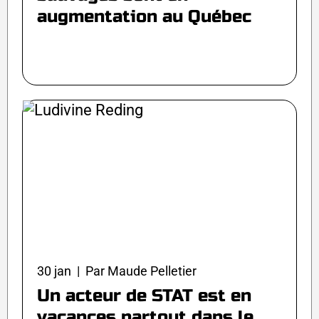
augmentation au Québec
30 jan | Par Maude Pelletier
Un acteur de STAT est en
vacances partout dans le