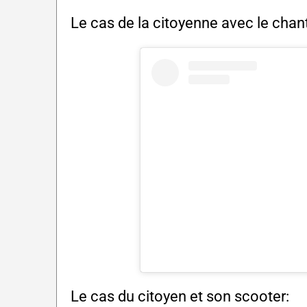
Le cas de la citoyenne avec le chant
Le cas du citoyen et son scooter: