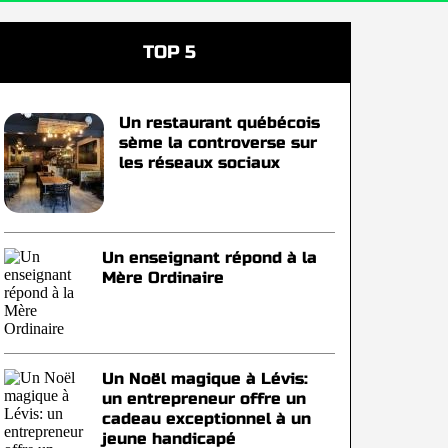
TOP 5
Un restaurant québécois
sème la controverse sur
les réseaux sociaux
Un enseignant répond à la
Mère Ordinaire
Un Noël magique à Lévis:
un entrepreneur offre un
cadeau exceptionnel à un
jeune handicapé