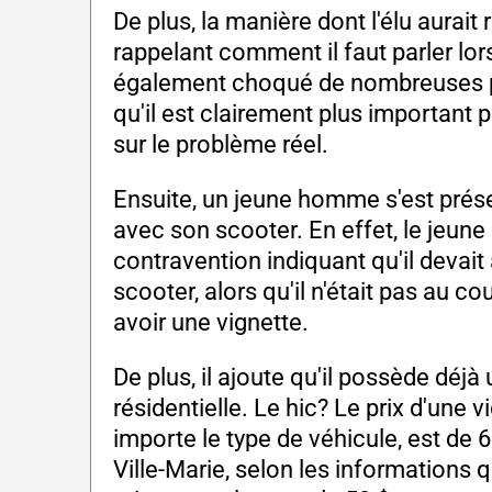
De plus, la manière dont l'élu aurait 
rappelant comment il faut parler lors 
également choqué de nombreuses p
qu'il est clairement plus important p
sur le problème réel.
Ensuite, un jeune homme s'est prése
avec son scooter. En effet, le jeun
contravention indiquant qu'il devait
scooter, alors qu'il n'était pas au c
avoir une vignette.
De plus, il ajoute qu'il possède déjà
résidentielle. Le hic? Le prix d'une
importe le type de véhicule, est de 
Ville-Marie, selon les informations qu