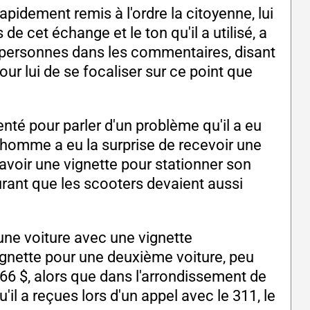
rapidement remis à l'ordre la citoyenne, lui
de cet échange et le ton qu'il a utilisé, a
ersonnes dans les commentaires, disant
our lui de se focaliser sur ce point que
nté pour parler d'un problème qu'il a eu
e homme a eu la surprise de recevoir une
 avoir une vignette pour stationner son
ourant que les scooters devaient aussi
 une voiture avec une vignette
 vignette pour une deuxième voiture, peu
666 $, alors que dans l'arrondissement de
'il a reçues lors d'un appel avec le 311, le