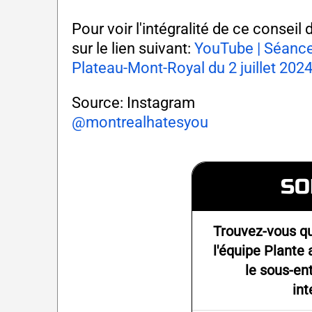
Pour voir l'intégralité de ce conseil
sur le lien suivant:
YouTube | Séance
Plateau-Mont-Royal du 2 juillet 202
Source: Instagram
@montrealhatesyou
SO
Trouvez-vous qu
l'équipe Plante
le sous-en
int