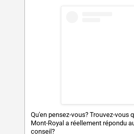
Qu'en pensez-vous? Trouvez-vous qu
Mont-Royal a réellement répondu au
conseil?