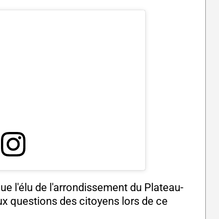
e l'élu de l'arrondissement du Plateau-
x questions des citoyens lors de ce