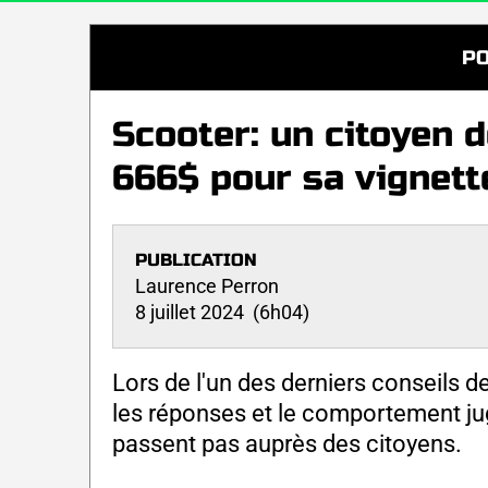
PO
Scooter: un citoyen 
666$ pour sa vignett
PUBLICATION
Laurence Perron
8 juillet 2024 (6h04)
Lors de l'un des derniers conseils 
les réponses et le comportement ju
passent pas auprès des citoyens.