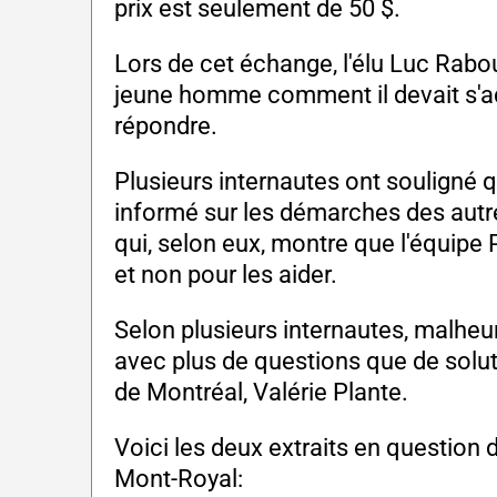
prix est seulement de 50 $.
Lors de cet échange, l'élu Luc Rabou
jeune homme comment il devait s'adr
répondre.
Plusieurs internautes ont souligné
informé sur les démarches des autr
qui, selon eux, montre que l'équipe
et non pour les aider.
Selon plusieurs internautes, malheur
avec plus de questions que de soluti
de Montréal, Valérie Plante.
Voici les deux extraits en question
Mont-Royal: