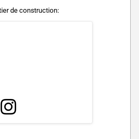
ier de construction: