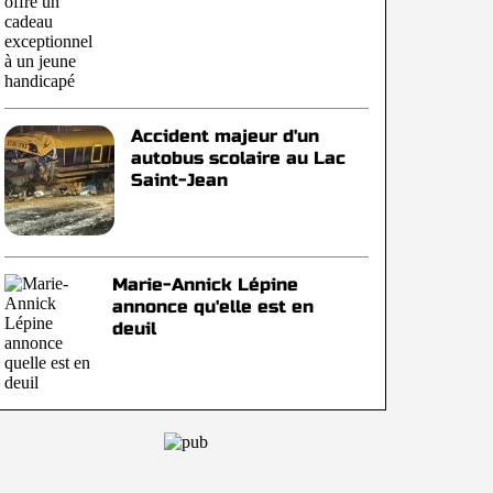
Accident majeur d'un
autobus scolaire au Lac
Saint-Jean
Marie-Annick Lépine
annonce qu'elle est en
deuil