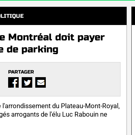
LITIQUE
de Montréal doit payer
e de parking
PARTAGER
de l'arrondissement du Plateau-Mont-Royal,
gés arrogants de l'élu Luc Rabouin ne