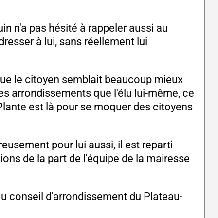
in n'a pas hésité à rappeler aussi au
esser à lui, sans réellement lui
 que le citoyen semblait beaucoup mieux
es arrondissements que l'élu lui-même, ce
 Plante est là pour se moquer des citoyens
eusement pour lui aussi, il est reparti
ons de la part de l'équipe de la mairesse
 du conseil d'arrondissement du Plateau-